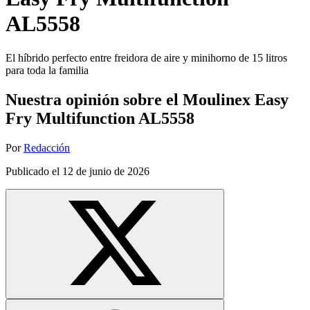
AL5558
El híbrido perfecto entre freidora de aire y minihorno de 15 litros
para toda la familia
Nuestra opinión sobre el Moulinex Easy
Fry Multifunction AL5558
Por
Redacción
Publicado el
12 de junio de 2026