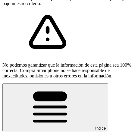
bajo nuestro criterio.
No podemos garantizar que la información de esta página sea 100%
correcta. Compra Smartphone no se hace responsable de
inexactitudes, omisiones u otros errores en la información.
Índice