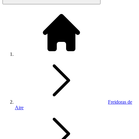
Freidoras de
Aire