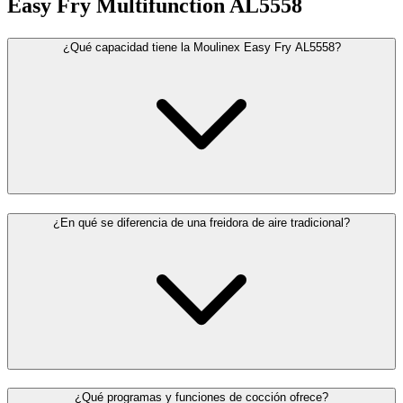
Easy Fry Multifunction AL5558
¿Qué capacidad tiene la Moulinex Easy Fry AL5558?
¿En qué se diferencia de una freidora de aire tradicional?
¿Qué programas y funciones de cocción ofrece?