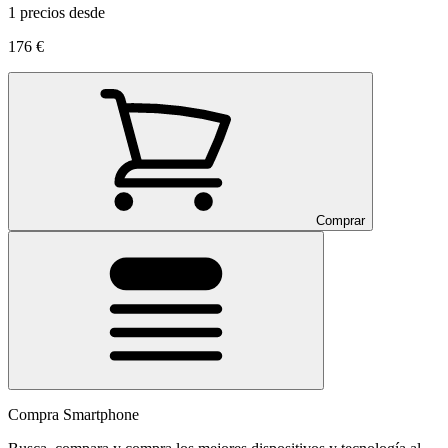
1 precios desde
176 €
Comprar
Compra Smartphone