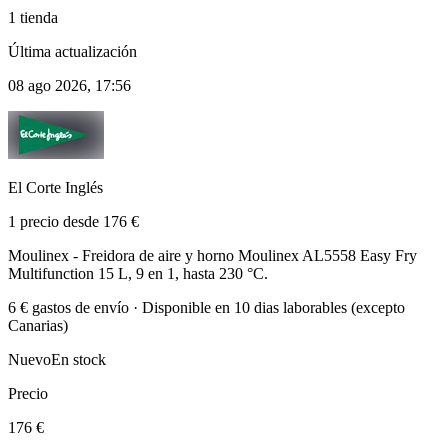
1 tienda
Última actualización
08 ago 2026, 17:56
El Corte Inglés
1 precio desde 176 €
Moulinex - Freidora de aire y horno Moulinex AL5558 Easy Fry
Multifunction 15 L, 9 en 1, hasta 230 °C.
6 € gastos de envío · Disponible en 10 dias laborables (excepto
Canarias)
Nuevo
En stock
Precio
176 €