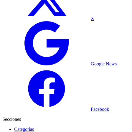
X
Google News
Facebook
Secciones
Categorías