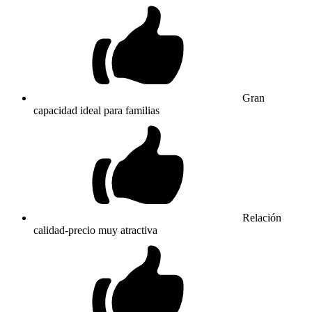
Gran
capacidad ideal para familias
Relación
calidad-precio muy atractiva