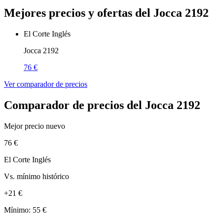
Mejores precios y ofertas del Jocca 2192
El Corte Inglés
Jocca 2192
76 €
Ver comparador de precios
Comparador de precios del Jocca 2192
Mejor precio nuevo
76 €
El Corte Inglés
Vs. mínimo histórico
+21 €
Mínimo: 55 €