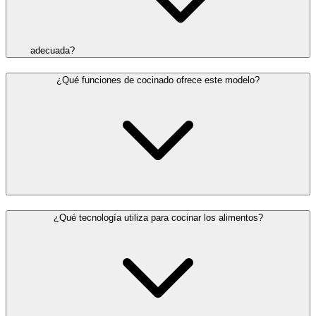
adecuada?
¿Qué funciones de cocinado ofrece este modelo?
¿Qué tecnología utiliza para cocinar los alimentos?