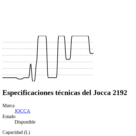
 €
 €
 €
 €
 €
Especificaciones técnicas del Jocca 2192
Marca
JOCCA
Estado
Disponible
Capacidad (L)