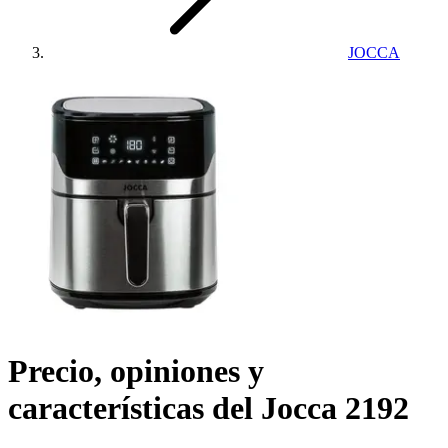
JOCCA
Precio, opiniones y
características del
Jocca 2192