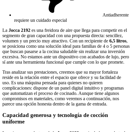
Antiadherente
requiere un cuidado especial
La
Jocca 2192
es una freidora de aire que llega para competir en el
segmento de gran capacidad con una propuesta directa: sencillez,
volumen y un precio muy atractivo. Con un recipiente de
6,5 litros
,
se posiciona como una solución ideal para familias de 4 o 5 personas
que buscan pasarse a la cocina saludable sin realizar una inversión
excesiva. No estamos ante un dispositivo con acabados de lujo, pero
sí ante una herramienta funcional que cumple con lo que promete.
Tras analizar sus prestaciones, creemos que su mayor fortaleza
reside en la relación entre el espacio que ofrece y su facilidad de
uso. Es una máquina pensada para quienes no quieren
complicaciones: dispone de un panel digital intuitivo y programas
que automatizan el proceso de cocinado. Aunque tiene algunos
compromisos en materiales, como veremos a continuación, nos
parece una opción honesta dentro de la gama de entrada.
Capacidad generosa y tecnología de cocción
uniforme