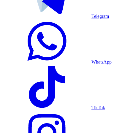
Telegram
WhatsApp
TikTok