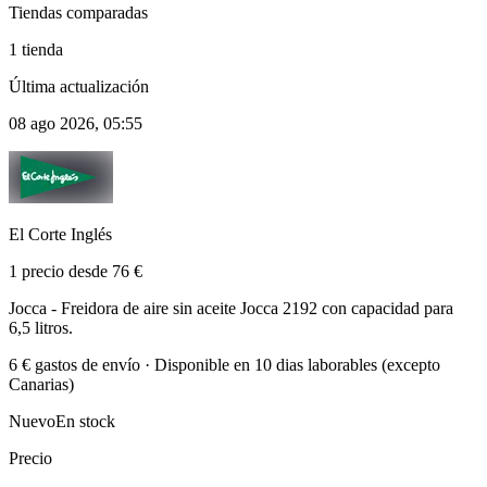
Tiendas comparadas
1 tienda
Última actualización
08 ago 2026, 05:55
El Corte Inglés
1 precio desde 76 €
Jocca - Freidora de aire sin aceite Jocca 2192 con capacidad para
6,5 litros.
6 € gastos de envío · Disponible en 10 dias laborables (excepto
Canarias)
Nuevo
En stock
Precio