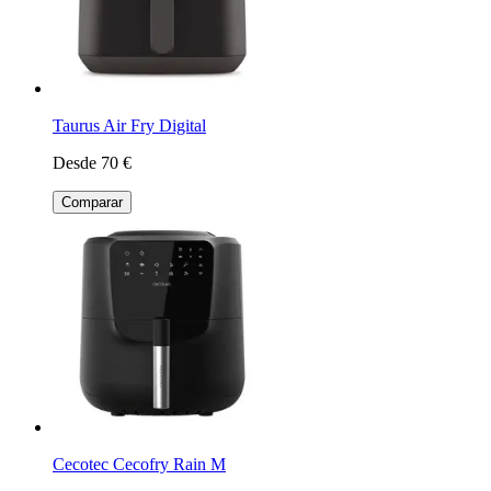
Taurus Air Fry Digital
Desde 70 €
Comparar
Cecotec Cecofry Rain M