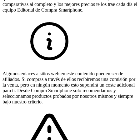
comparativas al completo y los mejores precios te los trae cada día el
equipo Editorial de Compra Smartphone.
Algunos enlaces a sitios web en este contenido pueden ser de
afiliados. Si compras a través de ellos recibiremos una comisión por
la venta, pero en ningún momento esto supondrá un coste adicional
para ti. Desde Compra Smartphone solo recomendamos y
seleccionamos productos probados por nosotros mismos y siempre
bajo nuestro criterio.