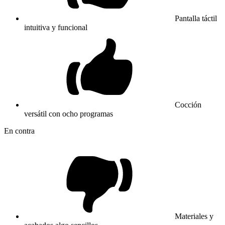
Pantalla táctil
intuitiva y funcional
Cocción
versátil con ocho programas
En contra
Materiales y