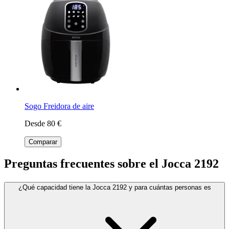
Sogo Freidora de aire
Desde 80 €
Comparar
Preguntas frecuentes sobre el Jocca 2192
¿Qué capacidad tiene la Jocca 2192 y para cuántas personas es