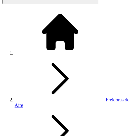
Freidoras de
Aire