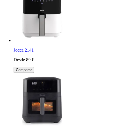
Jocca 2141
Desde 89 €
Comparar