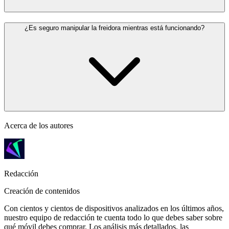
¿Es seguro manipular la freidora mientras está funcionando?
Acerca de los autores
Redacción
Creación de contenidos
Con cientos y cientos de dispositivos analizados en los últimos años,
nuestro equipo de redacción te cuenta todo lo que debes saber sobre
qué móvil debes comprar. Los análisis más detallados, las