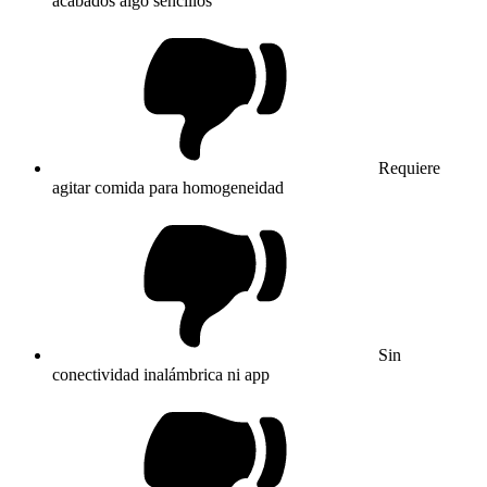
acabados algo sencillos
Requiere
agitar comida para homogeneidad
Sin
conectividad inalámbrica ni app