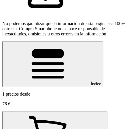
No podemos garantizar que la información de esta página sea 100%
correcta. Compra Smartphone no se hace responsable de
inexactitudes, omisiones u otros errores en la información.
Índice
1 precios desde
76 €