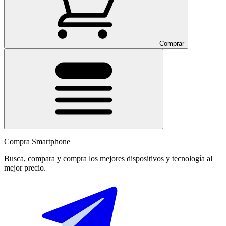
Comprar
Compra Smartphone
Busca, compara y compra los mejores dispositivos y tecnología al
mejor precio.