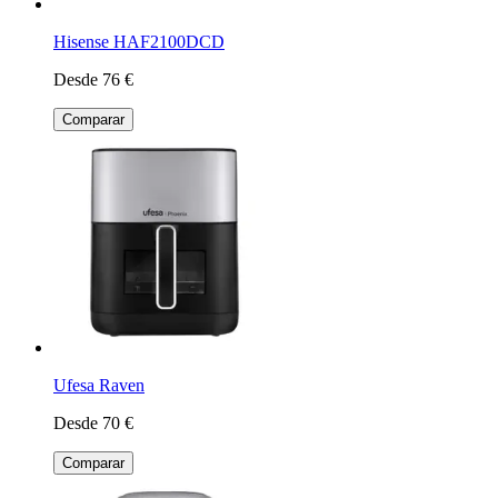
Hisense HAF2100DCD
Desde 76 €
Comparar
Ufesa Raven
Desde 70 €
Comparar