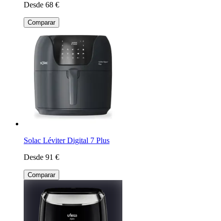
Desde 68 €
Comparar
Solac Léviter Digital 7 Plus
Desde 91 €
Comparar