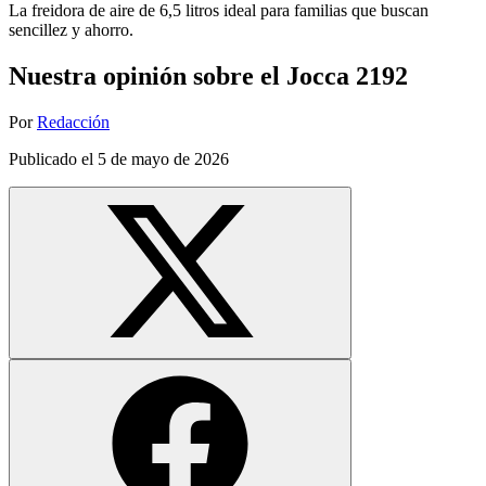
La freidora de aire de 6,5 litros ideal para familias que buscan
sencillez y ahorro.
Nuestra opinión sobre el Jocca 2192
Por
Redacción
Publicado el
5 de mayo de 2026