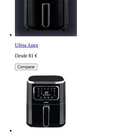
Ufesa Apex
Desde 81 €
Comparar