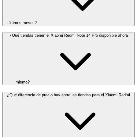
últimos meses?
¿Qué tiendas tienen el Xiaomi Redmi Note 14 Pro disponible ahora
mismo?
¿Qué diferencia de precio hay entre las tiendas para el Xiaomi Redmi