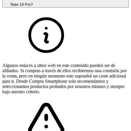
Note 14 Pro?
Algunos enlaces a sitios web en este contenido pueden ser de
afiliados. Si compras a través de ellos recibiremos una comisión por
la venta, pero en ningún momento esto supondrá un coste adicional
para ti. Desde Compra Smartphone solo recomendamos y
seleccionamos productos probados por nosotros mismos y siempre
bajo nuestro criterio.