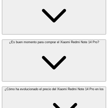
¿Es buen momento para comprar el Xiaomi Redmi Note 14 Pro?
¿Cómo ha evolucionado el precio del Xiaomi Redmi Note 14 Pro en los