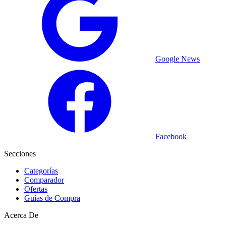
Google News
Facebook
Secciones
Categorías
Comparador
Ofertas
Guías de Compra
Acerca De