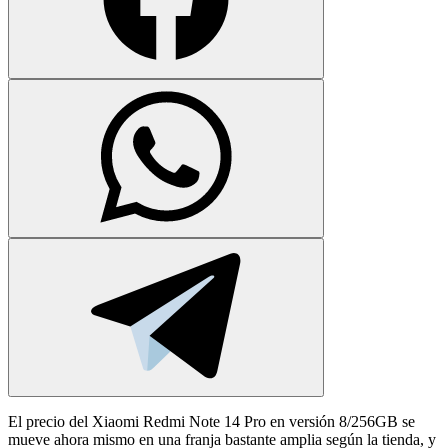
El precio del Xiaomi Redmi Note 14 Pro en versión 8/256GB se
mueve ahora mismo en una franja bastante amplia según la tienda, y