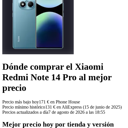
Dónde comprar el Xiaomi
Redmi Note 14 Pro al mejor
precio
Precio más bajo hoy
171 € en Phone House
Precio mínimo histórico
131 € en AliExpress (15 de junio de 2025)
Precios actualizados a día
7 de agosto de 2026 a las 18:55
Mejor precio hoy por tienda y versión