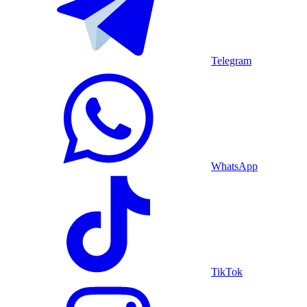
Telegram
WhatsApp
TikTok