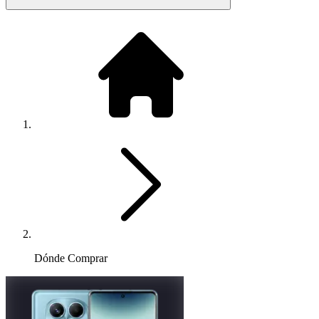
Dónde Comprar