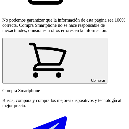
No podemos garantizar que la información de esta página sea 100%
correcta. Compra Smartphone no se hace responsable de
inexactitudes, omisiones u otros errores en la información.
Comprar
Compra Smartphone
Busca, compara y compra los mejores dispositivos y tecnología al
mejor precio.