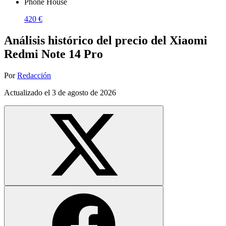
Phone House
420 €
Análisis histórico del precio del Xiaomi
Redmi Note 14 Pro
Por
Redacción
Actualizado el
3 de agosto de 2026