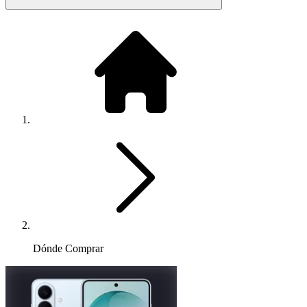
Dónde Comprar