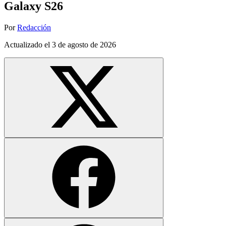
Galaxy S26
Por
Redacción
Actualizado el
3 de agosto de 2026