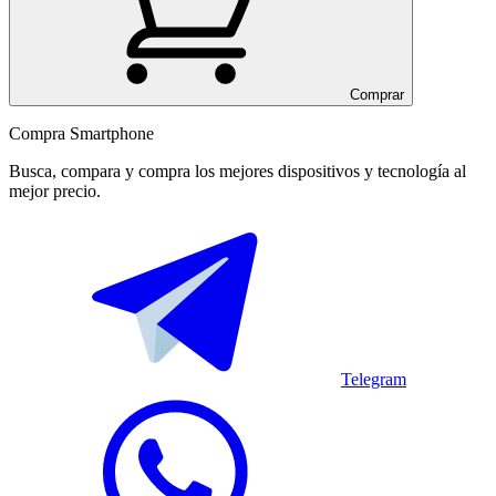
Comprar
Compra Smartphone
Busca, compara y compra los mejores dispositivos y tecnología al
mejor precio.
Telegram