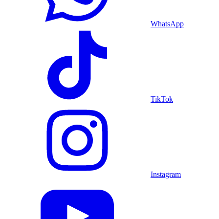
WhatsApp
TikTok
Instagram