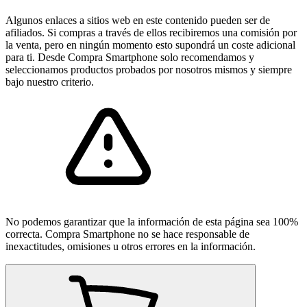
Algunos enlaces a sitios web en este contenido pueden ser de
afiliados. Si compras a través de ellos recibiremos una comisión por
la venta, pero en ningún momento esto supondrá un coste adicional
para ti. Desde Compra Smartphone solo recomendamos y
seleccionamos productos probados por nosotros mismos y siempre
bajo nuestro criterio.
No podemos garantizar que la información de esta página sea 100%
correcta. Compra Smartphone no se hace responsable de
inexactitudes, omisiones u otros errores en la información.