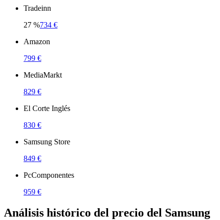
Tradeinn
27
%
734 €
Amazon
799 €
MediaMarkt
829 €
El Corte Inglés
830 €
Samsung Store
849 €
PcComponentes
959 €
Análisis histórico del precio del Samsung