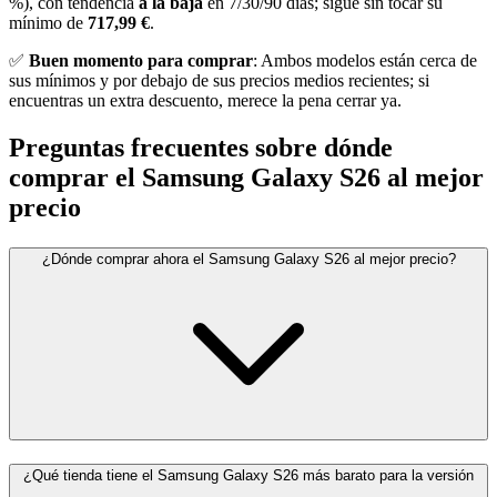
%), con tendencia
a la baja
en 7/30/90 días; sigue sin tocar su
mínimo de
717,99 €
.
✅
Buen momento para comprar
: Ambos modelos están cerca de
sus mínimos y por debajo de sus precios medios recientes; si
encuentras un extra descuento, merece la pena cerrar ya.
Preguntas frecuentes sobre dónde
comprar el Samsung Galaxy S26 al mejor
precio
¿Dónde comprar ahora el Samsung Galaxy S26 al mejor precio?
¿Qué tienda tiene el Samsung Galaxy S26 más barato para la versión