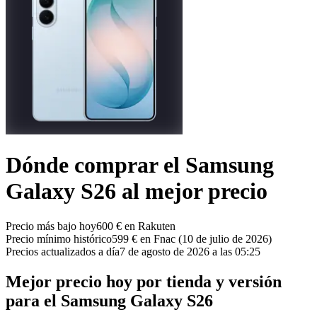
Dónde comprar el Samsung
Galaxy S26 al mejor precio
Precio más bajo hoy
600 € en Rakuten
Precio mínimo histórico
599 € en Fnac (10 de julio de 2026)
Precios actualizados a día
7 de agosto de 2026 a las 05:25
Mejor precio hoy por tienda y versión
para el Samsung Galaxy S26