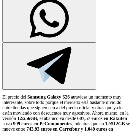
El precio del
Samsung Galaxy S26
atraviesa un momento muy
interesante, sobre todo porque el mercado está bastante dividido
entre tiendas que siguen cerca del precio oficial y otras que ya lo
están moviendo con descuentos muy agresivos. Ahora mismo, en la
versión
12/256GB
, el abanico va desde
607,57 euros en Rakuten
hasta
999 euros en PcComponentes
, mientras que en
12/512GB
se
mueve entre
743,93 euros en Carrefour
y
1.049 euros en