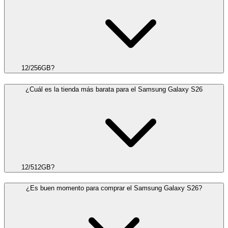
12/256GB?
¿Cuál es la tienda más barata para el Samsung Galaxy S26
12/512GB?
¿Es buen momento para comprar el Samsung Galaxy S26?