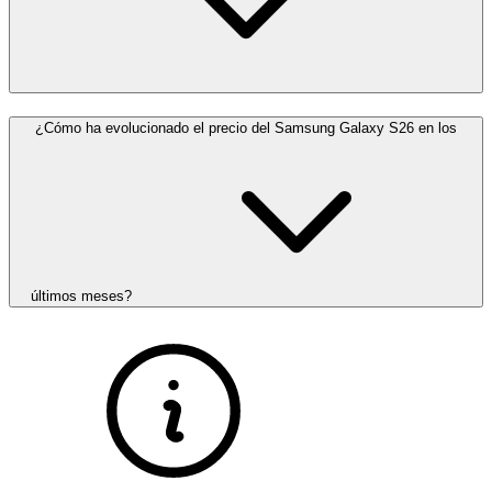
¿Cómo ha evolucionado el precio del Samsung Galaxy S26 en los
últimos meses?