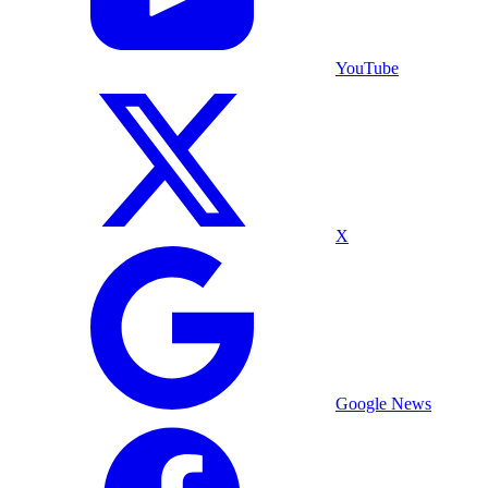
YouTube
X
Google News