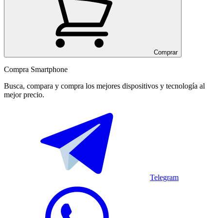
Comprar
Compra Smartphone
Busca, compara y compra los mejores dispositivos y tecnología al
mejor precio.
Telegram