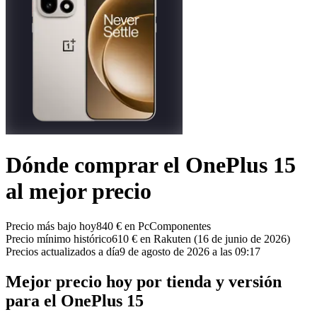
Dónde comprar el OnePlus 15
al mejor precio
Precio más bajo hoy
840 € en PcComponentes
Precio mínimo histórico
610 € en Rakuten (16 de junio de 2026)
Precios actualizados a día
9 de agosto de 2026 a las 09:17
Mejor precio hoy por tienda y versión
para el OnePlus 15