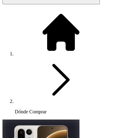
Dónde Comprar