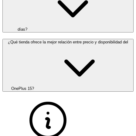
días?
¿Qué tienda ofrece la mejor relación entre precio y disponibilidad del
OnePlus 15?