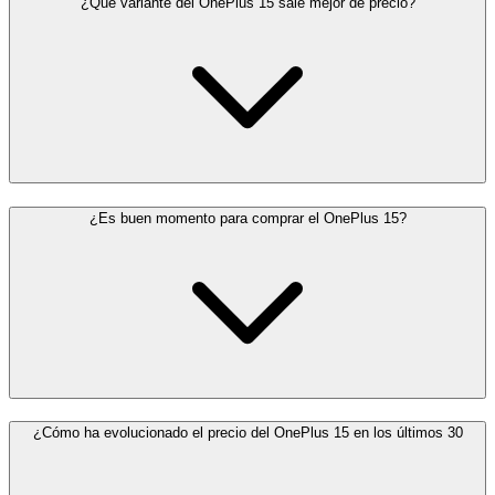
¿Qué variante del OnePlus 15 sale mejor de precio?
¿Es buen momento para comprar el OnePlus 15?
¿Cómo ha evolucionado el precio del OnePlus 15 en los últimos 30