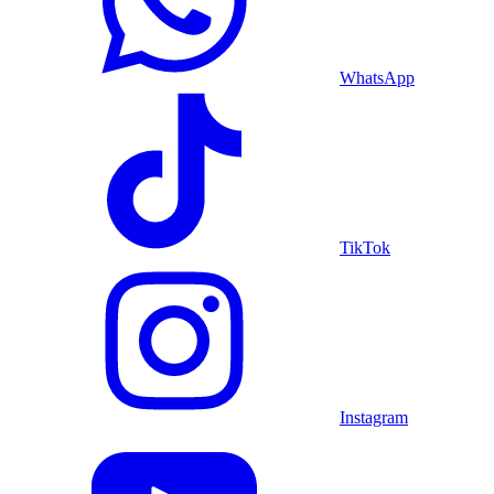
WhatsApp
TikTok
Instagram