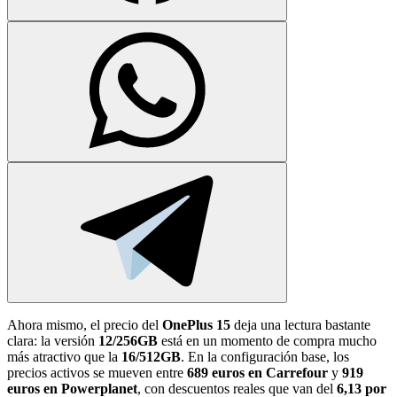
Ahora mismo, el precio del
OnePlus 15
deja una lectura bastante
clara: la versión
12/256GB
está en un momento de compra mucho
más atractivo que la
16/512GB
. En la configuración base, los
precios activos se mueven entre
689 euros en Carrefour
y
919
euros en Powerplanet
, con descuentos reales que van del
6,13 por