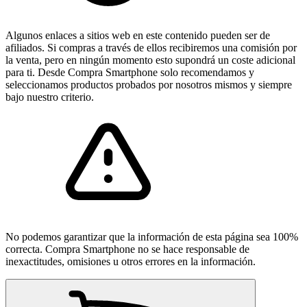
Algunos enlaces a sitios web en este contenido pueden ser de
afiliados. Si compras a través de ellos recibiremos una comisión por
la venta, pero en ningún momento esto supondrá un coste adicional
para ti. Desde Compra Smartphone solo recomendamos y
seleccionamos productos probados por nosotros mismos y siempre
bajo nuestro criterio.
No podemos garantizar que la información de esta página sea 100%
correcta. Compra Smartphone no se hace responsable de
inexactitudes, omisiones u otros errores en la información.