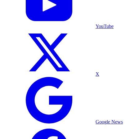
YouTube
X
Google News