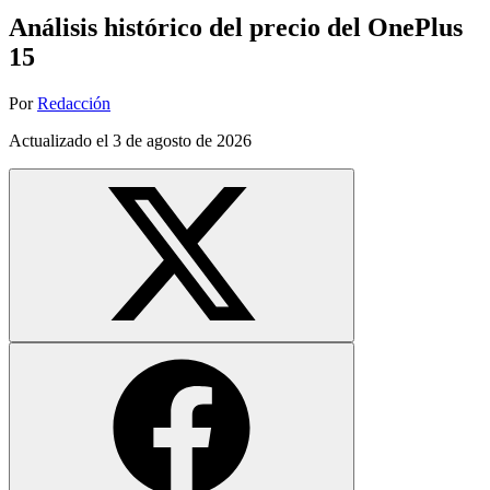
Análisis histórico del precio del OnePlus
15
Por
Redacción
Actualizado el
3 de agosto de 2026