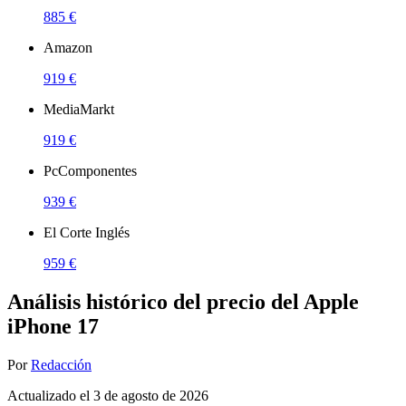
885 €
Amazon
919 €
MediaMarkt
919 €
PcComponentes
939 €
El Corte Inglés
959 €
Análisis histórico del precio del Apple
iPhone 17
Por
Redacción
Actualizado el
3 de agosto de 2026