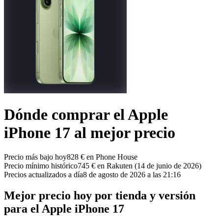
Dónde comprar el Apple
iPhone 17 al mejor precio
Precio más bajo hoy
828 € en Phone House
Precio mínimo histórico
745 € en Rakuten (14 de junio de 2026)
Precios actualizados a día
8 de agosto de 2026 a las 21:16
Mejor precio hoy por tienda y versión
para el Apple iPhone 17