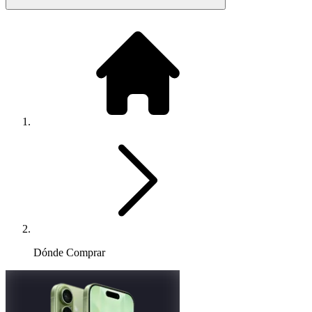
Dónde Comprar