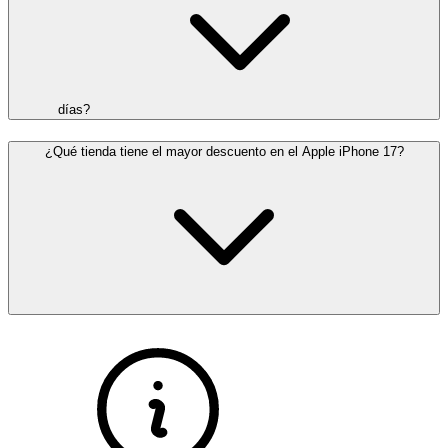
días?
¿Qué tienda tiene el mayor descuento en el Apple iPhone 17?