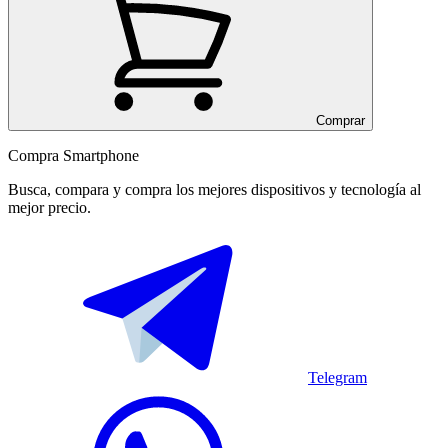
Comprar
Compra Smartphone
Busca, compara y compra los mejores dispositivos y tecnología al
mejor precio.
Telegram