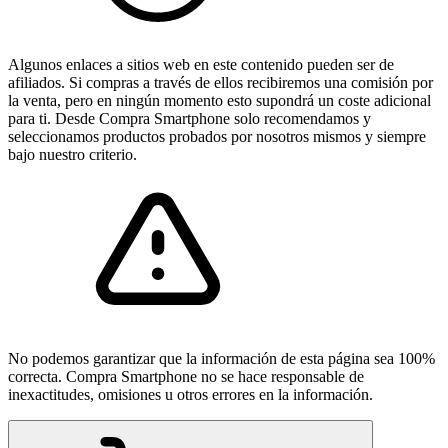
Algunos enlaces a sitios web en este contenido pueden ser de
afiliados. Si compras a través de ellos recibiremos una comisión por
la venta, pero en ningún momento esto supondrá un coste adicional
para ti. Desde Compra Smartphone solo recomendamos y
seleccionamos productos probados por nosotros mismos y siempre
bajo nuestro criterio.
No podemos garantizar que la información de esta página sea 100%
correcta. Compra Smartphone no se hace responsable de
inexactitudes, omisiones u otros errores en la información.