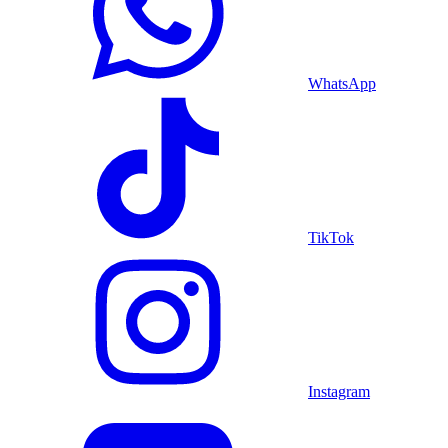
WhatsApp
TikTok
Instagram