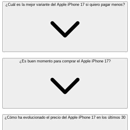
¿Cuál es la mejor variante del Apple iPhone 17 si quiero pagar menos?
¿Es buen momento para comprar el Apple iPhone 17?
¿Cómo ha evolucionado el precio del Apple iPhone 17 en los últimos 30