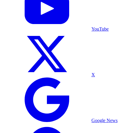
YouTube
X
Google News