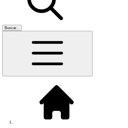
Buscar...