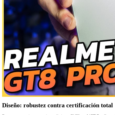
Diseño: robustez contra certificación total