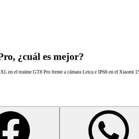
ro, ¿cuál es mejor?
 XXL en el realme GT8 Pro frente a cámara Leica e IP68 en el Xiaomi 1