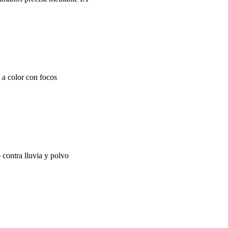
 a color con focos
 contra lluvia y polvo