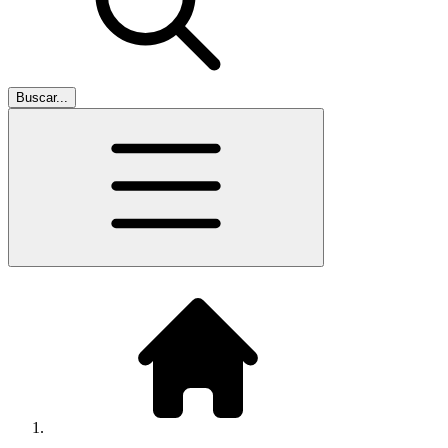
Buscar...