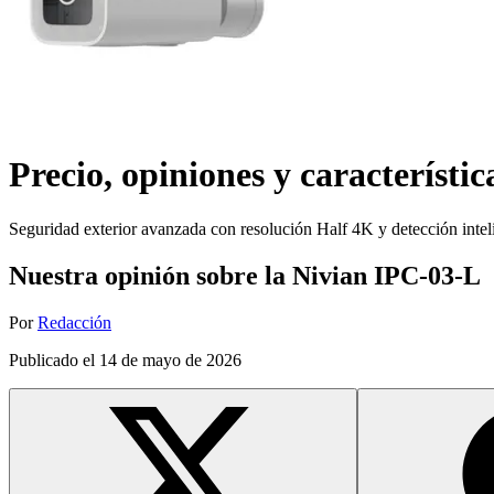
Precio, opiniones y característic
Seguridad exterior avanzada con resolución Half 4K y detección inte
Nuestra opinión sobre la Nivian IPC-03-L
Por
Redacción
Publicado el
14 de mayo de 2026