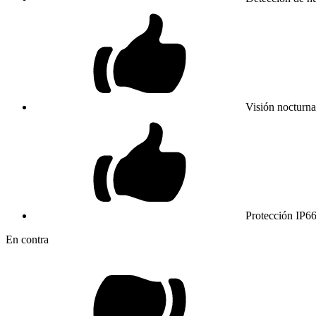
Visión nocturna
Protección IP66
En contra