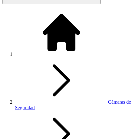
Cámaras de
Seguridad