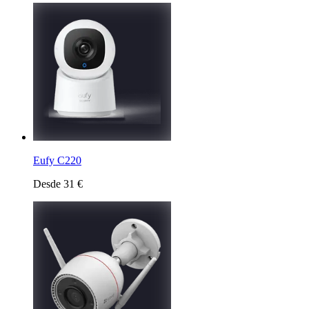
Eufy C220
Desde 31 €