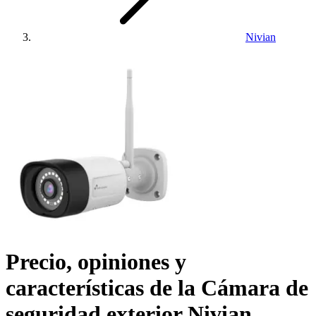
Nivian
Precio, opiniones y
características de la
Cámara de
seguridad exterior Nivian