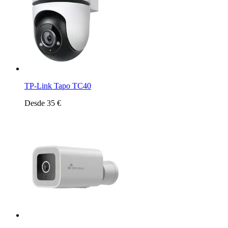
TP-Link Tapo TC40
Desde 35 €