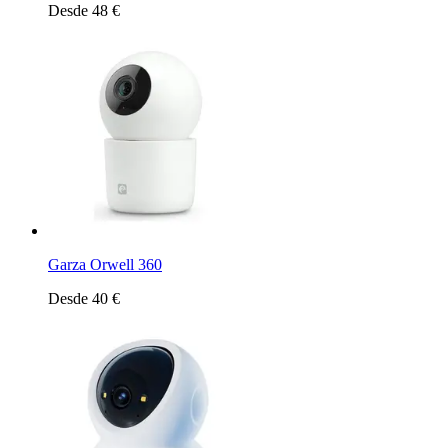
Desde 48 €
Garza Orwell 360
Desde 40 €