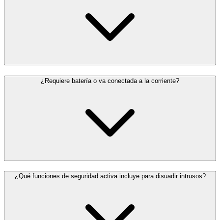
¿Requiere batería o va conectada a la corriente?
¿Qué funciones de seguridad activa incluye para disuadir intrusos?