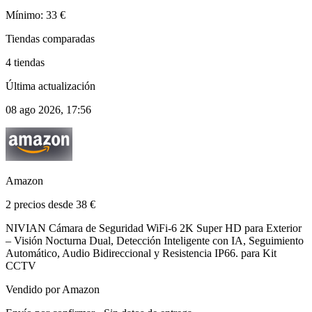
Mínimo: 33 €
Tiendas comparadas
4 tiendas
Última actualización
08 ago 2026, 17:56
Amazon
2 precios desde 38 €
NIVIAN Cámara de Seguridad WiFi-6 2K Super HD para Exterior
– Visión Nocturna Dual, Detección Inteligente con IA, Seguimiento
Automático, Audio Bidireccional y Resistencia IP66. para Kit
CCTV
Vendido por Amazon