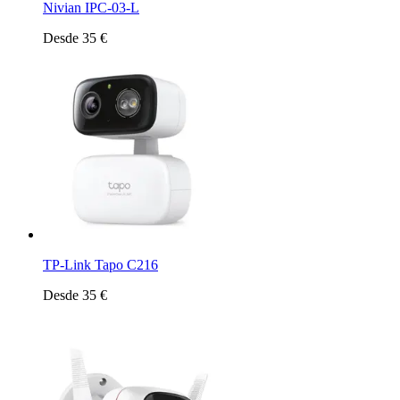
Nivian IPC-03-L
Desde 35 €
TP-Link Tapo C216
Desde 35 €