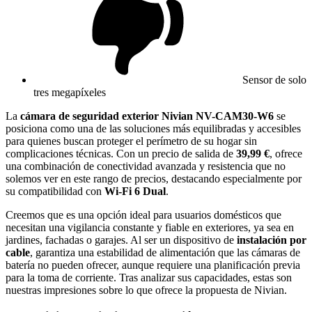
Sensor de solo
tres megapíxeles
La
cámara de seguridad exterior Nivian NV-CAM30-W6
se
posiciona como una de las soluciones más equilibradas y accesibles
para quienes buscan proteger el perímetro de su hogar sin
complicaciones técnicas. Con un precio de salida de
39,99 €
, ofrece
una combinación de conectividad avanzada y resistencia que no
solemos ver en este rango de precios, destacando especialmente por
su compatibilidad con
Wi-Fi 6 Dual
.
Creemos que es una opción ideal para usuarios domésticos que
necesitan una vigilancia constante y fiable en exteriores, ya sea en
jardines, fachadas o garajes. Al ser un dispositivo de
instalación por
cable
, garantiza una estabilidad de alimentación que las cámaras de
batería no pueden ofrecer, aunque requiere una planificación previa
para la toma de corriente. Tras analizar sus capacidades, estas son
nuestras impresiones sobre lo que ofrece la propuesta de Nivian.