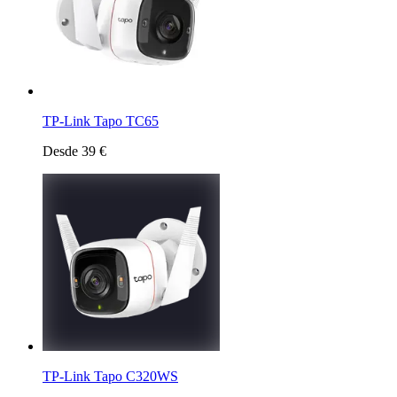
TP-Link Tapo TC65
Desde 39 €
TP-Link Tapo C320WS