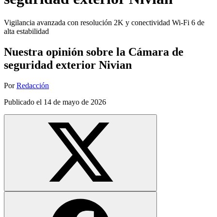
Vigilancia avanzada con resolución 2K y conectividad Wi-Fi 6 de
alta estabilidad
Nuestra opinión sobre la Cámara de
seguridad exterior Nivian
Por
Redacción
Publicado el
14 de mayo de 2026