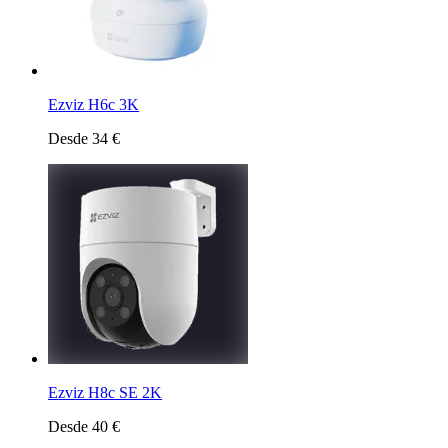
Ezviz H6c 3K
Desde 34 €
Ezviz H8c SE 2K
Desde 40 €