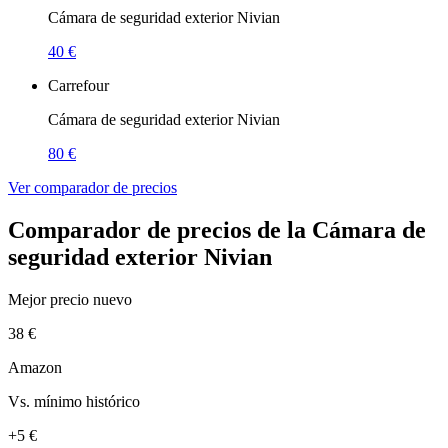
Cámara de seguridad exterior Nivian
40 €
Carrefour
Cámara de seguridad exterior Nivian
80 €
Ver comparador de precios
Comparador de precios de la Cámara de
seguridad exterior Nivian
Mejor precio nuevo
38 €
Amazon
Vs. mínimo histórico
+5 €