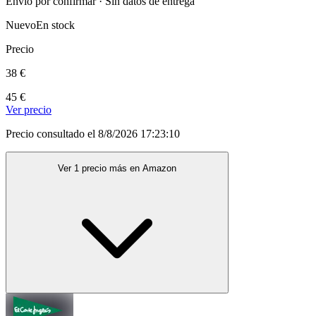
Envío por confirmar · Sin datos de entrega
Nuevo
En stock
Precio
38 €
45 €
Ver precio
Precio consultado el 8/8/2026 17:23:10
Ver 1 precio más en Amazon