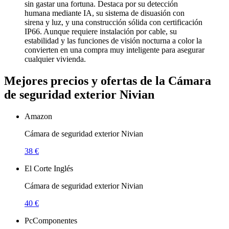
sin gastar una fortuna. Destaca por su detección
humana mediante IA, su sistema de disuasión con
sirena y luz, y una construcción sólida con certificación
IP66. Aunque requiere instalación por cable, su
estabilidad y las funciones de visión nocturna a color la
convierten en una compra muy inteligente para asegurar
cualquier vivienda.
Mejores precios y ofertas de la Cámara
de seguridad exterior Nivian
Amazon
Cámara de seguridad exterior Nivian
38 €
El Corte Inglés
Cámara de seguridad exterior Nivian
40 €
PcComponentes