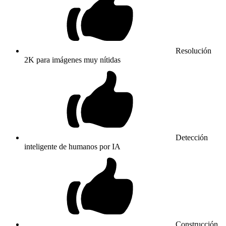
Resolución
2K para imágenes muy nítidas
Detección
inteligente de humanos por IA
Construcción