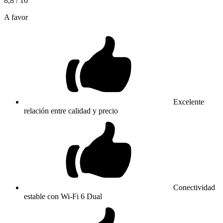
8,8
/ 10
A favor
Excelente
relación entre calidad y precio
Conectividad
estable con Wi-Fi 6 Dual