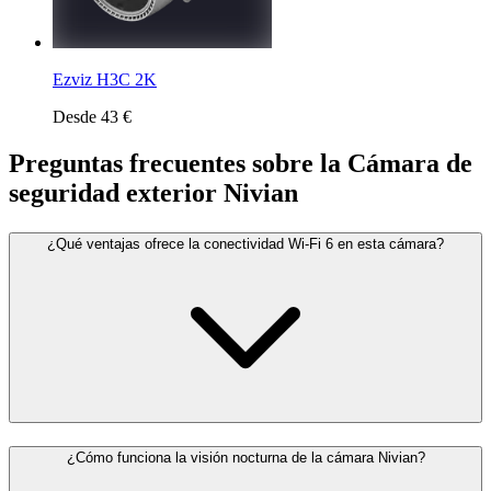
Ezviz H3C 2K
Desde 43 €
Preguntas frecuentes sobre la Cámara de
seguridad exterior Nivian
¿Qué ventajas ofrece la conectividad Wi-Fi 6 en esta cámara?
¿Cómo funciona la visión nocturna de la cámara Nivian?