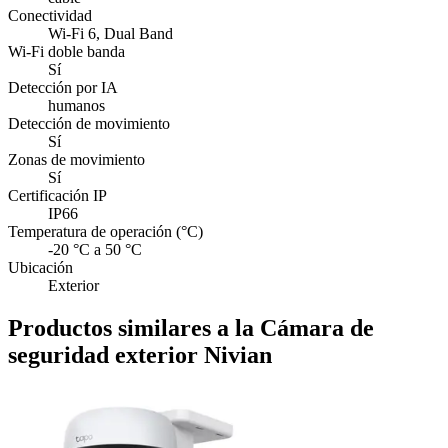
Conectividad
Wi‑Fi 6, Dual Band
Wi‑Fi doble banda
Sí
Detección por IA
humanos
Detección de movimiento
Sí
Zonas de movimiento
Sí
Certificación IP
IP66
Temperatura de operación (°C)
-20 °C a 50 °C
Ubicación
Exterior
Productos similares a la Cámara de
seguridad exterior Nivian