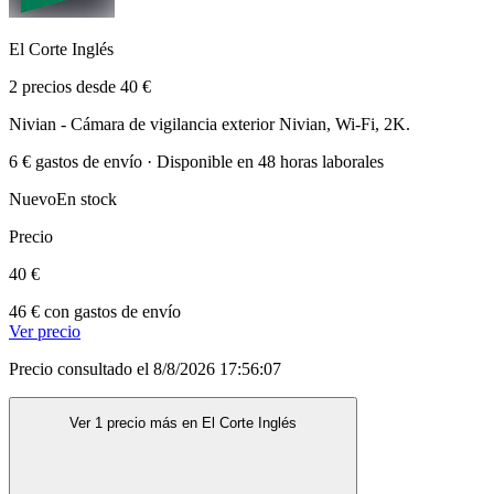
El Corte Inglés
2 precios desde 40 €
Nivian - Cámara de vigilancia exterior Nivian, Wi-Fi, 2K.
6 € gastos de envío · Disponible en 48 horas laborales
Nuevo
En stock
Precio
40 €
46 € con gastos de envío
Ver precio
Precio consultado el 8/8/2026 17:56:07
Ver 1 precio más en El Corte Inglés