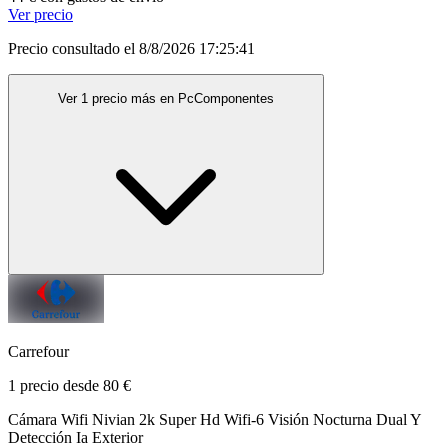
Ver precio
Precio consultado el 8/8/2026 17:25:41
Ver 1 precio más en PcComponentes
Carrefour
1 precio desde 80 €
Cámara Wifi Nivian 2k Super Hd Wifi-6 Visión Nocturna Dual Y
Detección Ia Exterior