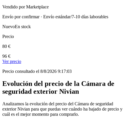
Vendido por Marketplace
Envío por confirmar · Envío estándar/7-10 días laborables
Nuevo
En stock
Precio
80 €
96 €
Ver precio
Precio consultado el 8/8/2026 9:17:03
Evolución del precio de la Cámara de
seguridad exterior Nivian
Analizamos la evolución del precio del Cámara de seguridad
exterior Nivian para que puedas ver cuándo ha bajado de precio y
cuál es el mejor momento para comprarlo.