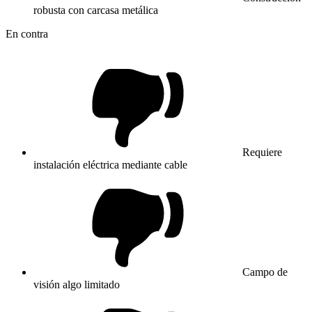
robusta con carcasa metálica
En contra
Requiere
instalación eléctrica mediante cable
Campo de
visión algo limitado