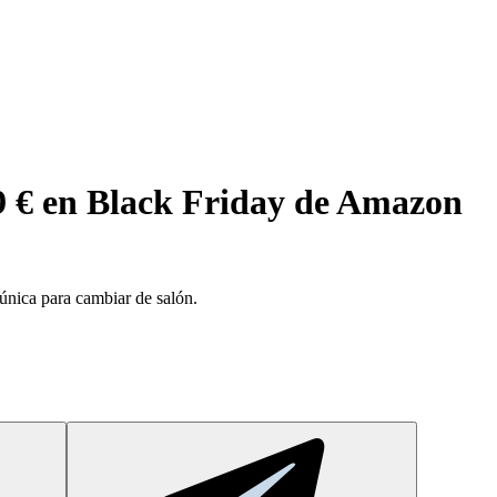
9 € en Black Friday de Amazon
nica para cambiar de salón.