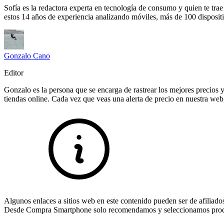
Sofía es la redactora experta en tecnología de consumo y quien te tr
estos 14 años de experiencia analizando móviles, más de 100 disposit
Gonzalo Cano
Editor
Gonzalo es la persona que se encarga de rastrear los mejores precios y 
tiendas online. Cada vez que veas una alerta de precio en nuestra web
Algunos enlaces a sitios web en este contenido pueden ser de afiliado
Desde Compra Smartphone solo recomendamos y seleccionamos product