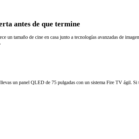
rta antes de que termine
e un tamaño de cine en casa junto a tecnologías avanzadas de imagen
.
 llevas un panel QLED de 75 pulgadas con un sistema Fire TV ágil. Si t