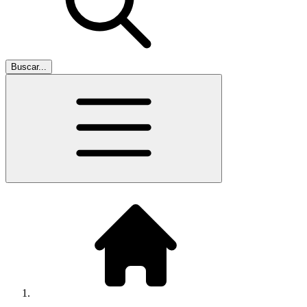
Buscar...