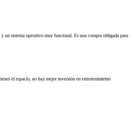
 y un sistema operativo muy funcional. Es una compra obligada para
ienes el espacio, no hay mejor inversión en entretenimiento