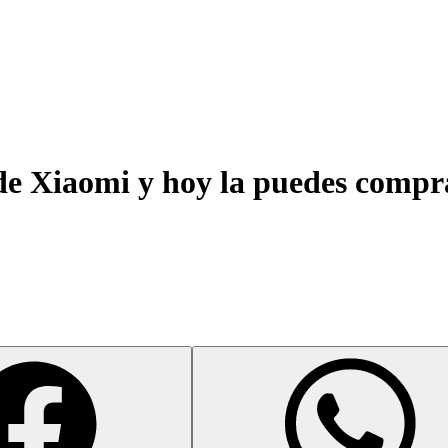
de Xiaomi y hoy la puedes compra