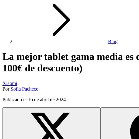
Blog
La mejor tablet gama media es 
100€ de descuento)
Xiaomi
Por
Sofía Pacheco
Publicado el
16 de abril de 2024