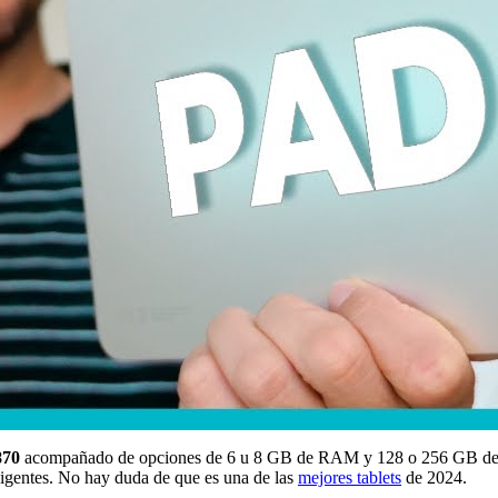
870
acompañado de opciones de 6 u 8 GB de RAM y 128 o 256 GB de a
exigentes. No hay duda de que es una de las
mejores tablets
de 2024.