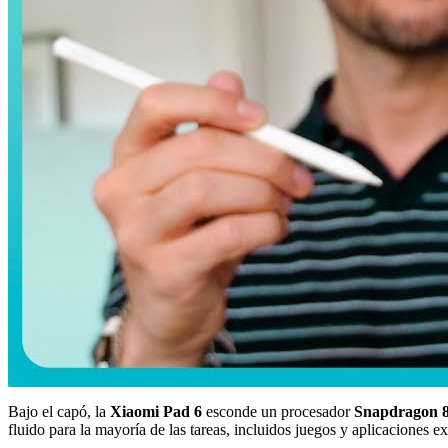
Bajo el capó, la
Xiaomi Pad 6
esconde un procesador
Snapdragon 
fluido para la mayoría de las tareas, incluidos juegos y aplicaciones 