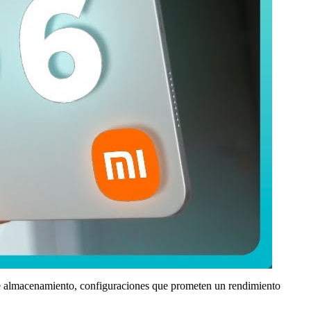
lmacenamiento, configuraciones que prometen un rendimiento