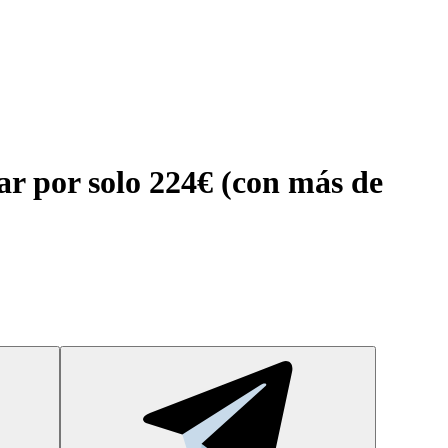
r por solo 224€ (con más de