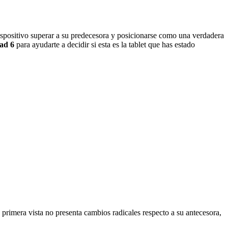
ispositivo superar a su predecesora y posicionarse como una verdadera
ad 6
para ayudarte a decidir si esta es la tablet que has estado
primera vista no presenta cambios radicales respecto a su antecesora,