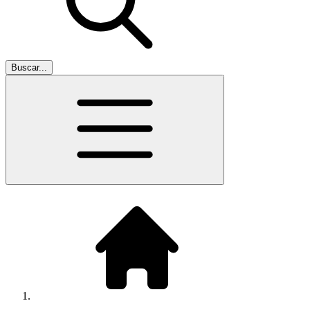
Buscar...