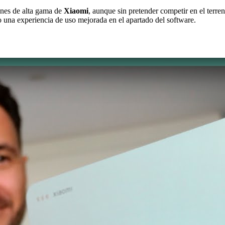
nes de alta gama de
Xiaomi
, aunque sin pretender competir en el terre
o una experiencia de uso mejorada en el apartado del software.