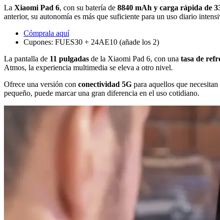
La
Xiaomi Pad 6
, con su batería de
8840 mAh y carga rápida de 
anterior, su autonomía es más que suficiente para un uso diario intensi
Cómprala aquí
Cupones: FUES30 + 24AE10 (añade los 2)
La pantalla de
11 pulgadas
de la Xiaomi Pad 6, con una
tasa de ref
Atmos, la experiencia multimedia se eleva a otro nivel.
Ofrece una versión con
conectividad 5G
para aquellos que necesitan 
pequeño, puede marcar una gran diferencia en el uso cotidiano.