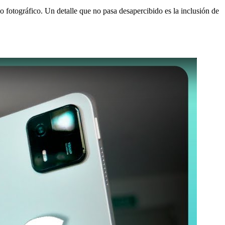
no fotográfico. Un detalle que no pasa desapercibido es la inclusión de