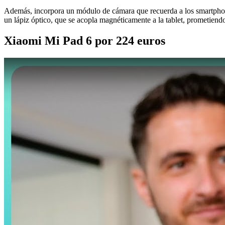
Además, incorpora un módulo de cámara que recuerda a los smartpho
un lápiz óptico, que se acopla magnéticamente a la tablet, prometiend
Xiaomi Mi Pad 6 por 224 euros