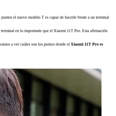
é puntos el nuevo modelo T es capaz de hacerle frente a un terminal
r terminal en lo importante que el Xiaomi 11T Pro. Esta afirmación
 vamos a ver cuáles son los puntos donde el
Xiaomi 11T Pro es