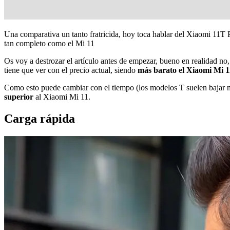
Una comparativa un tanto fratricida, hoy toca hablar del Xiaomi 11T P
tan completo como el Mi 11
Os voy a destrozar el artículo antes de empezar, bueno en realidad no
tiene que ver con el precio actual, siendo
más barato el Xiaomi Mi 1
Como esto puede cambiar con el tiempo (los modelos T suelen bajar má
superior
al Xiaomi Mi 11.
Carga rápida