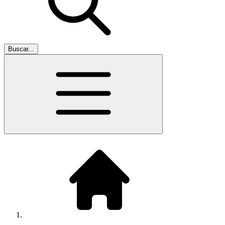
Buscar...