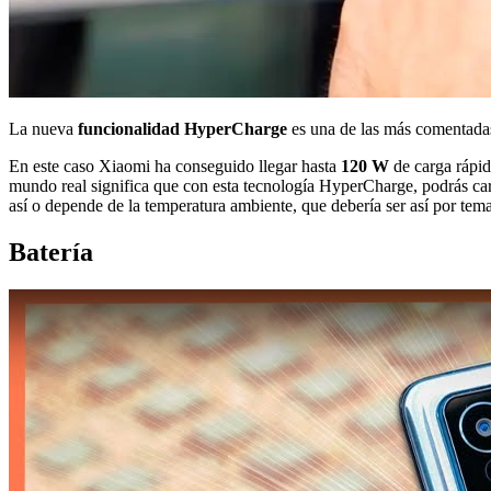
La nueva
funcionalidad HyperCharge
es una de las más comentadas
En este caso Xiaomi ha conseguido llegar hasta
120 W
de carga rápid
mundo real significa que con esta tecnología HyperCharge, podrás ca
así o depende de la temperatura ambiente, que debería ser así por tema
Batería