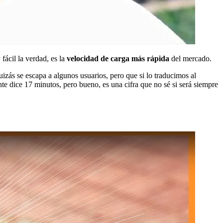
ácil la verdad, es la
velocidad de carga más rápida
del mercado.
zás se escapa a algunos usuarios, pero que si lo traducimos al
ante dice 17 minutos, pero bueno, es una cifra que no sé si será siempre