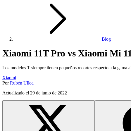
Blog
Xiaomi 11T Pro vs Xiaomi Mi 11
Los modelos T siempre tienen pequeños recortes respecto a la gama a
Xiaomi
Por
Rubén Ulloa
Actualizado el
29 de junio de 2022