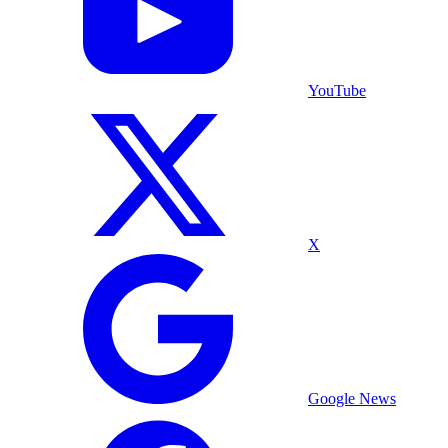
YouTube
X
Google News