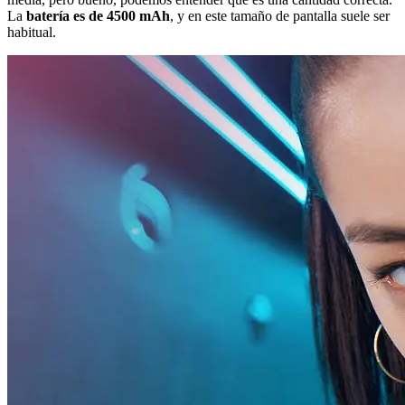
La
batería es de 4500 mAh
, y en este tamaño de pantalla suele ser
habitual.