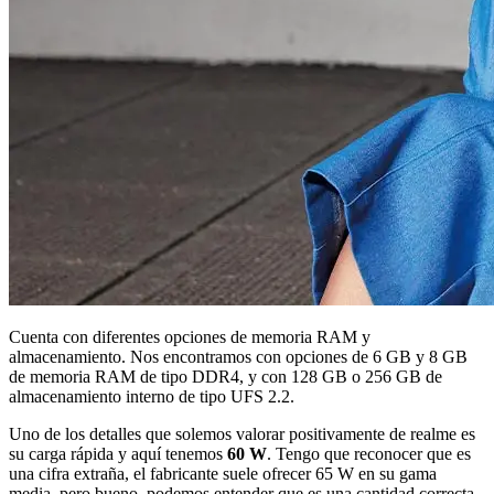
Cuenta con diferentes opciones de memoria RAM y
almacenamiento. Nos encontramos con opciones de 6 GB y 8 GB
de memoria RAM de tipo DDR4, y con 128 GB o 256 GB de
almacenamiento interno de tipo UFS 2.2.
Uno de los detalles que solemos valorar positivamente de realme es
su carga rápida y aquí tenemos
60 W
. Tengo que reconocer que es
una cifra extraña, el fabricante suele ofrecer 65 W en su gama
media, pero bueno, podemos entender que es una cantidad correcta.