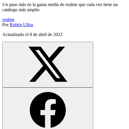
Un paso más en la gama media de realme que cada vez tiene un
catálogo más amplio
realme
Por
Rubén Ulloa
Actualizado el
8 de abril de 2022