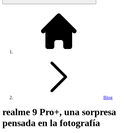
Blog
realme 9 Pro+, una sorpresa
pensada en la fotografía