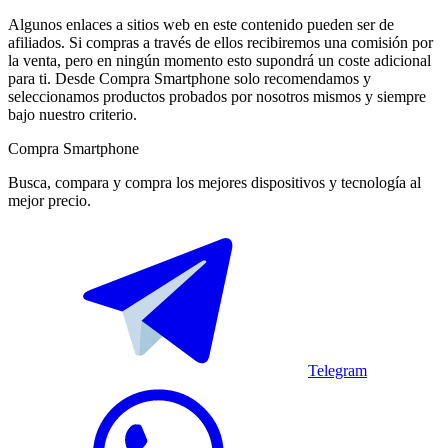
Algunos enlaces a sitios web en este contenido pueden ser de
afiliados. Si compras a través de ellos recibiremos una comisión por
la venta, pero en ningún momento esto supondrá un coste adicional
para ti. Desde Compra Smartphone solo recomendamos y
seleccionamos productos probados por nosotros mismos y siempre
bajo nuestro criterio.
Compra Smartphone
Busca, compara y compra los mejores dispositivos y tecnología al
mejor precio.
Telegram