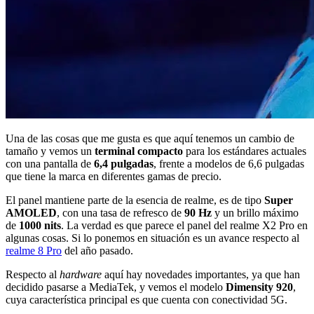
Una de las cosas que me gusta es que aquí tenemos un cambio de
tamaño y vemos un
terminal compacto
para los estándares actuales
con una pantalla de
6,4 pulgadas
, frente a modelos de 6,6 pulgadas
que tiene la marca en diferentes gamas de precio.
El panel mantiene parte de la esencia de realme, es de tipo
Super
AMOLED
, con una tasa de refresco de
90 Hz
y un brillo máximo
de
1000 nits
. La verdad es que parece el panel del realme X2 Pro en
algunas cosas. Si lo ponemos en situación es un avance respecto al
realme 8 Pro
del año pasado.
Respecto al
hardware
aquí hay novedades importantes, ya que han
decidido pasarse a MediaTek, y vemos el modelo
Dimensity 920
,
cuya característica principal es que cuenta con conectividad 5G.