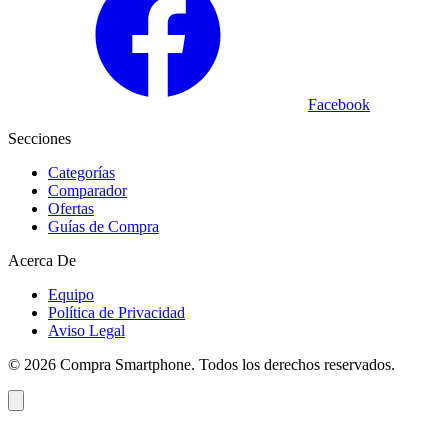
Facebook
Secciones
Categorías
Comparador
Ofertas
Guías de Compra
Acerca De
Equipo
Política de Privacidad
Aviso Legal
©
2026
Compra Smartphone. Todos los derechos reservados.