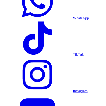
WhatsApp
TikTok
Instagram