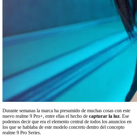
Durante semanas la marca ha presumido de muchas cosas con este
nuevo realme 9 Pro+, entre ellas el hecho de
capturar la luz
. Ese
podemos decir que era el elemento central de todos los anuncios en
los que se hablaba de este modelo concreto dentro del concepto
realme 9 Pro Series.