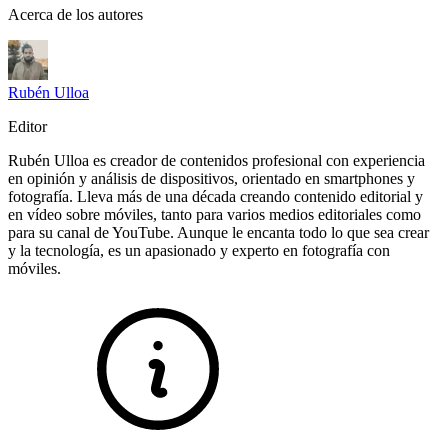
Acerca de los autores
Rubén Ulloa
Editor
Rubén Ulloa es creador de contenidos profesional con experiencia
en opinión y análisis de dispositivos, orientado en smartphones y
fotografía. Lleva más de una década creando contenido editorial y
en vídeo sobre móviles, tanto para varios medios editoriales como
para su canal de YouTube. Aunque le encanta todo lo que sea crear
y la tecnología, es un apasionado y experto en fotografía con
móviles.