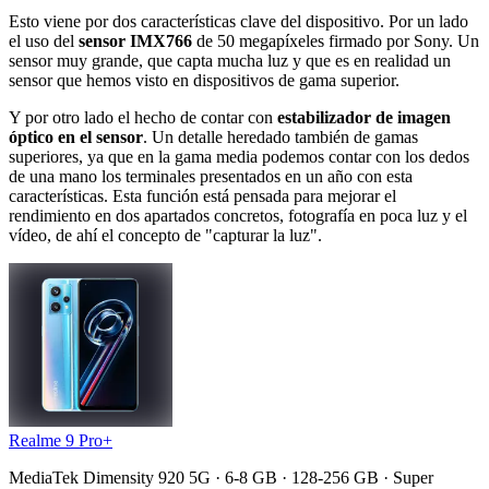
Esto viene por dos características clave del dispositivo. Por un lado
el uso del
sensor IMX766
de 50 megapíxeles firmado por Sony. Un
sensor muy grande, que capta mucha luz y que es en realidad un
sensor que hemos visto en dispositivos de gama superior.
Y por otro lado el hecho de contar con
estabilizador de imagen
óptico en el sensor
. Un detalle heredado también de gamas
superiores, ya que en la gama media podemos contar con los dedos
de una mano los terminales presentados en un año con esta
características. Esta función está pensada para mejorar el
rendimiento en dos apartados concretos, fotografía en poca luz y el
vídeo, de ahí el concepto de "capturar la luz".
Realme 9 Pro+
MediaTek Dimensity 920 5G · 6-8 GB · 128-256 GB · Super