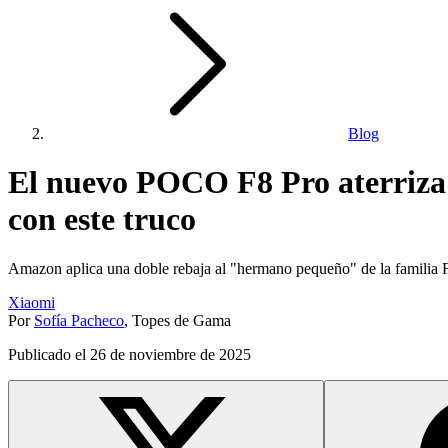
Blog
El nuevo POCO F8 Pro aterriza 
con este truco
Amazon aplica una doble rebaja al "hermano pequeño" de la familia F
Xiaomi
Por
Sofía Pacheco
,
Topes de Gama
Publicado el
26 de noviembre de 2025