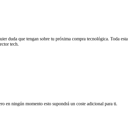
uier duda que tengan sobre tu próxima compra tecnológica. Toda esta
ctor tech.
pero en ningún momento esto supondrá un coste adicional para ti.