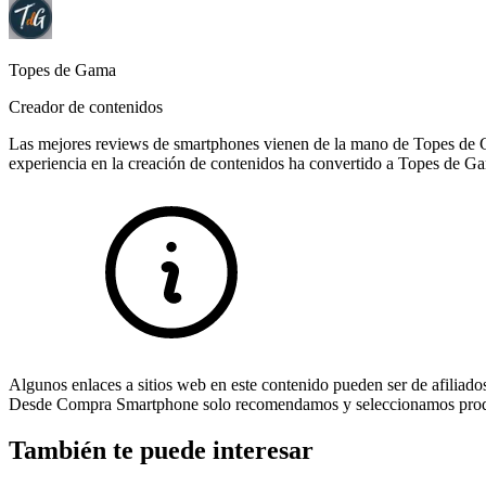
Topes de Gama
Creador de contenidos
Las mejores reviews de smartphones vienen de la mano de Topes de G
experiencia en la creación de contenidos ha convertido a Topes de Ga
Algunos enlaces a sitios web en este contenido pueden ser de afiliado
Desde Compra Smartphone solo recomendamos y seleccionamos product
También te puede interesar