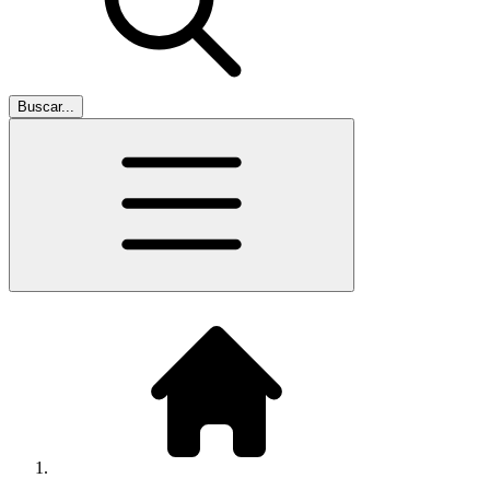
Buscar...