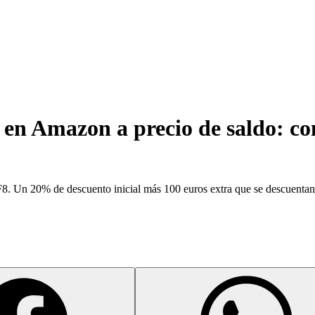
en Amazon a precio de saldo: con
8. Un 20% de descuento inicial más 100 euros extra que se descuentan 