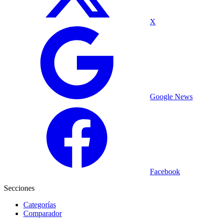
X
Google News
Facebook
Secciones
Categorías
Comparador