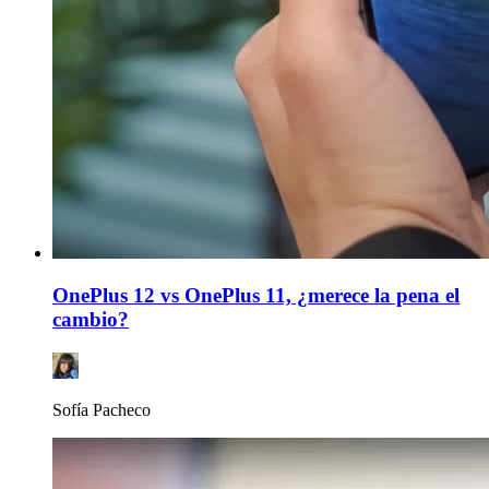
OnePlus 12 vs OnePlus 11, ¿merece la pena el
cambio?
Sofía Pacheco