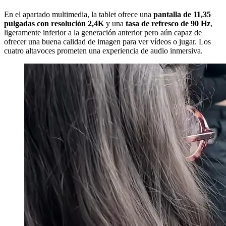
En el apartado multimedia, la tablet ofrece una
pantalla de 11,35
pulgadas con resolución 2,4K
y una
tasa de refresco de 90 Hz
,
ligeramente inferior a la generación anterior pero aún capaz de
ofrecer una buena calidad de imagen para ver vídeos o jugar. Los
cuatro altavoces prometen una experiencia de audio inmersiva.