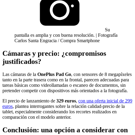
Su
pantalla es amplia y con buena resolución. | Fotografía
Carlos Santa Engracia / Compra Smartphone
Cámaras y precio: ¿compromisos
justificados?
Las cámaras de la
OnePlus Pad Go
, con sensores de 8 megapíxeles
tanto en la parte trasera como en la frontal, parecen adecuadas para
tareas básicas como videollamadas o escaneo de documentos, sin
pretender competir con dispositivos más orientados a la fotografía.
El precio de lanzamiento de
329 euros
,
con una oferta inicial de 299
euros
, plantea interrogantes sobre la relación calidad-precio de la
tablet, especialmente considerando los recortes realizados en
comparación con el modelo anterior.
Conclusión: una opción a considerar con