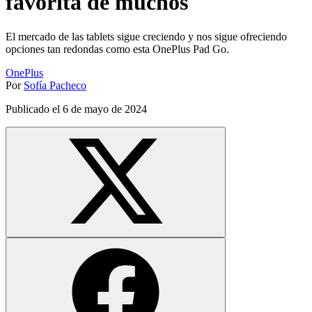
favorita de muchos
El mercado de las tablets sigue creciendo y nos sigue ofreciendo
opciones tan redondas como esta OnePlus Pad Go.
OnePlus
Por
Sofía Pacheco
Publicado el
6 de mayo de 2024