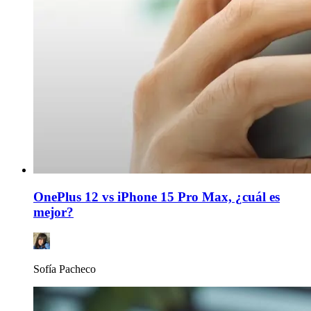
OnePlus 12 vs iPhone 15 Pro Max, ¿cuál es
mejor?
Sofía Pacheco