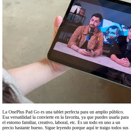
La OnePlus Pad Go es una tablet perfecta para un amplio público.
Esa versatilidad la convierte en la favorita, ya que puedes usarla para
el entorno familiar, creativo, laboral, etc. Es un todo en uno a un
precio bastante bueno. Sigue leyendo porque aquí te traigo todos sus