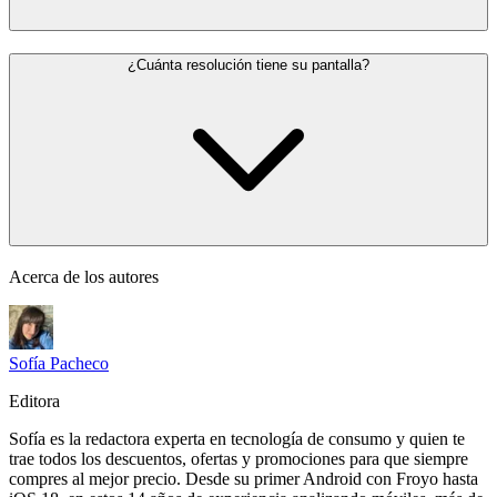
¿Cuánta resolución tiene su pantalla?
Acerca de los autores
Sofía Pacheco
Editora
Sofía es la redactora experta en tecnología de consumo y quien te
trae todos los descuentos, ofertas y promociones para que siempre
compres al mejor precio. Desde su primer Android con Froyo hasta