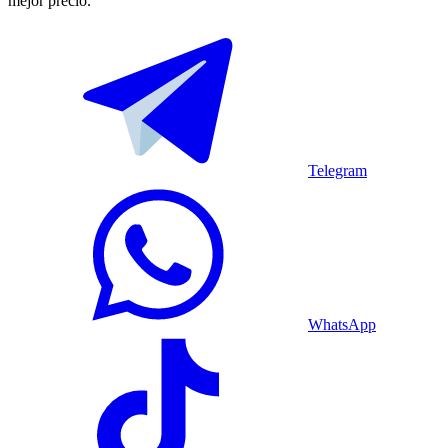
mejor precio.
Telegram
WhatsApp