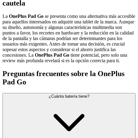
cautela
La
OnePlus Pad Go
se presenta como una alternativa más accesible
para aquellos interesados en adquirir una tablet de la marca. Aunque
su diseño, autonomía y algunas características multimedia son
puntos a favor, los recortes en hardware y la reducción en la calidad
de la pantalla y las cámaras podrían ser determinantes para los
usuarios más exigentes. Antes de tomar una decisión, es crucial
sopesar estos aspectos y considerar si el ahorro justifica las
concesiones. La
OnePlus Pad Go
tiene potencial, pero solo una
review más profunda revelará si es la opción correcta para ti.
Preguntas frecuentes sobre la OnePlus
Pad Go
¿Cuánta batería tiene?