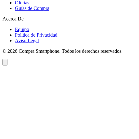
Ofertas
Guías de Compra
Acerca De
Equipo
Política de Privacidad
Aviso Legal
©
2026
Compra Smartphone. Todos los derechos reservados.