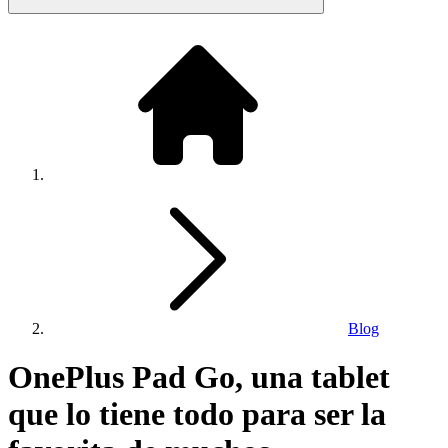
Blog
OnePlus Pad Go, una tablet
que lo tiene todo para ser la