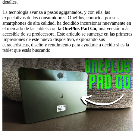
detalles.
La tecnología avanza a pasos agigantados, y con ella, las
expectativas de los consumidores. OnePlus, conocida por sus
smartphones de alta calidad, ha decidido incursionar nuevamente en
el mercado de las tablets con la
OnePlus Pad Go
, una versión más
accesible de su predecesora. Este artículo se sumerge en las primeras
impresiones de este nuevo dispositivo, explorando sus
características, diseño y rendimiento para ayudarte a decidir si es la
tablet que estás buscando.