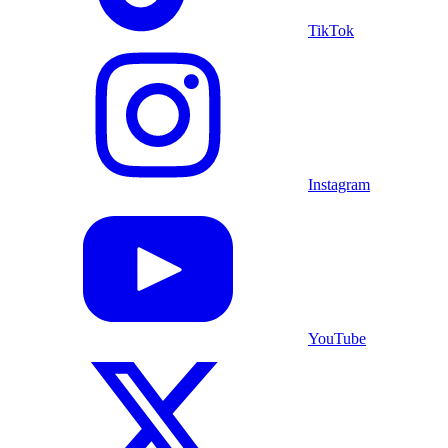
TikTok
Instagram
YouTube