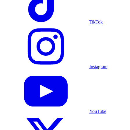
TikTok
Instagram
YouTube