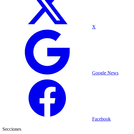
X
Google News
Facebook
Secciones