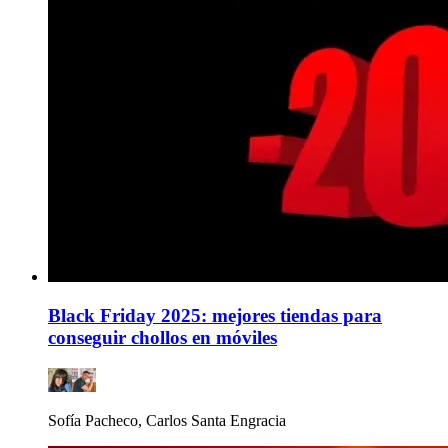
Black Friday 2025: mejores tiendas para
conseguir chollos en móviles
Sofía Pacheco, Carlos Santa Engracia