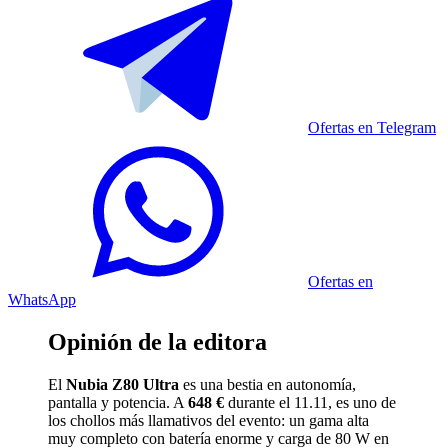
Ofertas en Telegram
Ofertas en
WhatsApp
Opinión de la editora
El
Nubia Z80 Ultra
es una bestia en autonomía,
pantalla y potencia. A
648 €
durante el 11.11, es uno de
los chollos más llamativos del evento: un gama alta
muy completo con batería enorme y carga de 80 W en