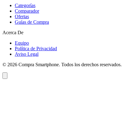
Categorías
Comparador
Ofertas
Guías de Compra
Acerca De
Equipo
Política de Privacidad
Aviso Legal
©
2026
Compra Smartphone. Todos los derechos reservados.