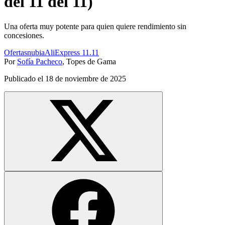
del 11 del 11)
Una oferta muy potente para quien quiere rendimiento sin
concesiones.
Ofertas
nubia
AliExpress 11.11
Por
Sofía Pacheco
,
Topes de Gama
Publicado el
18 de noviembre de 2025