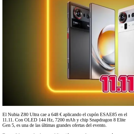
El Nubia Z80 Ultra cae a 648 € aplicando el cupón ESAE85 en el
11.11. Con OLED 144 Hz, 7200 mAh y chip Snapdragon 8 Elite
Gen 5, es una de las últimas grandes ofertas del evento.