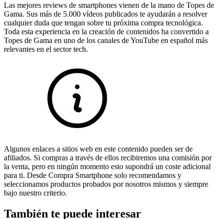
Las mejores reviews de smartphones vienen de la mano de Topes de
Gama. Sus más de 5.000 vídeos publicados te ayudarán a resolver
cualquier duda que tengan sobre tu próxima compra tecnológica.
Toda esta experiencia en la creación de contenidos ha convertido a
Topes de Gama en uno de los canales de YouTube en español más
relevantes en el sector tech.
Algunos enlaces a sitios web en este contenido pueden ser de
afiliados. Si compras a través de ellos recibiremos una comisión por
la venta, pero en ningún momento esto supondrá un coste adicional
para ti. Desde Compra Smartphone solo recomendamos y
seleccionamos productos probados por nosotros mismos y siempre
bajo nuestro criterio.
También te puede interesar