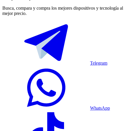
Busca, compara y compra los mejores dispositivos y tecnología al
mejor precio.
Telegram
WhatsApp