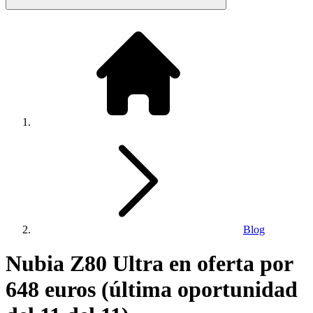
Blog
Nubia Z80 Ultra en oferta por
648 euros (última oportunidad