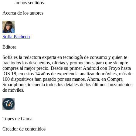
ambos sentidos.
Acerca de los autores
Sofía Pacheco
Editora
Sofía es la redactora experta en tecnología de consumo y quien te
trae todos los descuentos, ofertas y promociones para que siempre
compres al mejor precio. Desde su primer Android con Froyo hasta
iOS 18, en estos 14 años de experiencia analizando móviles, más de
100 dispositivos han pasado por sus manos. Ahora, en Compra
Smartphone, te cuenta todos los detalles de los últimos lanzamientos
de móviles.
Topes de Gama
Creador de contenidos