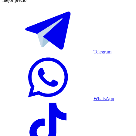
mejor precio.
Telegram
WhatsApp