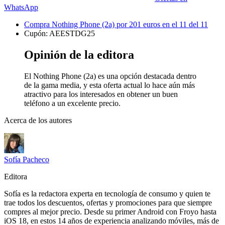
WhatsApp
Compra Nothing Phone (2a) por 201 euros en el 11 del 11
Cupón: AEESTDG25
Opinión de la editora
El Nothing Phone (2a) es una opción destacada dentro
de la gama media, y esta oferta actual lo hace aún más
atractivo para los interesados en obtener un buen
teléfono a un excelente precio.
Acerca de los autores
Sofía Pacheco
Editora
Sofía es la redactora experta en tecnología de consumo y quien te
trae todos los descuentos, ofertas y promociones para que siempre
compres al mejor precio. Desde su primer Android con Froyo hasta
iOS 18, en estos 14 años de experiencia analizando móviles, más de