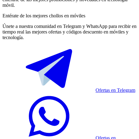
móvil.
Entérate de los mejores chollos en móviles
Únete a nuestra comunidad en Telegram y WhatsApp para recibir en
tiempo real las mejores ofertas y códigos descuento en móviles y
tecnología.
Ofertas en Telegram
Ofertas en