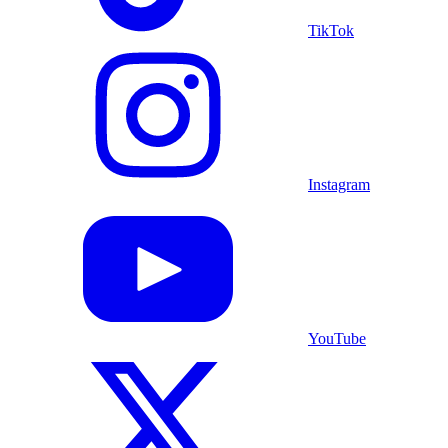
TikTok
Instagram
YouTube