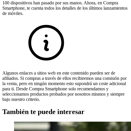
100 dispositivos han pasado por sus manos. Ahora, en Compra
Smartphone, te cuenta todos los detalles de los últimos lanzamientos
de móviles.
Algunos enlaces a sitios web en este contenido pueden ser de
afiliados. Si compras a través de ellos recibiremos una comisión por
la venta, pero en ningún momento esto supondrá un coste adicional
para ti. Desde Compra Smartphone solo recomendamos y
seleccionamos productos probados por nosotros mismos y siempre
bajo nuestro criterio.
También te puede interesar