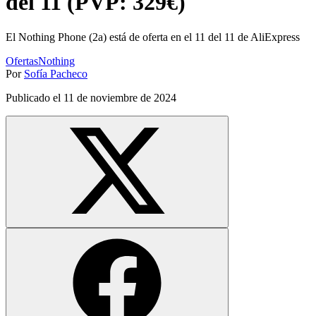
del 11 (PVP: 329€)
El Nothing Phone (2a) está de oferta en el 11 del 11 de AliExpress
Ofertas
Nothing
Por
Sofía Pacheco
Publicado el
11 de noviembre de 2024