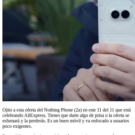
Ojito a esta oferta del Nothing Phone (2a) en este 11 del 11 que está
celebrando AliExpress. Tienes que darte algo de prisa o la oferta se
esfumará y la perderás. Es un buen móvil y va enfocado a usuarios
poco exigentes.