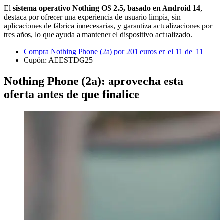
El
sistema operativo Nothing OS 2.5, basado en Android 14
,
destaca por ofrecer una experiencia de usuario limpia, sin
aplicaciones de fábrica innecesarias, y garantiza actualizaciones por
tres años, lo que ayuda a mantener el dispositivo actualizado.
Compra Nothing Phone (2a) por 201 euros en el 11 del 11
Cupón: AEESTDG25
Nothing Phone (2a): aprovecha esta
oferta antes de que finalice