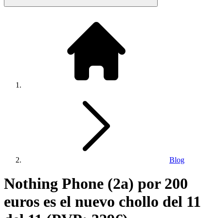
Blog
Nothing Phone (2a) por 200
euros es el nuevo chollo del 11