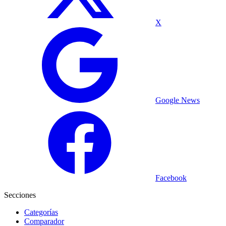
X
Google News
Facebook
Secciones
Categorías
Comparador