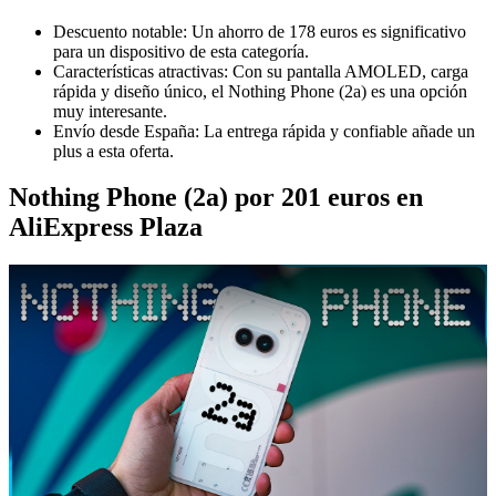
Descuento notable: Un ahorro de 178 euros es significativo
para un dispositivo de esta categoría.
Características atractivas: Con su pantalla AMOLED, carga
rápida y diseño único, el Nothing Phone (2a) es una opción
muy interesante.
Envío desde España: La entrega rápida y confiable añade un
plus a esta oferta.
Nothing Phone (2a) por 201 euros en
AliExpress Plaza