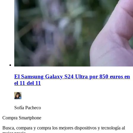
El Samsung Galaxy S24 Ultra por 850 euros en
el 11 del 11
Sofía Pacheco
Compra Smartphone
Busca, compara y compra los mejores dispositivos y tecnología al