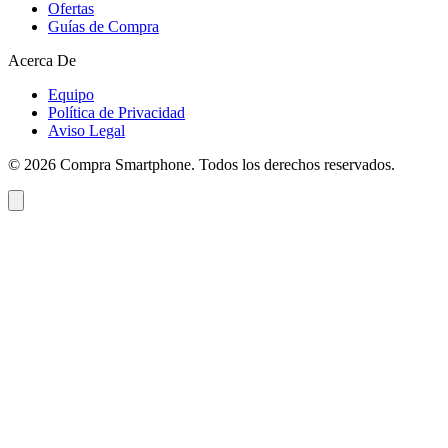
Ofertas
Guías de Compra
Acerca De
Equipo
Política de Privacidad
Aviso Legal
©
2026
Compra Smartphone. Todos los derechos reservados.