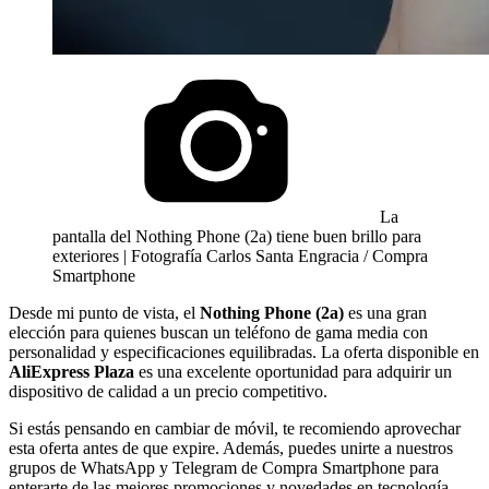
La
pantalla del Nothing Phone (2a) tiene buen brillo para
exteriores | Fotografía Carlos Santa Engracia / Compra
Smartphone
Desde mi punto de vista, el
Nothing Phone (2a)
es una gran
elección para quienes buscan un teléfono de gama media con
personalidad y especificaciones equilibradas. La oferta disponible en
AliExpress Plaza
es una excelente oportunidad para adquirir un
dispositivo de calidad a un precio competitivo.
Si estás pensando en cambiar de móvil, te recomiendo aprovechar
esta oferta antes de que expire. Además, puedes unirte a nuestros
grupos de WhatsApp y Telegram de Compra Smartphone para
enterarte de las mejores promociones y novedades en tecnología