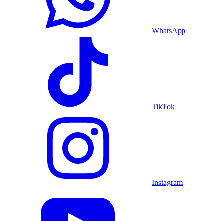
WhatsApp
TikTok
Instagram