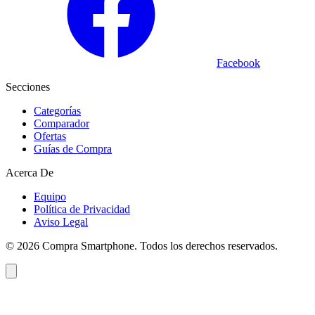
Facebook
Secciones
Categorías
Comparador
Ofertas
Guías de Compra
Acerca De
Equipo
Política de Privacidad
Aviso Legal
©
2026
Compra Smartphone. Todos los derechos reservados.