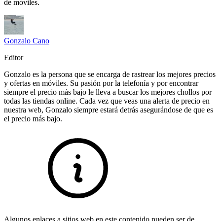
de móviles.
Gonzalo Cano
Editor
Gonzalo es la persona que se encarga de rastrear los mejores precios
y ofertas en móviles. Su pasión por la telefonía y por encontrar
siempre el precio más bajo le lleva a buscar los mejores chollos por
todas las tiendas online. Cada vez que veas una alerta de precio en
nuestra web, Gonzalo siempre estará detrás asegurándose de que es
el precio más bajo.
Algunos enlaces a sitios web en este contenido pueden ser de