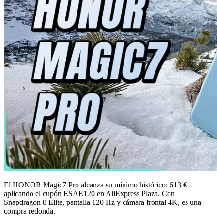
El HONOR Magic7 Pro alcanza su mínimo histórico: 613 €
aplicando el cupón ESAE120 en AliExpress Plaza. Con
Snapdragon 8 Elite, pantalla 120 Hz y cámara frontal 4K, es una
compra redonda.