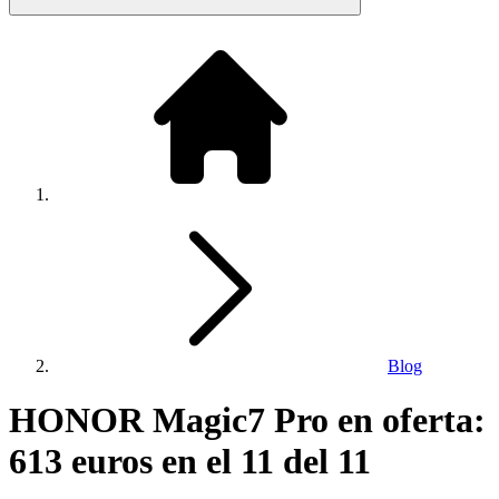
Blog
HONOR Magic7 Pro en oferta:
613 euros en el 11 del 11