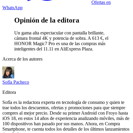
Ofertas en
WhatsApp
Opinión de la editora
Un gama alta espectacular con pantalla brillante,
cámara frontal 4K y potencia de sobra. A 613 €, el
HONOR Magic7 Pro es una de las compras más
inteligentes del 11.11 en AliExpress Plaza.
Acerca de los autores
Sofía Pacheco
Editora
Sofía es la redactora experta en tecnología de consumo y quien te
trae todos los descuentos, ofertas y promociones para que siempre
compres al mejor precio. Desde su primer Android con Froyo hasta
iOS 18, en estos 14 años de experiencia analizando móviles, más de
100 dispositivos han pasado por sus manos. Ahora, en Compra
Smartphone, te cuenta todos los detalles de los últimos lanzamientos