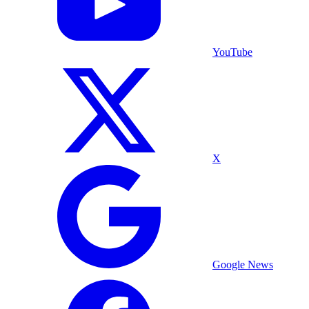
YouTube
X
Google News