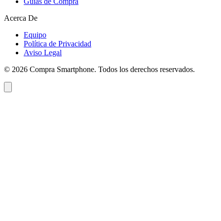
Guías de Compra
Acerca De
Equipo
Política de Privacidad
Aviso Legal
©
2026
Compra Smartphone. Todos los derechos reservados.