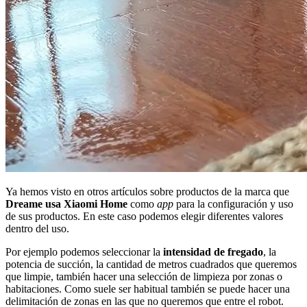
Ya hemos visto en otros artículos sobre productos de la marca que
Dreame usa Xiaomi Home
como
app
para la configuración y uso
de sus productos. En este caso podemos elegir diferentes valores
dentro del uso.
Por ejemplo podemos seleccionar la
intensidad de fregado
, la
potencia de succión, la cantidad de metros cuadrados que queremos
que limpie, también hacer una selección de limpieza por zonas o
habitaciones. Como suele ser habitual también se puede hacer una
delimitación de zonas en las que no queremos que entre el robot.