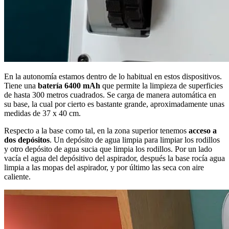
En la autonomía estamos dentro de lo habitual en estos dispositivos.
Tiene una
batería 6400 mAh
que permite la limpieza de superficies
de hasta 300 metros cuadrados. Se carga de manera automática en
su base, la cual por cierto es bastante grande, aproximadamente unas
medidas de 37 x 40 cm.
Respecto a la base como tal, en la zona superior tenemos
acceso a
dos depósitos
. Un depósito de agua limpia para limpiar los rodillos
y otro depósito de agua sucia que limpia los rodillos. Por un lado
vacía el agua del depósitivo del aspirador, después la base rocía agua
limpia a las mopas del aspirador, y por último las seca con aire
caliente.