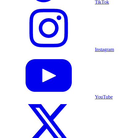
TikTok
Instagram
YouTube