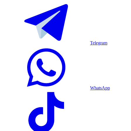
Telegram
WhatsApp