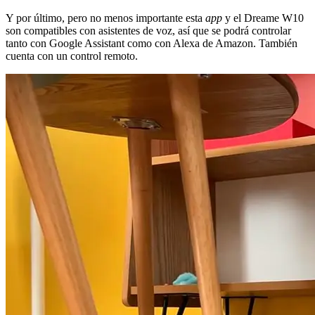
Y por último, pero no menos importante esta
app
y el Dreame W10
son compatibles con asistentes de voz, así que se podrá controlar
tanto con Google Assistant como con Alexa de Amazon. También
cuenta con un control remoto.