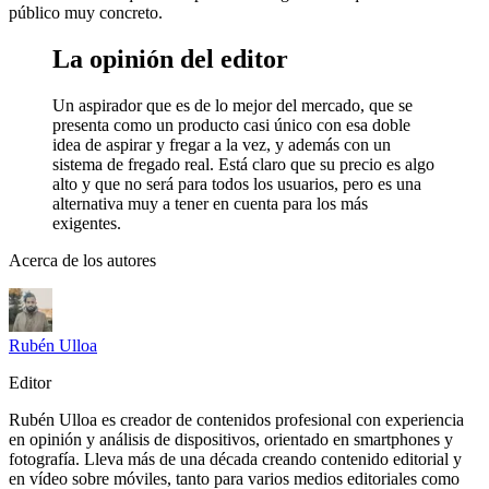
público muy concreto.
La opinión del editor
Un aspirador que es de lo mejor del mercado, que se
presenta como un producto casi único con esa doble
idea de aspirar y fregar a la vez, y además con un
sistema de fregado real. Está claro que su precio es algo
alto y que no será para todos los usuarios, pero es una
alternativa muy a tener en cuenta para los más
exigentes.
Acerca de los autores
Rubén Ulloa
Editor
Rubén Ulloa es creador de contenidos profesional con experiencia
en opinión y análisis de dispositivos, orientado en smartphones y
fotografía. Lleva más de una década creando contenido editorial y
en vídeo sobre móviles, tanto para varios medios editoriales como