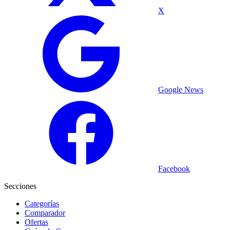
X
Google News
Facebook
Secciones
Categorías
Comparador
Ofertas