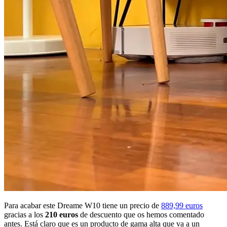
Para acabar este Dreame W10 tiene un precio de
889,99 euros
gracias a los
210 euros
de descuento que os hemos comentado
antes. Está claro que es un producto de gama alta que va a un