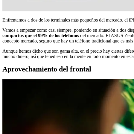
Enfrentamos a dos de los terminales más pequeños del mercado, el i
Vamos a empezar como casi siempre, poniendo en situación a dos dispos
compactos que el 99% de los teléfonos
del mercado. El ASUS Zenfon
concepto mercado, seguro que hay un teléfono tradicional que es más
Aunque hemos dicho que son gama alta, en el precio hay ciertas difer
mucho dinero, así que tened eso en la mente en todo momento en esta 
Aprovechamiento del frontal