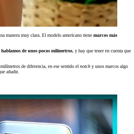
e una manera muy clara. El modelo americano tiene
marcos más
 hablamos de unos pocos milímetros
, y hay que tener en cuenta que
milímetros de diferencia, en ese sentido el
notch
y unos marcos algo
ue añadir.