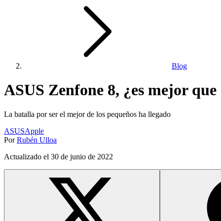
Blog
ASUS Zenfone 8, ¿es mejor que 
La batalla por ser el mejor de los pequeños ha llegado
ASUS
Apple
Por
Rubén Ulloa
Actualizado el
30 de junio de 2022