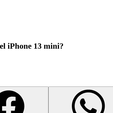
el iPhone 13 mini?