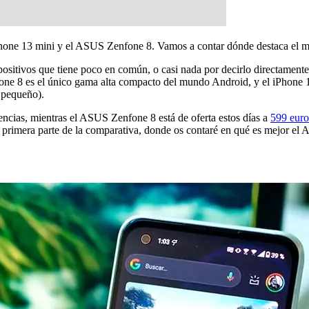
Phone 13 mini y el ASUS Zenfone 8. Vamos a contar dónde destaca el m
itivos que tiene poco en común, o casi nada por decirlo directamente, 
e 8 es el único gama alta compacto del mundo Android, y el iPhone 1
 pequeño).
encias, mientras el ASUS Zenfone 8 está de oferta estos días a
599 euro
primera parte de la comparativa, donde os contaré en qué es mejor el A