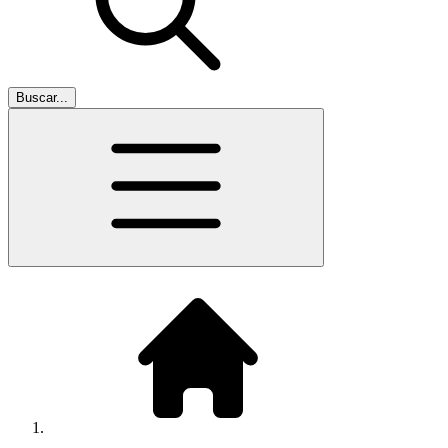
Buscar...