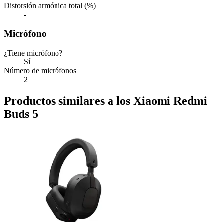
Distorsión armónica total (%)
-
Micrófono
¿Tiene micrófono?
Sí
Número de micrófonos
2
Productos similares a los Xiaomi Redmi
Buds 5