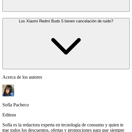
Los Xiaomi Redmi Buds 5 tienen cancelación de ruido?
Acerca de los autores
Sofía Pacheco
Editora
Sofía es la redactora experta en tecnología de consumo y quien te
trae todos los descuentos, ofertas y promociones para que siempre