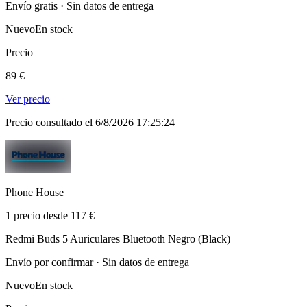
Envío gratis · Sin datos de entrega
Nuevo
En stock
Precio
89 €
Ver precio
Precio consultado el 6/8/2026 17:25:24
Phone House
1 precio desde 117 €
Redmi Buds 5 Auriculares Bluetooth Negro (Black)
Envío por confirmar · Sin datos de entrega
Nuevo
En stock