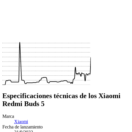
 €
 €
 €
 €
 €
 €
 €
 €
 €
Especificaciones técnicas de los Xiaomi
Redmi Buds 5
Marca
Xiaomi
Fecha de lanzamiento