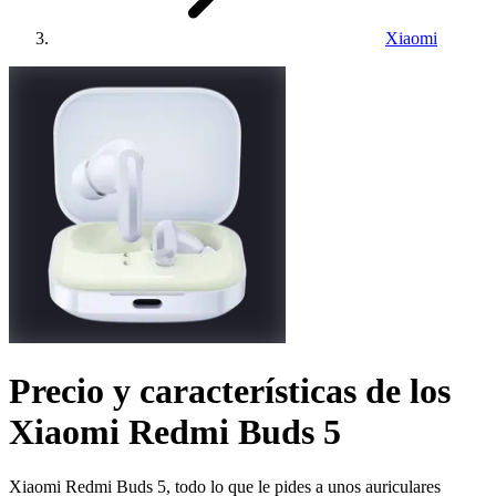
Xiaomi
Precio y características de los
Xiaomi Redmi Buds 5
Xiaomi Redmi Buds 5, todo lo que le pides a unos auriculares