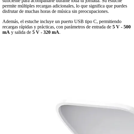
suficiente para acompañarte durante toda tu jornada. Su estuche
permite múltiples recargas adicionales, lo que significa que puedes
disfrutar de muchas horas de música sin preocupaciones.
Además, el estuche incluye un puerto USB tipo C, permitiendo
recargas rápidas y prácticas, con parámetros de entrada de
5 V - 500
mA
y salida de
5 V - 320 mA
.