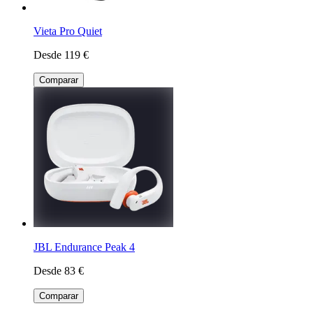
Vieta Pro Quiet
Desde 119 €
Comparar
JBL Endurance Peak 4
Desde 83 €
Comparar