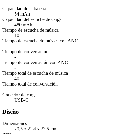
Capacidad de la batería
54 mAh
Capacidad del estuche de carga
480 mAh
Tiempo de escucha de música
10 h
Tiempo de escucha de música con ANC
-
Tiempo de conversación
-
Tiempo de conversación con ANC
-
Tiempo total de escucha de música
40 h
Tiempo total de conversación
-
Conector de carga
USB-C
Diseño
Dimensiones
29,5 x 21,4 x 23,5 mm