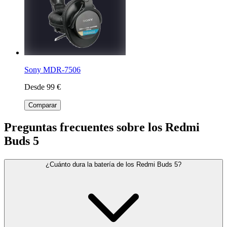
Sony MDR-7506
Desde 99 €
Comparar
Preguntas frecuentes sobre los Redmi
Buds 5
¿Cuánto dura la batería de los Redmi Buds 5?