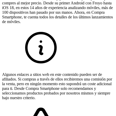
compres al mejor precio. Desde su primer Android con Froyo hasta
iOS 18, en estos 14 años de experiencia analizando móviles, más de
100 dispositivos han pasado por sus manos. Ahora, en Compra
Smartphone, te cuenta todos los detalles de los últimos lanzamientos
de móviles.
Algunos enlaces a sitios web en este contenido pueden ser de
afiliados. Si compras a través de ellos recibiremos una comisión por
la venta, pero en ningún momento esto supondrá un coste adicional
para ti. Desde Compra Smartphone solo recomendamos y
seleccionamos productos probados por nosotros mismos y siempre
bajo nuestro criterio.