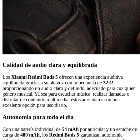
Calidad de audio clara y equilibrada
Los
Xiaomi Redmi Buds 5
ofrecen una experiencia auditiva
equilibrada gracias a su altavoz con impedancia de
32 Ω
,
proporcionando un audio claro y definido, adecuado para cualquier
género musical. Ya sea para escuchar música, realizar llamadas o
disfrutar de contenido multimedia, estos auriculares son una
excelente opción para uso diario.
Autonomía para todo el día
Con una batería individual de
54 mAh
por auricular y un estuche de
carga de
480 mAh
, los
Redmi Buds 5
garantizan autonomía