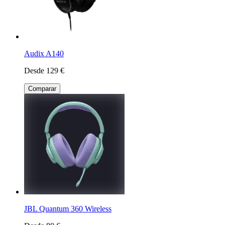
Audix A140
Desde 129 €
Comparar
JBL Quantum 360 Wireless