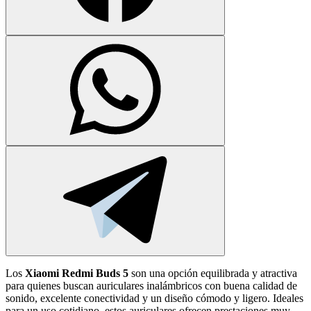
Los
Xiaomi Redmi Buds 5
son una opción equilibrada y atractiva
para quienes buscan auriculares inalámbricos con buena calidad de
sonido, excelente conectividad y un diseño cómodo y ligero. Ideales
para un uso cotidiano, estos auriculares ofrecen prestaciones muy