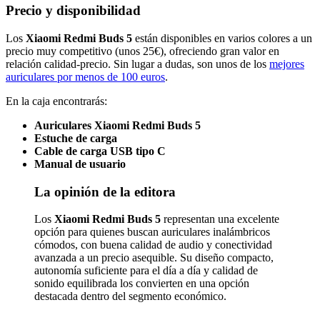
Precio y disponibilidad
Los
Xiaomi Redmi Buds 5
están disponibles en varios colores a un
precio muy competitivo (unos 25€), ofreciendo gran valor en
relación calidad-precio. Sin lugar a dudas, son unos de los
mejores
auriculares por menos de 100 euros
.
En la caja encontrarás:
Auriculares Xiaomi Redmi Buds 5
Estuche de carga
Cable de carga USB tipo C
Manual de usuario
La opinión de la editora
Los
Xiaomi Redmi Buds 5
representan una excelente
opción para quienes buscan auriculares inalámbricos
cómodos, con buena calidad de audio y conectividad
avanzada a un precio asequible. Su diseño compacto,
autonomía suficiente para el día a día y calidad de
sonido equilibrada los convierten en una opción
destacada dentro del segmento económico.