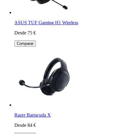
ASUS TUF Gaming H1 Wireless
Desde 75 €
Comparar
Razer Barracuda X
Desde 84 €