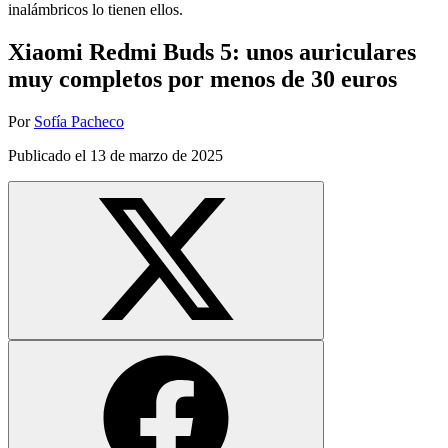
inalámbricos lo tienen ellos.
Xiaomi Redmi Buds 5: unos auriculares
muy completos por menos de 30 euros
Por
Sofía Pacheco
Publicado el
13 de marzo de 2025