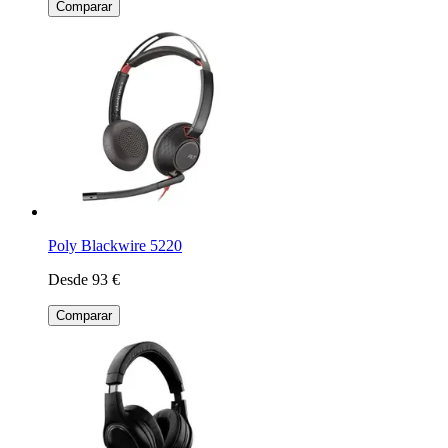
Comparar
Poly Blackwire 5220
Desde 93 €
Comparar