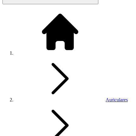
Auriculares