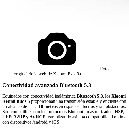
Foto
original de la web de Xiaomi España
Conectividad avanzada Bluetooth 5.3
Equipados con conectividad inalámbrica
Bluetooth 5.3
, los
Xiaomi
Redmi Buds 5
proporcionan una transmisión estable y eficiente con
un alcance de hasta
10 metros
en espacios abiertos y sin obstáculos.
Son compatibles con los protocolos Bluetooth más utilizados:
HSP,
HFP, A2DP y AVRCP
, garantizando así una compatibilidad óptima
con dispositivos Android y iOS.