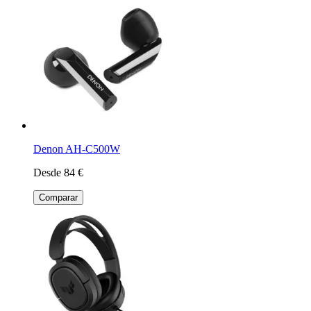
Denon AH-C500W
Desde 84 €
Comparar