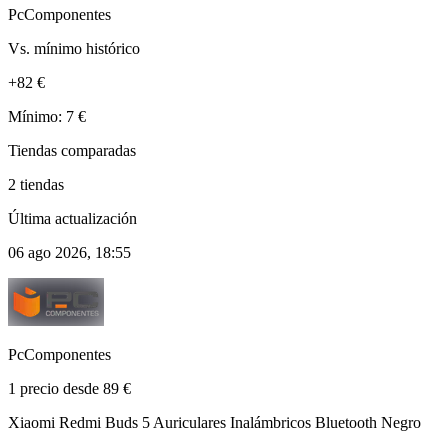
PcComponentes
Vs. mínimo histórico
+82 €
Mínimo: 7 €
Tiendas comparadas
2 tiendas
Última actualización
06 ago 2026, 18:55
PcComponentes
1 precio desde 89 €
Xiaomi Redmi Buds 5 Auriculares Inalámbricos Bluetooth Negro