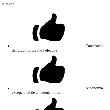
A favor
Cancelación
de ruido híbrida muy efectiva
Autonomía
excepcional de cincuenta horas