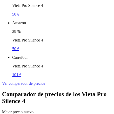
Vieta Pro Silence 4
50 €
Amazon
29
%
Vieta Pro Silence 4
50 €
Carrefour
Vieta Pro Silence 4
101 €
Ver comparador de precios
Comparador de precios de los Vieta Pro
Silence 4
Mejor precio nuevo