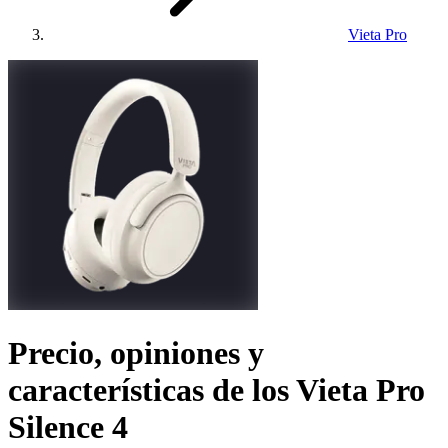
Vieta Pro
Precio, opiniones y
características de los
Vieta Pro
Silence 4