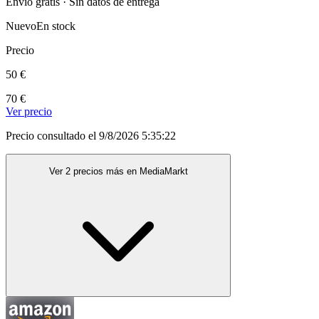
Envío gratis · Sin datos de entrega
Nuevo
En stock
Precio
50 €
70 €
Ver precio
Precio consultado el 9/8/2026 5:35:22
Ver 2 precios más en MediaMarkt