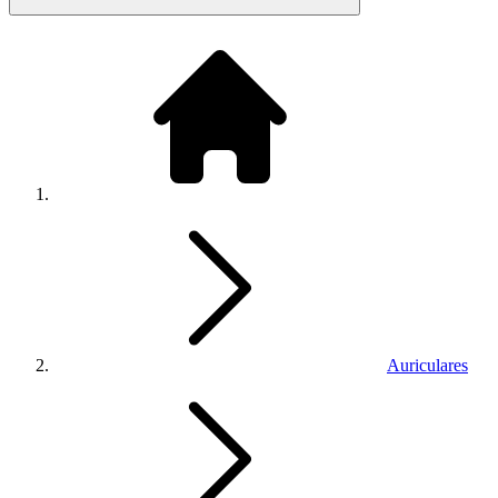
Auriculares