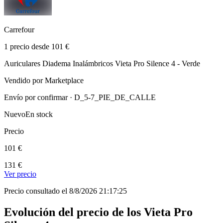
Carrefour
1 precio desde 101 €
Auriculares Diadema Inalámbricos Vieta Pro Silence 4 - Verde
Vendido por Marketplace
Envío por confirmar · D_5-7_PIE_DE_CALLE
Nuevo
En stock
Precio
101 €
131 €
Ver precio
Precio consultado el 8/8/2026 21:17:25
Evolución del precio de los Vieta Pro