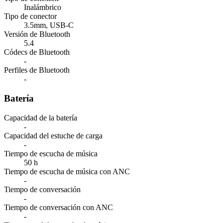
Inalámbrico
Tipo de conector
3.5mm, USB-C
Versión de Bluetooth
5.4
Códecs de Bluetooth
-
Perfiles de Bluetooth
-
Batería
Capacidad de la batería
-
Capacidad del estuche de carga
-
Tiempo de escucha de música
50 h
Tiempo de escucha de música con ANC
-
Tiempo de conversación
-
Tiempo de conversación con ANC
-