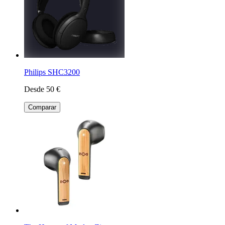
Philips SHC3200
Desde 50 €
Comparar