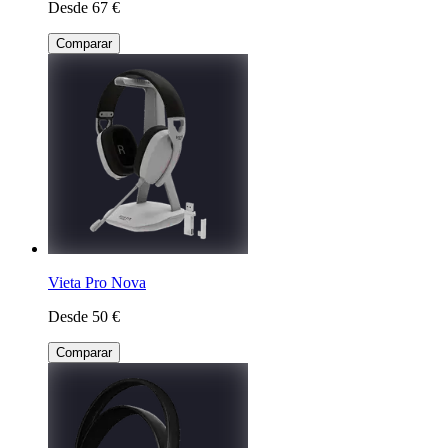
Desde 67 €
Comparar
Vieta Pro Nova
Desde 50 €
Comparar