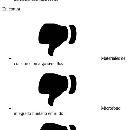
En contra
Materiales de
construcción algo sencillos
Micrófono
integrado limitado en ruido