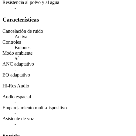
Resistencia al polvo y al agua
-
Características
Cancelación de ruido
Activa
Controles
Botones
Modo ambiente
Sí
ANC adaptativo
-
EQ adaptativo
-
Hi-Res Audio
-
Audio espacial
-
Emparejamiento multi-dispositivo
-
Asistente de voz
-
Sonido