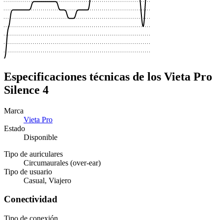
Especificaciones técnicas de los Vieta Pro
Silence 4
Marca
Vieta Pro
Estado
Disponible
Tipo de auriculares
Circumaurales (over-ear)
Tipo de usuario
Casual, Viajero
Conectividad
Tipo de conexión