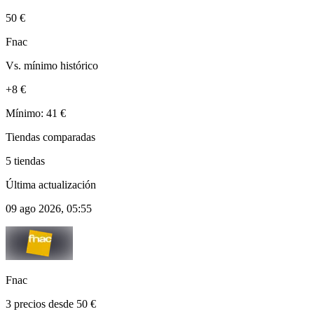
50 €
Fnac
Vs. mínimo histórico
+8 €
Mínimo: 41 €
Tiendas comparadas
5 tiendas
Última actualización
09 ago 2026, 05:55
Fnac
3 precios desde 50 €