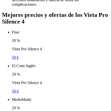
complicaciones.
Mejores precios y ofertas de los Vieta Pro
Silence 4
Fnac
29
%
Vieta Pro Silence 4
50 €
El Corte Inglés
29
%
Vieta Pro Silence 4
50 €
MediaMarkt
29
%