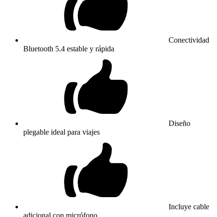
Conectividad
Bluetooth 5.4 estable y rápida
Diseño
plegable ideal para viajes
Incluye cable
adicional con micrófono