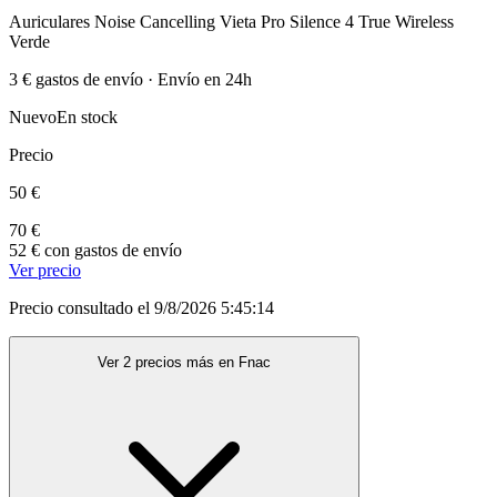
Auriculares Noise Cancelling Vieta Pro Silence 4 True Wireless
Verde
3 € gastos de envío · Envío en 24h
Nuevo
En stock
Precio
50 €
70 €
52 € con gastos de envío
Ver precio
Precio consultado el 9/8/2026 5:45:14
Ver 2 precios más en Fnac