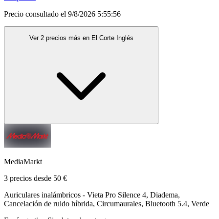
Precio consultado el 9/8/2026 5:55:56
Ver 2 precios más en El Corte Inglés
MediaMarkt
3 precios desde 50 €
Auriculares inalámbricos - Vieta Pro Silence 4, Diadema,
Cancelación de ruido híbrida, Circumaurales, Bluetooth 5.4, Verde