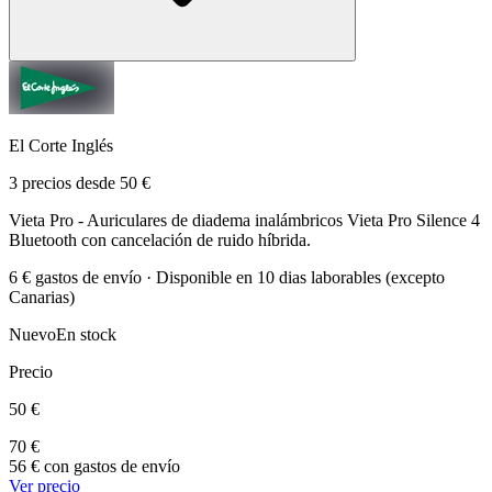
El Corte Inglés
3 precios desde 50 €
Vieta Pro - Auriculares de diadema inalámbricos Vieta Pro Silence 4
Bluetooth con cancelación de ruido híbrida.
6 € gastos de envío · Disponible en 10 dias laborables (excepto
Canarias)
Nuevo
En stock
Precio
50 €
70 €
56 € con gastos de envío
Ver precio