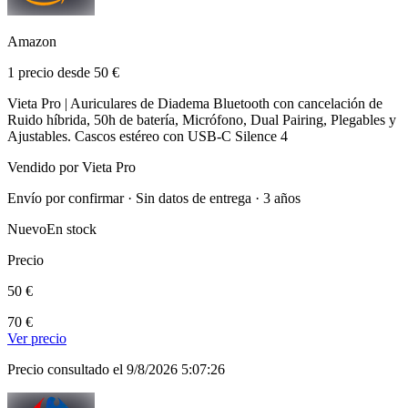
Amazon
1 precio desde 50 €
Vieta Pro | Auriculares de Diadema Bluetooth con cancelación de
Ruido híbrida, 50h de batería, Micrófono, Dual Pairing, Plegables y
Ajustables. Cascos estéreo con USB-C Silence 4
Vendido por Vieta Pro
Envío por confirmar · Sin datos de entrega · 3 años
Nuevo
En stock
Precio
50 €
70 €
Ver precio
Precio consultado el 9/8/2026 5:07:26