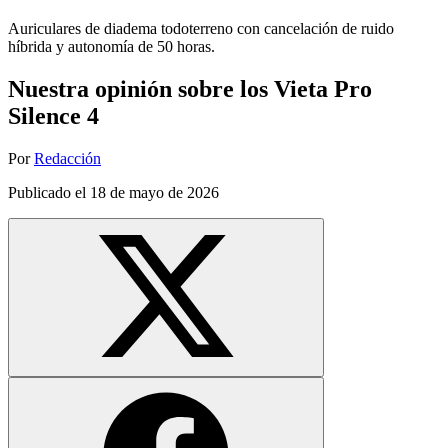
Auriculares de diadema todoterreno con cancelación de ruido
híbrida y autonomía de 50 horas.
Nuestra opinión sobre los Vieta Pro
Silence 4
Por
Redacción
Publicado el
18 de mayo de 2026