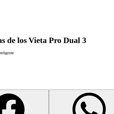
as de los
Vieta Pro Dual 3
teligente