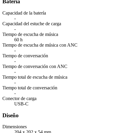
Batería
Capacidad de la batería
-
Capacidad del estuche de carga
-
Tiempo de escucha de música
60 h
Tiempo de escucha de música con ANC
-
Tiempo de conversación
-
Tiempo de conversación con ANC
-
Tiempo total de escucha de música
-
Tiempo total de conversación
-
Conector de carga
USB-C
Diseño
Dimensiones
204 x 202 x 54 mm