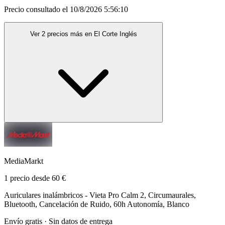
Precio consultado el 10/8/2026 5:56:10
Ver 2 precios más en El Corte Inglés
MediaMarkt
1 precio desde 60 €
Auriculares inalámbricos - Vieta Pro Calm 2, Circumaurales,
Bluetooth, Cancelación de Ruido, 60h Autonomía, Blanco
Envío gratis · Sin datos de entrega