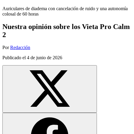
Auriculares de diadema con cancelación de ruido y una autonomía
colosal de 60 horas
Nuestra opinión sobre los Vieta Pro Calm
2
Por
Redacción
Publicado el
4 de junio de 2026