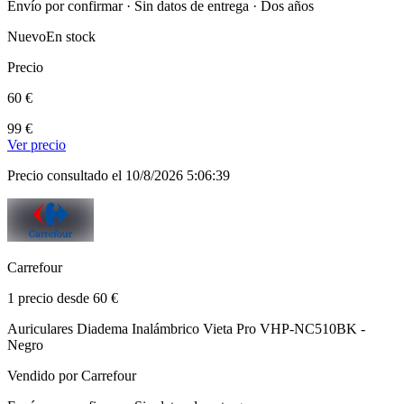
Envío por confirmar · Sin datos de entrega · Dos años
Nuevo
En stock
Precio
60 €
99 €
Ver precio
Precio consultado el 10/8/2026 5:06:39
Carrefour
1 precio desde 60 €
Auriculares Diadema Inalámbrico Vieta Pro VHP-NC510BK -
Negro
Vendido por Carrefour