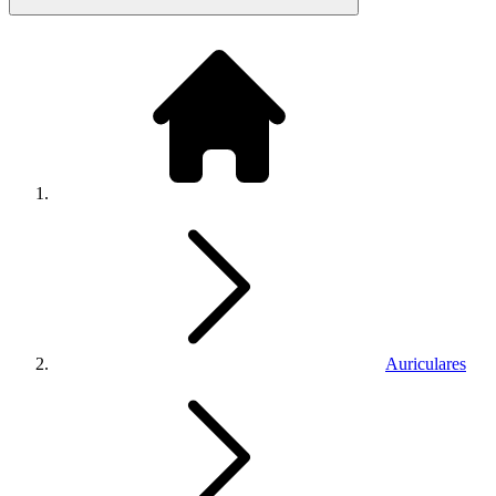
Auriculares