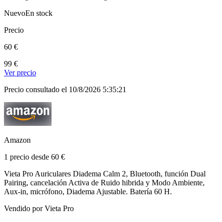
Nuevo
En stock
Precio
60 €
99 €
Ver precio
Precio consultado el 10/8/2026 5:35:21
Amazon
1 precio desde 60 €
Vieta Pro Auriculares Diadema Calm 2, Bluetooth, función Dual
Pairing, cancelación Activa de Ruido hibrida y Modo Ambiente,
Aux-in, micrófono, Diadema Ajustable. Batería 60 H.
Vendido por Vieta Pro