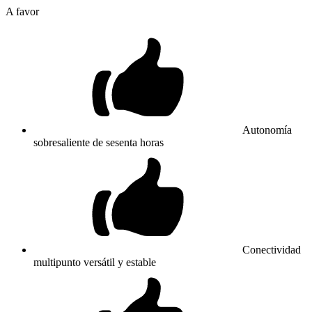
A favor
Autonomía
sobresaliente de sesenta horas
Conectividad
multipunto versátil y estable