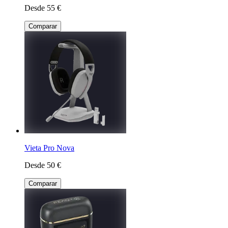
Desde 55 €
Comparar
Vieta Pro Nova
Desde 50 €
Comparar