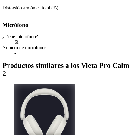
-
Distorsión armónica total (%)
-
Micrófono
¿Tiene micrófono?
Sí
Número de micrófonos
-
Productos similares a los Vieta Pro Calm
2