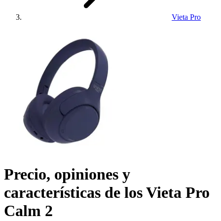
Vieta Pro
Precio, opiniones y
características de los
Vieta Pro
Calm 2