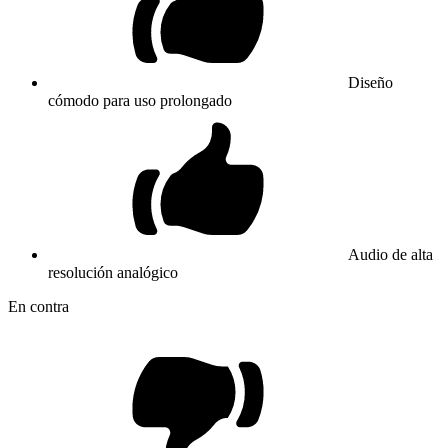
Diseño
cómodo para uso prolongado
Audio de alta
resolución analógico
En contra