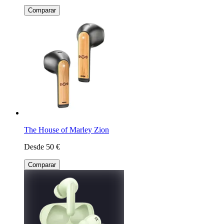
Comparar
The House of Marley Zion
Desde 50 €
Comparar