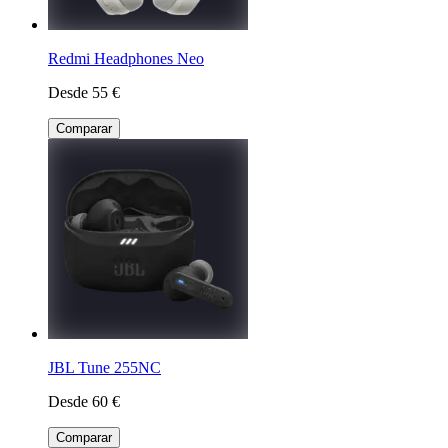
Redmi Headphones Neo
Desde 55 €
Comparar
JBL Tune 255NC
Desde 60 €
Comparar