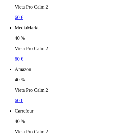
Vieta Pro Calm 2
60 €
MediaMarkt
40
%
Vieta Pro Calm 2
60 €
Amazon
40
%
Vieta Pro Calm 2
60 €
Carrefour
40
%
Vieta Pro Calm 2