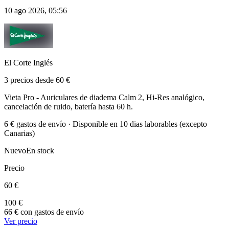
10 ago 2026, 05:56
El Corte Inglés
3 precios desde 60 €
Vieta Pro - Auriculares de diadema Calm 2, Hi-Res analógico,
cancelación de ruido, batería hasta 60 h.
6 € gastos de envío · Disponible en 10 dias laborables (excepto
Canarias)
Nuevo
En stock
Precio
60 €
100 €
66 € con gastos de envío
Ver precio