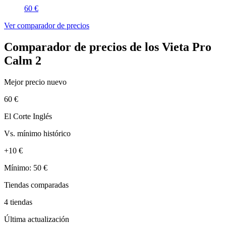
60 €
Ver comparador de precios
Comparador de precios de los Vieta Pro
Calm 2
Mejor precio nuevo
60 €
El Corte Inglés
Vs. mínimo histórico
+10 €
Mínimo: 50 €
Tiendas comparadas
4 tiendas
Última actualización