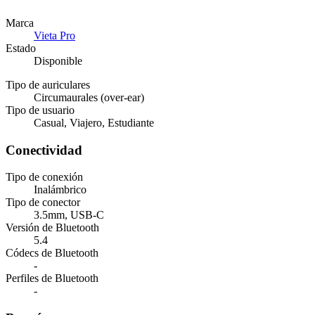
Marca
Vieta Pro
Estado
Disponible
Tipo de auriculares
Circumaurales (over-ear)
Tipo de usuario
Casual, Viajero, Estudiante
Conectividad
Tipo de conexión
Inalámbrico
Tipo de conector
3.5mm, USB-C
Versión de Bluetooth
5.4
Códecs de Bluetooth
-
Perfiles de Bluetooth
-