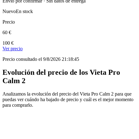
Envío por confirmar · Sin datos de entrega
Nuevo
En stock
Precio
60 €
100 €
Ver precio
Precio consultado el 9/8/2026 21:18:45
Evolución del precio de los Vieta Pro
Calm 2
Analizamos la evolución del precio del Vieta Pro Calm 2 para que
puedas ver cuándo ha bajado de precio y cuál es el mejor momento
para comprarlo.