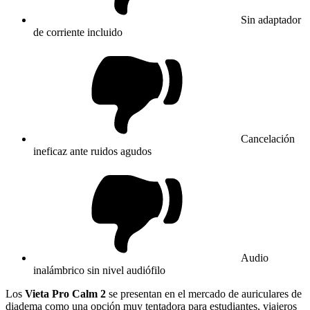
Sin adaptador
de corriente incluido
Cancelación
ineficaz ante ruidos agudos
Audio
inalámbrico sin nivel audiófilo
Los
Vieta Pro Calm 2
se presentan en el mercado de auriculares de
diadema como una opción muy tentadora para estudiantes, viajeros