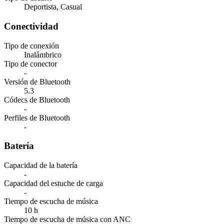
Deportista, Casual
Conectividad
Tipo de conexión
Inalámbrico
Tipo de conector
-
Versión de Bluetooth
5.3
Códecs de Bluetooth
-
Perfiles de Bluetooth
-
Batería
Capacidad de la batería
-
Capacidad del estuche de carga
-
Tiempo de escucha de música
10 h
Tiempo de escucha de música con ANC