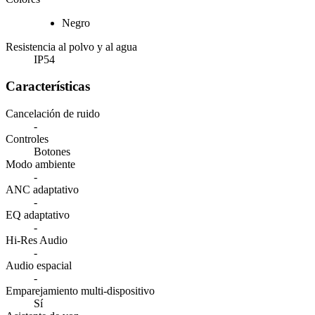
Negro
Resistencia al polvo y al agua
IP54
Características
Cancelación de ruido
-
Controles
Botones
Modo ambiente
-
ANC adaptativo
-
EQ adaptativo
-
Hi-Res Audio
-
Audio espacial
-
Emparejamiento multi-dispositivo
Sí