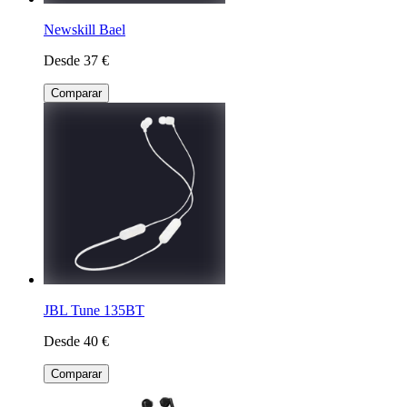
Newskill Bael
Desde 37 €
Comparar
JBL Tune 135BT
Desde 40 €
Comparar