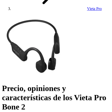
Vieta Pro
Precio, opiniones y
características de los
Vieta Pro
Bone 2