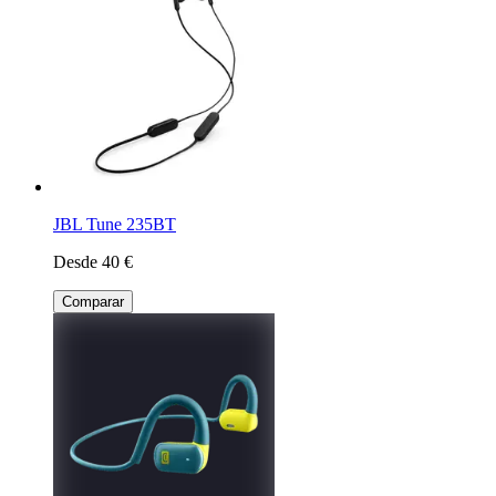
JBL Tune 235BT
Desde 40 €
Comparar