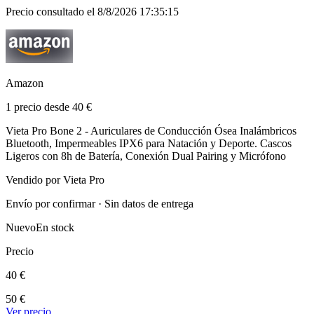
Precio consultado el 8/8/2026 17:35:15
Amazon
1 precio desde 40 €
Vieta Pro Bone 2 - Auriculares de Conducción Ósea Inalámbricos
Bluetooth, Impermeables IPX6 para Natación y Deporte. Cascos
Ligeros con 8h de Batería, Conexión Dual Pairing y Micrófono
Vendido por Vieta Pro
Envío por confirmar · Sin datos de entrega
Nuevo
En stock
Precio
40 €
50 €
Ver precio