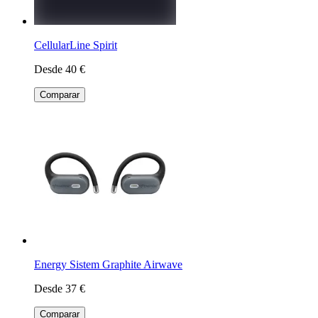
CellularLine Spirit
Desde 40 €
Comparar
Energy Sistem Graphite Airwave
Desde 37 €
Comparar