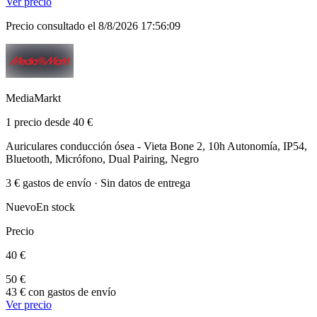
Ver precio
Precio consultado el 8/8/2026 17:56:09
MediaMarkt
1 precio desde 40 €
Auriculares conducción ósea - Vieta Bone 2, 10h Autonomía, IP54,
Bluetooth, Micrófono, Dual Pairing, Negro
3 € gastos de envío · Sin datos de entrega
Nuevo
En stock
Precio
40 €
50 €
43 € con gastos de envío
Ver precio