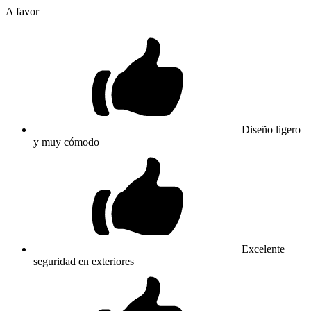
A favor
Diseño ligero
y muy cómodo
Excelente
seguridad en exteriores