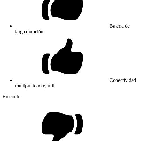
Batería de
larga duración
Conectividad
multipunto muy útil
En contra