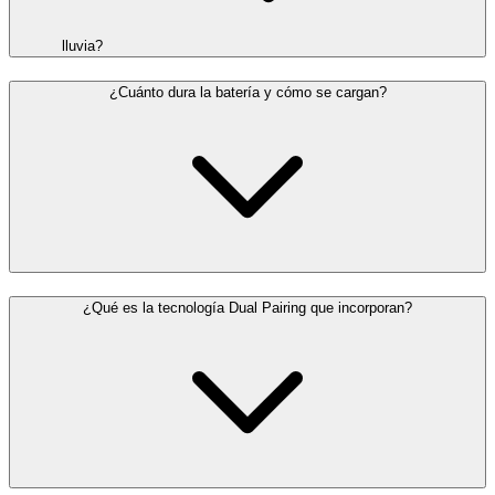
lluvia?
¿Cuánto dura la batería y cómo se cargan?
¿Qué es la tecnología Dual Pairing que incorporan?