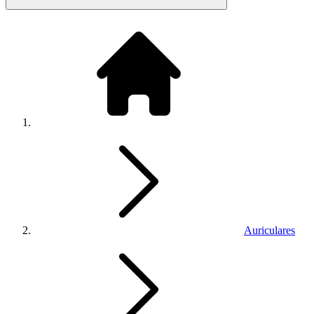
Auriculares