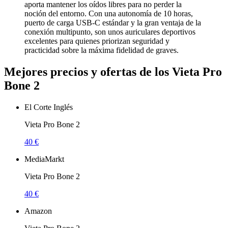
aporta mantener los oídos libres para no perder la
noción del entorno. Con una autonomía de 10 horas,
puerto de carga USB-C estándar y la gran ventaja de la
conexión multipunto, son unos auriculares deportivos
excelentes para quienes priorizan seguridad y
practicidad sobre la máxima fidelidad de graves.
Mejores precios y ofertas de los Vieta Pro
Bone 2
El Corte Inglés
Vieta Pro Bone 2
40 €
MediaMarkt
Vieta Pro Bone 2
40 €
Amazon