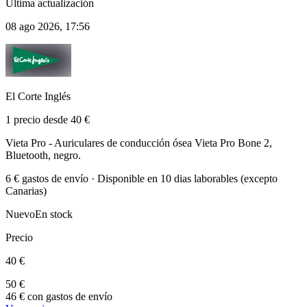
Última actualización
08 ago 2026, 17:56
El Corte Inglés
1 precio desde 40 €
Vieta Pro - Auriculares de conducción ósea Vieta Pro Bone 2,
Bluetooth, negro.
6 € gastos de envío · Disponible en 10 dias laborables (excepto
Canarias)
Nuevo
En stock
Precio
40 €
50 €
46 € con gastos de envío