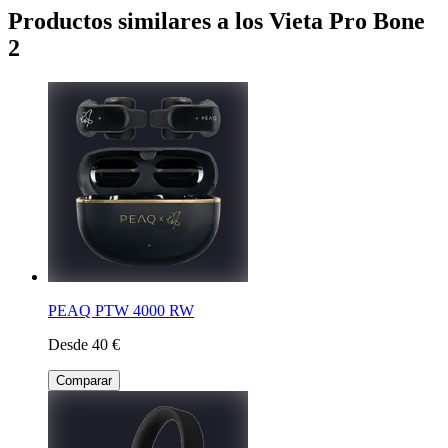
Productos similares a los Vieta Pro Bone
2
PEAQ PTW 4000 RW
Desde 40 €
Comparar