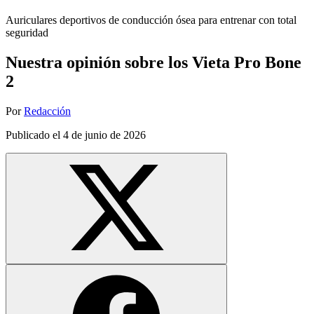
Auriculares deportivos de conducción ósea para entrenar con total
seguridad
Nuestra opinión sobre los Vieta Pro Bone
2
Por
Redacción
Publicado el
4 de junio de 2026