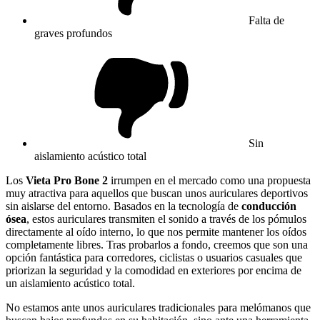
Falta de
graves profundos
Sin
aislamiento acústico total
Los
Vieta Pro Bone 2
irrumpen en el mercado como una propuesta
muy atractiva para aquellos que buscan unos auriculares deportivos
sin aislarse del entorno. Basados en la tecnología de
conducción
ósea
, estos auriculares transmiten el sonido a través de los pómulos
directamente al oído interno, lo que nos permite mantener los oídos
completamente libres. Tras probarlos a fondo, creemos que son una
opción fantástica para corredores, ciclistas o usuarios casuales que
priorizan la seguridad y la comodidad en exteriores por encima de
un aislamiento acústico total.
No estamos ante unos auriculares tradicionales para melómanos que