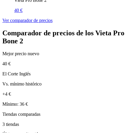
Vieta Pro Bone 2
40 €
Ver comparador de precios
Comparador de precios de los Vieta Pro
Bone 2
Mejor precio nuevo
40 €
El Corte Inglés
Vs. mínimo histórico
+4 €
Mínimo: 36 €
Tiendas comparadas
3 tiendas