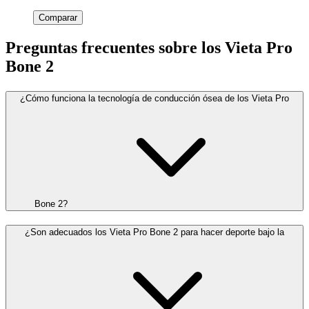
Comparar
Preguntas frecuentes sobre los Vieta Pro
Bone 2
¿Cómo funciona la tecnología de conducción ósea de los Vieta Pro
Bone 2?
¿Son adecuados los Vieta Pro Bone 2 para hacer deporte bajo la