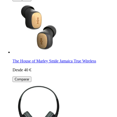
The House of Marley Smile Jamaica True Wireless
Desde 40 €
Comparar