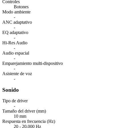
Controles
Botones
Modo ambiente
-
ANC adaptativo
-
EQ adaptativo
-
Hi-Res Audio
-
Audio espacial
-
Emparejamiento multi-dispositivo
-
Asistente de voz
-
Sonido
Tipo de driver
-
Tamaño del driver (mm)
10 mm
Respuesta en frecuencia (Hz)
20 - 20.000 Hz