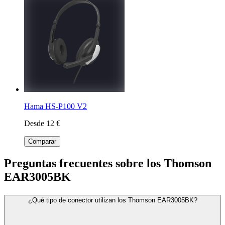
Hama HS-P100 V2
Desde 12 €
Comparar
Preguntas frecuentes sobre los Thomson
EAR3005BK
¿Qué tipo de conector utilizan los Thomson EAR3005BK?