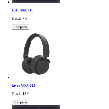
JBL Tune 110
Desde 7 €
Comparar
Inves Q604FM
Desde 13 €
Comparar