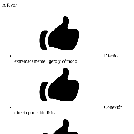
A favor
Diseño
extremadamente ligero y cómodo
Conexión
directa por cable física