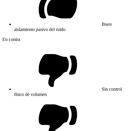
Buen
aislamiento pasivo del ruido
En contra
Sin control
físico de volumen