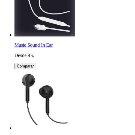
Music Sound In Ear
Desde 9 €
Comparar