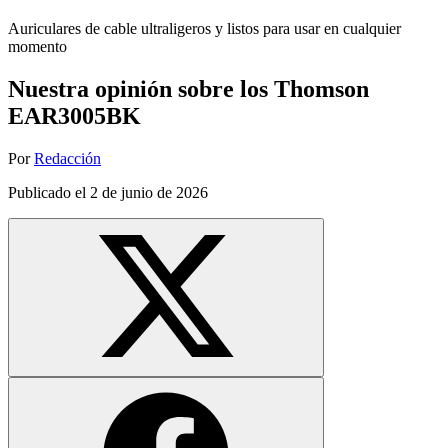
Auriculares de cable ultraligeros y listos para usar en cualquier
momento
Nuestra opinión sobre los Thomson
EAR3005BK
Por
Redacción
Publicado el
2 de junio de 2026