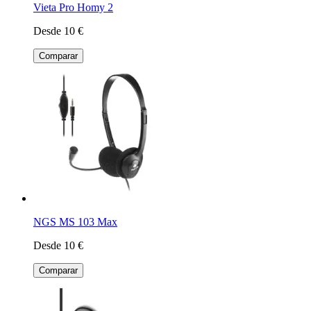
Vieta Pro Homy 2
Desde 10 €
Comparar
NGS MS 103 Max
Desde 10 €
Comparar