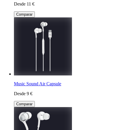
Desde 11 €
Comparar
Music Sound Air Capsule
Desde 9 €
Comparar