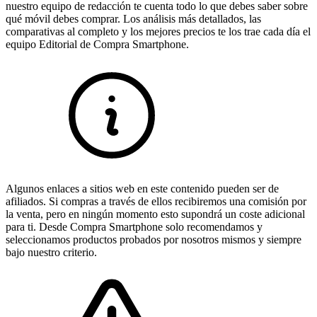
nuestro equipo de redacción te cuenta todo lo que debes saber sobre
qué móvil debes comprar. Los análisis más detallados, las
comparativas al completo y los mejores precios te los trae cada día el
equipo Editorial de Compra Smartphone.
Algunos enlaces a sitios web en este contenido pueden ser de
afiliados. Si compras a través de ellos recibiremos una comisión por
la venta, pero en ningún momento esto supondrá un coste adicional
para ti. Desde Compra Smartphone solo recomendamos y
seleccionamos productos probados por nosotros mismos y siempre
bajo nuestro criterio.