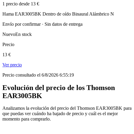
1 precio desde 13 €
Hama EAR3005BK Dentro de oído Binaural Alámbrico N
Envío por confirmar · Sin datos de entrega
Nuevo
En stock
Precio
13 €
Ver precio
Precio consultado el 6/8/2026 6:55:19
Evolución del precio de los Thomson
EAR3005BK
Analizamos la evolución del precio del Thomson EAR3005BK para
que puedas ver cuándo ha bajado de precio y cuál es el mejor
momento para comprarlo.