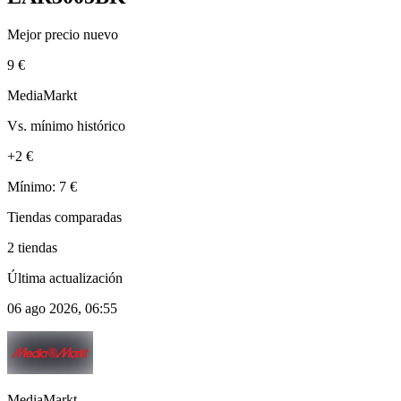
Mejor precio nuevo
9 €
MediaMarkt
Vs. mínimo histórico
+2 €
Mínimo: 7 €
Tiendas comparadas
2 tiendas
Última actualización
06 ago 2026, 06:55
MediaMarkt