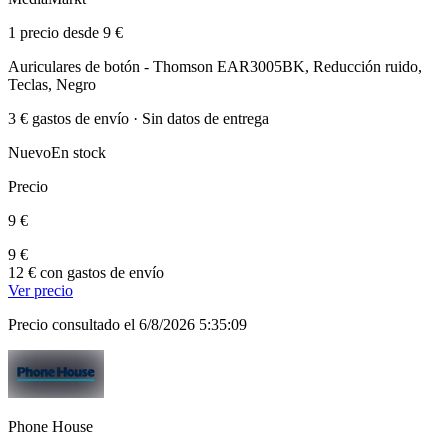
1 precio desde 9 €
Auriculares de botón - Thomson EAR3005BK, Reducción ruido,
Teclas, Negro
3 € gastos de envío · Sin datos de entrega
Nuevo
En stock
Precio
9 €
9 €
12 € con gastos de envío
Ver precio
Precio consultado el 6/8/2026 5:35:09
Phone House