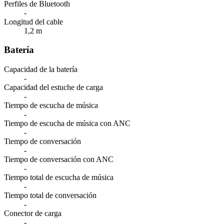
Perfiles de Bluetooth
-
Longitud del cable
1,2 m
Batería
Capacidad de la batería
-
Capacidad del estuche de carga
-
Tiempo de escucha de música
-
Tiempo de escucha de música con ANC
-
Tiempo de conversación
-
Tiempo de conversación con ANC
-
Tiempo total de escucha de música
-
Tiempo total de conversación
-
Conector de carga
-