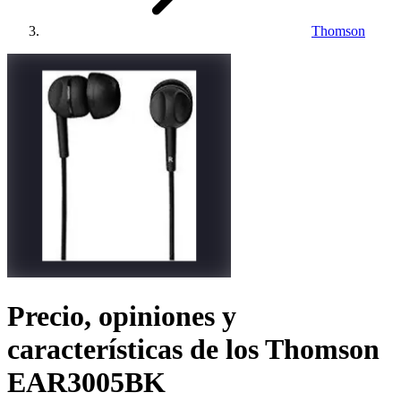
Thomson
Precio, opiniones y
características de los
Thomson
EAR3005BK