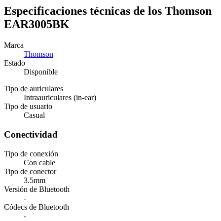
Especificaciones técnicas de los Thomson
EAR3005BK
Marca
Thomson
Estado
Disponible
Tipo de auriculares
Intraauriculares (in-ear)
Tipo de usuario
Casual
Conectividad
Tipo de conexión
Con cable
Tipo de conector
3.5mm
Versión de Bluetooth
-
Códecs de Bluetooth
-