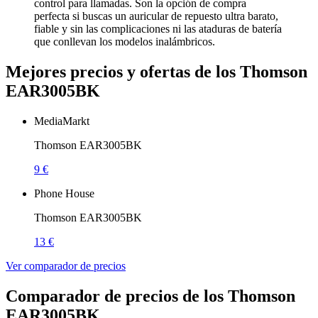
control para llamadas. Son la opción de compra
perfecta si buscas un auricular de repuesto ultra barato,
fiable y sin las complicaciones ni las ataduras de batería
que conllevan los modelos inalámbricos.
Mejores precios y ofertas de los Thomson
EAR3005BK
MediaMarkt
Thomson EAR3005BK
9 €
Phone House
Thomson EAR3005BK
13 €
Ver comparador de precios
Comparador de precios de los Thomson
EAR3005BK