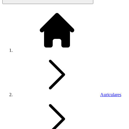
Auriculares