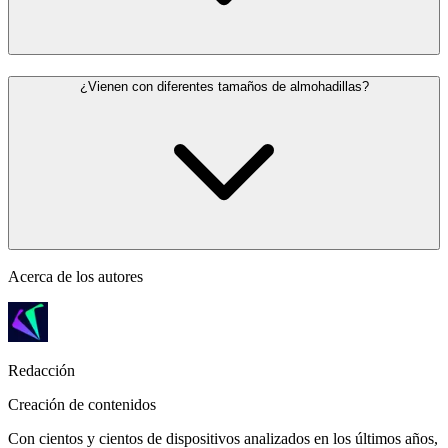
¿Vienen con diferentes tamaños de almohadillas?
Acerca de los autores
Redacción
Creación de contenidos
Con cientos y cientos de dispositivos analizados en los últimos años,