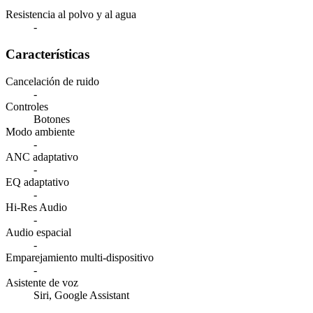
Resistencia al polvo y al agua
-
Características
Cancelación de ruido
-
Controles
Botones
Modo ambiente
-
ANC adaptativo
-
EQ adaptativo
-
Hi-Res Audio
-
Audio espacial
-
Emparejamiento multi-dispositivo
-
Asistente de voz
Siri, Google Assistant