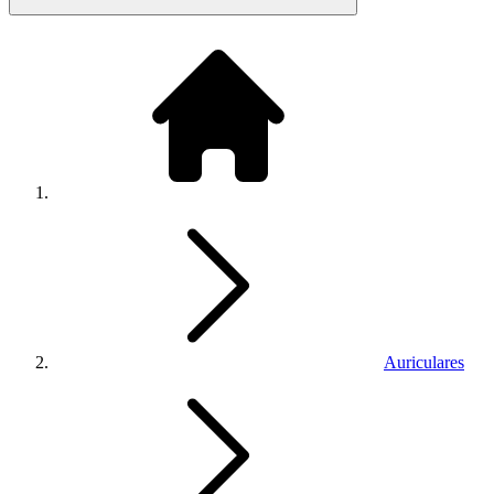
Auriculares