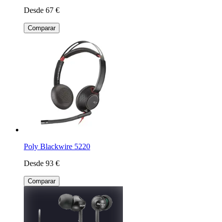
Desde 67 €
Comparar
Poly Blackwire 5220
Desde 93 €
Comparar