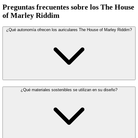
Preguntas frecuentes sobre los The House
of Marley Riddim
¿Qué autonomía ofrecen los auriculares The House of Marley Riddim?
¿Qué materiales sostenibles se utilizan en su diseño?