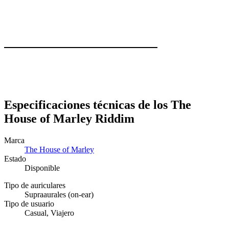
Especificaciones técnicas de los The
House of Marley Riddim
Marca
The House of Marley
Estado
Disponible
Tipo de auriculares
Supraaurales (on-ear)
Tipo de usuario
Casual, Viajero