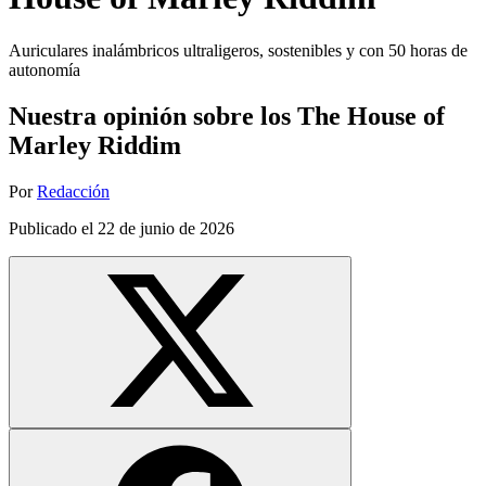
Auriculares inalámbricos ultraligeros, sostenibles y con 50 horas de
autonomía
Nuestra opinión sobre los The House of
Marley Riddim
Por
Redacción
Publicado el
22 de junio de 2026