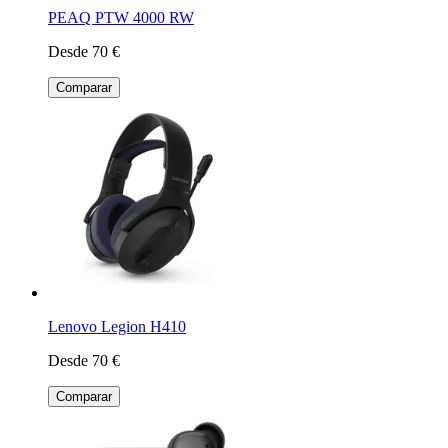
PEAQ PTW 4000 RW
Desde 70 €
Comparar
Lenovo Legion H410
Desde 70 €
Comparar