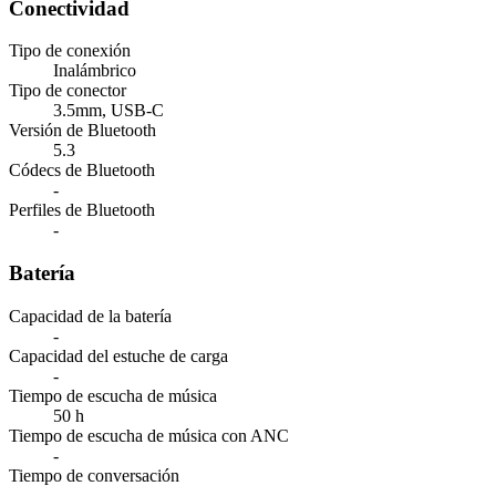
Conectividad
Tipo de conexión
Inalámbrico
Tipo de conector
3.5mm, USB-C
Versión de Bluetooth
5.3
Códecs de Bluetooth
-
Perfiles de Bluetooth
-
Batería
Capacidad de la batería
-
Capacidad del estuche de carga
-
Tiempo de escucha de música
50 h
Tiempo de escucha de música con ANC
-
Tiempo de conversación
-