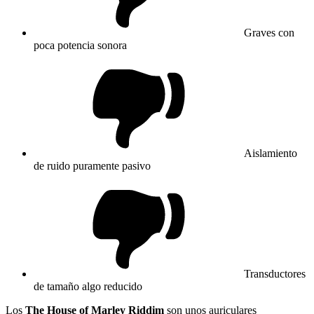
Graves con
poca potencia sonora
Aislamiento
de ruido puramente pasivo
Transductores
de tamaño algo reducido
Los
The House of Marley Riddim
son unos auriculares