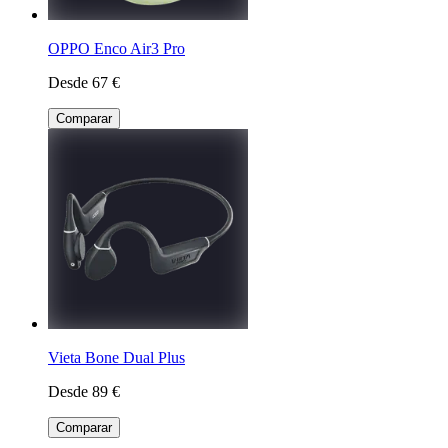
OPPO Enco Air3 Pro
Desde 67 €
Comparar
Vieta Bone Dual Plus
Desde 89 €
Comparar