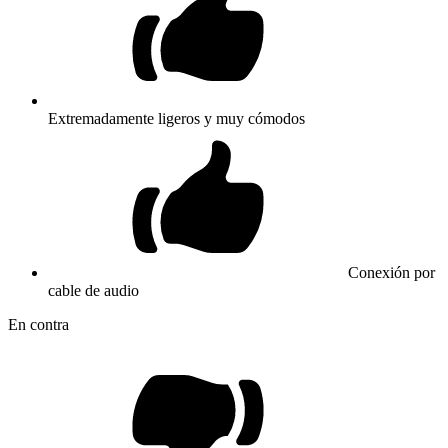
Extremadamente ligeros y muy cómodos
Conexión por
cable de audio
En contra