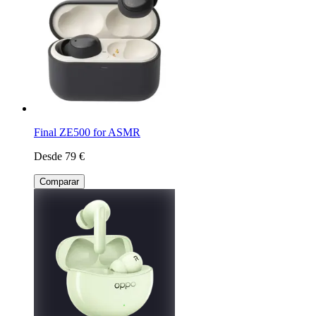
Final ZE500 for ASMR
Desde 79 €
Comparar