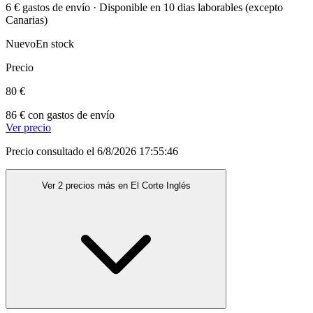
6 € gastos de envío · Disponible en 10 dias laborables (excepto
Canarias)
Nuevo
En stock
Precio
80 €
86 € con gastos de envío
Ver precio
Precio consultado el 6/8/2026 17:55:46
Ver 2 precios más en El Corte Inglés