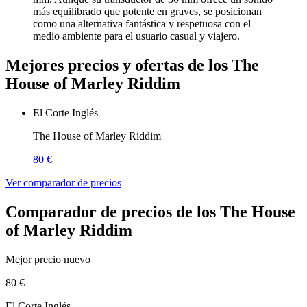
más equilibrado que potente en graves, se posicionan
como una alternativa fantástica y respetuosa con el
medio ambiente para el usuario casual y viajero.
Mejores precios y ofertas de los The
House of Marley Riddim
El Corte Inglés
The House of Marley Riddim
80 €
Ver comparador de precios
Comparador de precios de los The House
of Marley Riddim
Mejor precio nuevo
80 €
El Corte Inglés