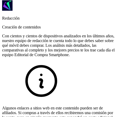
Redacción
Creación de contenidos
Con cientos y cientos de dispositivos analizados en los últimos años,
nuestro equipo de redacción te cuenta todo lo que debes saber sobre
qué móvil debes comprar. Los análisis más detallados, las
comparativas al completo y los mejores precios te los trae cada día el
equipo Editorial de Compra Smartphone.
Algunos enlaces a sitios web en este contenido pueden ser de
afiliados. Si compras a través de ellos recibiremos una comisión por