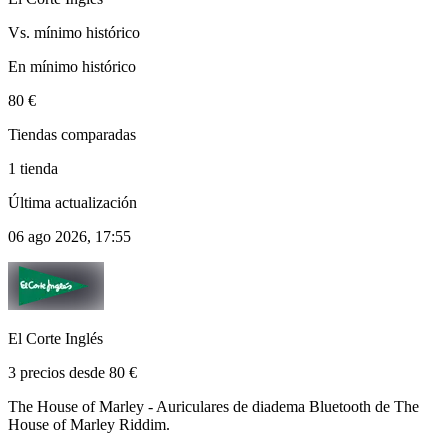
Vs. mínimo histórico
En mínimo histórico
80 €
Tiendas comparadas
1 tienda
Última actualización
06 ago 2026, 17:55
El Corte Inglés
3 precios desde 80 €
The House of Marley - Auriculares de diadema Bluetooth de The
House of Marley Riddim.