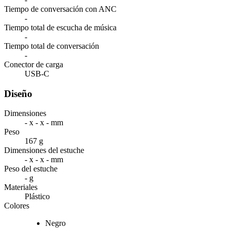
Tiempo de conversación con ANC
-
Tiempo total de escucha de música
-
Tiempo total de conversación
-
Conector de carga
USB-C
Diseño
Dimensiones
- x - x - mm
Peso
167 g
Dimensiones del estuche
- x - x - mm
Peso del estuche
- g
Materiales
Plástico
Colores
Negro