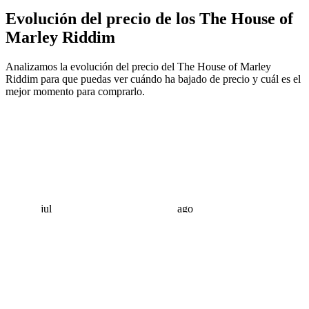
Evolución del precio de los The House of
Marley Riddim
Analizamos la evolución del precio del The House of Marley
Riddim para que puedas ver cuándo ha bajado de precio y cuál es el
mejor momento para comprarlo.
jul
ago
 €