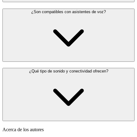
¿Son compatibles con asistentes de voz?
¿Qué tipo de sonido y conectividad ofrecen?
Acerca de los autores