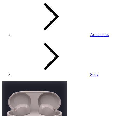
Auriculares
Sony