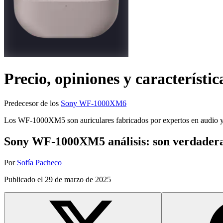
Precio, opiniones y característic
Predecesor de los
Sony WF-1000XM6
Los WF-1000XM5 son auriculares fabricados por expertos en audio y
Sony WF-1000XM5 análisis: son verdader
Por
Sofía Pacheco
Publicado el
29 de marzo de 2025