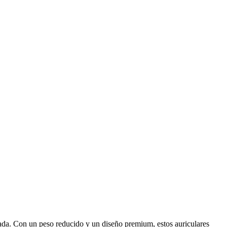
ada. Con un peso reducido y un diseño premium, estos auriculares