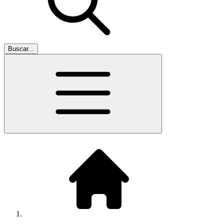
Buscar...