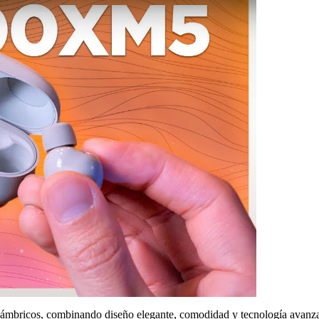
alámbricos, combinando diseño elegante, comodidad y tecnología avanz