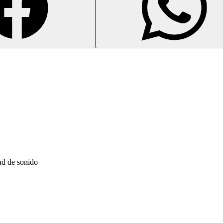
ad de sonido