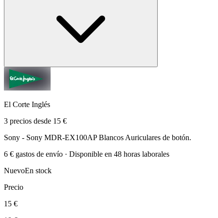
El Corte Inglés
3 precios desde 15 €
Sony - Sony MDR-EX100AP Blancos Auriculares de botón.
6 € gastos de envío · Disponible en 48 horas laborales
Nuevo
En stock
Precio
15 €