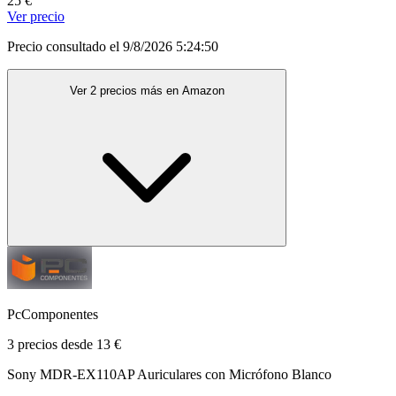
25 €
Ver precio
Precio consultado el 9/8/2026 5:24:50
Ver 2 precios más en Amazon
PcComponentes
3 precios desde 13 €
Sony MDR-EX110AP Auriculares con Micrófono Blanco