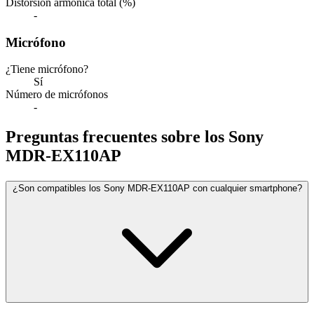
Distorsión armónica total (%)
-
Micrófono
¿Tiene micrófono?
Sí
Número de micrófonos
-
Preguntas frecuentes sobre los Sony
MDR-EX110AP
¿Son compatibles los Sony MDR-EX110AP con cualquier smartphone?