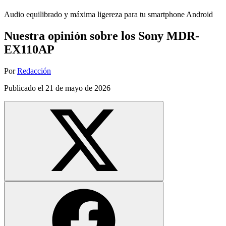
Audio equilibrado y máxima ligereza para tu smartphone Android
Nuestra opinión sobre los Sony MDR-
EX110AP
Por
Redacción
Publicado el
21 de mayo de 2026