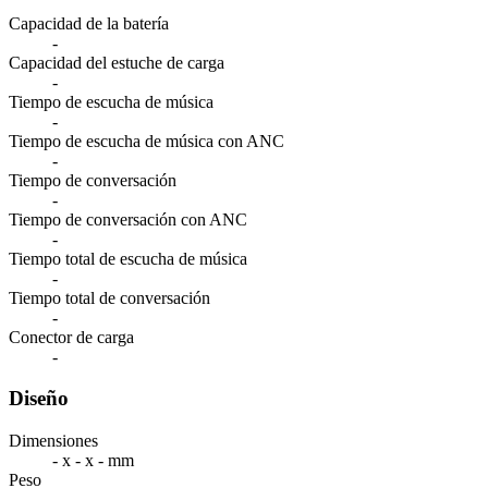
Capacidad de la batería
-
Capacidad del estuche de carga
-
Tiempo de escucha de música
-
Tiempo de escucha de música con ANC
-
Tiempo de conversación
-
Tiempo de conversación con ANC
-
Tiempo total de escucha de música
-
Tiempo total de conversación
-
Conector de carga
-
Diseño
Dimensiones
- x - x - mm
Peso