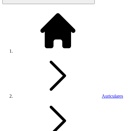
Auriculares