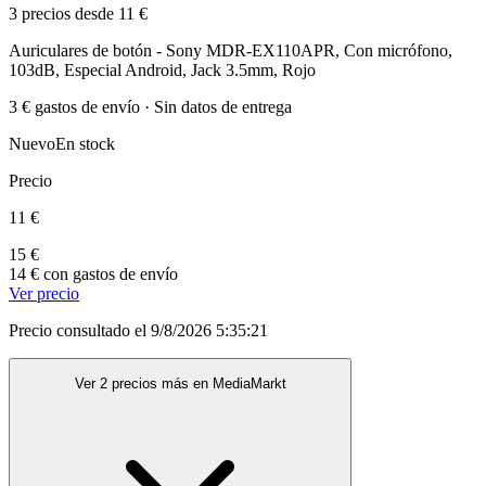
3 precios desde 11 €
Auriculares de botón - Sony MDR-EX110APR, Con micrófono,
103dB, Especial Android, Jack 3.5mm, Rojo
3 € gastos de envío · Sin datos de entrega
Nuevo
En stock
Precio
11 €
15 €
14 € con gastos de envío
Ver precio
Precio consultado el 9/8/2026 5:35:21
Ver 2 precios más en MediaMarkt