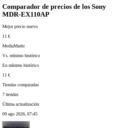
Comparador de precios de los Sony
MDR-EX110AP
Mejor precio nuevo
11 €
MediaMarkt
Vs. mínimo histórico
En mínimo histórico
11 €
Tiendas comparadas
7 tiendas
Última actualización
09 ago 2026, 07:45