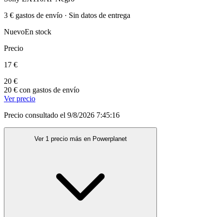
3 € gastos de envío · Sin datos de entrega
Nuevo
En stock
Precio
17 €
20 €
20 € con gastos de envío
Ver precio
Precio consultado el 9/8/2026 7:45:16
Ver 1 precio más en Powerplanet