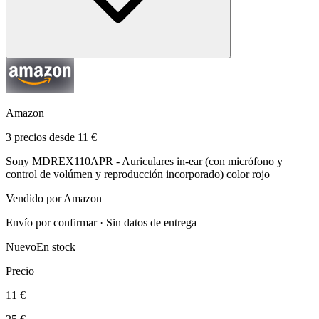
Amazon
3 precios desde 11 €
Sony MDREX110APR - Auriculares in-ear (con micrófono y
control de volúmen y reproducción incorporado) color rojo
Vendido por Amazon
Envío por confirmar · Sin datos de entrega
Nuevo
En stock
Precio
11 €