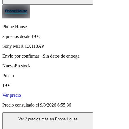
Phone House
3 precios desde 19 €
Sony MDR-EX110AP
Envío por confirmar · Sin datos de entrega
Nuevo
En stock
Precio
19 €
Ver precio
Precio consultado el 9/8/2026 6:55:36
Ver 2 precios más en Phone House