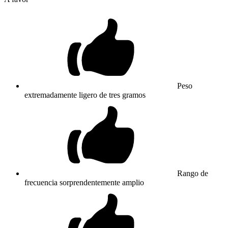
Peso
extremadamente ligero de tres gramos
Rango de
frecuencia sorprendentemente amplio