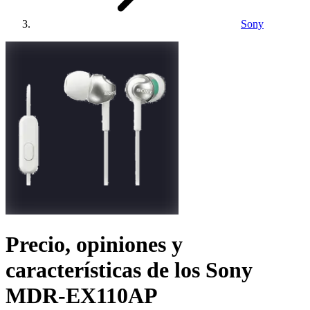
Sony
Precio, opiniones y
características de los
Sony
MDR-EX110AP