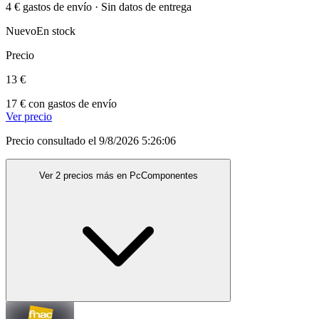
4 € gastos de envío · Sin datos de entrega
Nuevo
En stock
Precio
13 €
17 € con gastos de envío
Ver precio
Precio consultado el 9/8/2026 5:26:06
Ver 2 precios más en PcComponentes