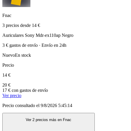
Fnac
3 precios desde 14 €
Auriculares Sony Mdr-ex110ap Negro
3 € gastos de envío · Envío en 24h
Nuevo
En stock
Precio
14 €
20 €
17 € con gastos de envío
Ver precio
Precio consultado el 9/8/2026 5:45:14
Ver 2 precios más en Fnac