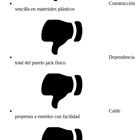
Construcción
sencilla en materiales plásticos
Dependencia
total del puerto jack físico
Cable
propenso a enredos con facilidad