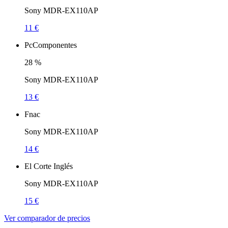
Sony MDR-EX110AP
11 €
PcComponentes
28
%
Sony MDR-EX110AP
13 €
Fnac
Sony MDR-EX110AP
14 €
El Corte Inglés
Sony MDR-EX110AP
15 €
Ver comparador de precios