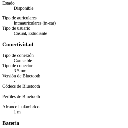
Estado
Disponible
Tipo de auriculares
Intraauriculares (in-ear)
Tipo de usuario
Casual, Estudiante
Conectividad
Tipo de conexión
Con cable
Tipo de conector
3.5mm
Versión de Bluetooth
-
Códecs de Bluetooth
-
Perfiles de Bluetooth
-
Alcance inalámbrico
1 m
Batería