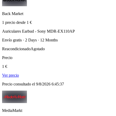
Back Market
1 precio desde 1 €
Auriculares Earbud - Sony MDR-EX110AP
Envío gratis · 2 Days · 12 Months
Reacondicionado
Agotado
Precio
1 €
Ver precio
Precio consultado el 9/8/2026 6:45:37
MediaMarkt