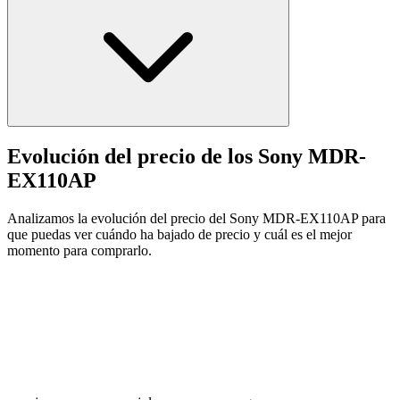
Evolución del precio de los Sony MDR-
EX110AP
Analizamos la evolución del precio del Sony MDR-EX110AP para
que puedas ver cuándo ha bajado de precio y cuál es el mejor
momento para comprarlo.