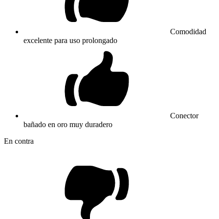
Comodidad
excelente para uso prolongado
Conector
bañado en oro muy duradero
En contra