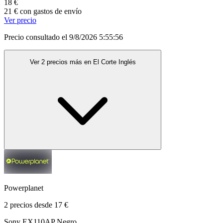
18 €
21 € con gastos de envío
Ver precio
Precio consultado el 9/8/2026 5:55:56
Ver 2 precios más en El Corte Inglés
Powerplanet
2 precios desde 17 €
Sony EX110AP Negro