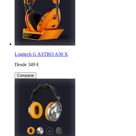
Logitech G ASTRO A50 X
Desde 349 €
Comparar