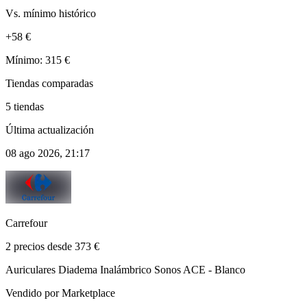
Vs. mínimo histórico
+58 €
Mínimo: 315 €
Tiendas comparadas
5 tiendas
Última actualización
08 ago 2026, 21:17
Carrefour
2 precios desde 373 €
Auriculares Diadema Inalámbrico Sonos ACE - Blanco
Vendido por Marketplace