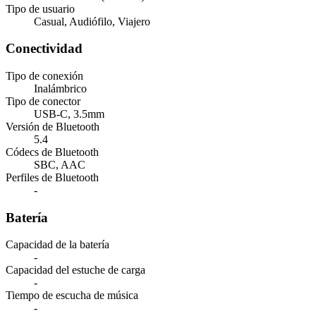
Tipo de usuario
Casual, Audiófilo, Viajero
Conectividad
Tipo de conexión
Inalámbrico
Tipo de conector
USB-C, 3.5mm
Versión de Bluetooth
5.4
Códecs de Bluetooth
SBC, AAC
Perfiles de Bluetooth
-
Batería
Capacidad de la batería
-
Capacidad del estuche de carga
-
Tiempo de escucha de música
-