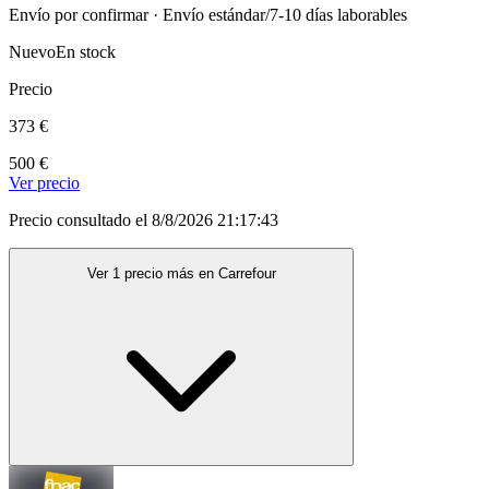
Envío por confirmar · Envío estándar/7-10 días laborables
Nuevo
En stock
Precio
373 €
500 €
Ver precio
Precio consultado el 8/8/2026 21:17:43
Ver 1 precio más en Carrefour