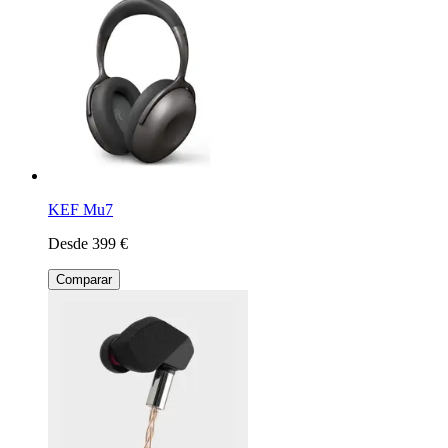
KEF Mu7
Desde 399 €
Comparar