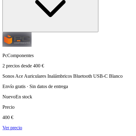
PcComponentes
2 precios desde 400 €
Sonos Ace Auriculares Inalámbricos Bluetooth USB-C Blanco
Envío gratis · Sin datos de entrega
Nuevo
En stock
Precio
400 €
Ver precio