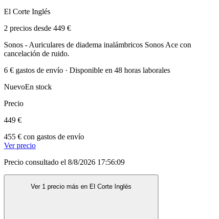
El Corte Inglés
2 precios desde 449 €
Sonos - Auriculares de diadema inalámbricos Sonos Ace con
cancelación de ruido.
6 € gastos de envío · Disponible en 48 horas laborales
Nuevo
En stock
Precio
449 €
455 € con gastos de envío
Ver precio
Precio consultado el 8/8/2026 17:56:09
Ver 1 precio más en El Corte Inglés