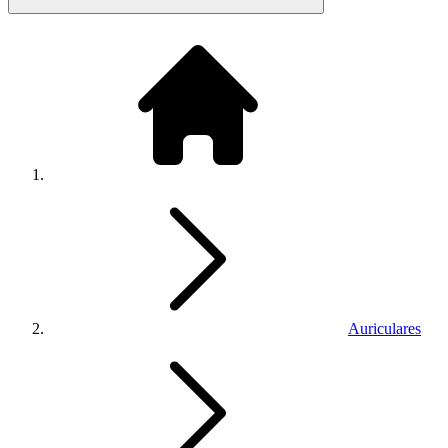
Auriculares