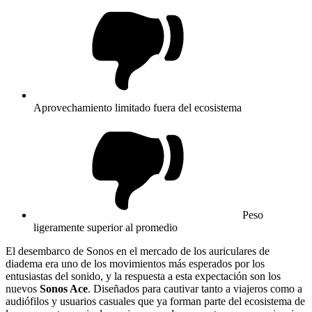
Aprovechamiento limitado fuera del ecosistema
Peso
ligeramente superior al promedio
El desembarco de Sonos en el mercado de los auriculares de
diadema era uno de los movimientos más esperados por los
entusiastas del sonido, y la respuesta a esta expectación son los
nuevos
Sonos Ace
. Diseñados para cautivar tanto a viajeros como a
audiófilos y usuarios casuales que ya forman parte del ecosistema de