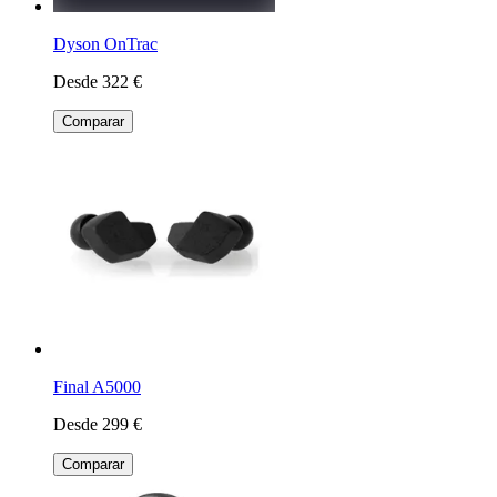
Dyson OnTrac
Desde 322 €
Comparar
Final A5000
Desde 299 €
Comparar