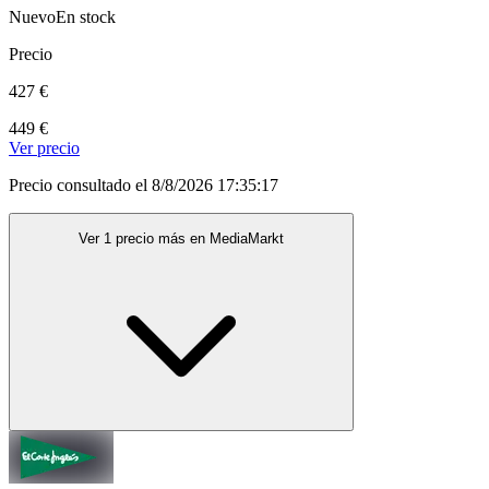
Nuevo
En stock
Precio
427 €
449 €
Ver precio
Precio consultado el 8/8/2026 17:35:17
Ver 1 precio más en MediaMarkt