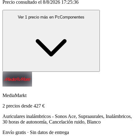
Precio consultado el 8/8/2026 17:25:36
Ver 1 precio más en PcComponentes
MediaMarkt
2 precios desde 427 €
Auriculares inalámbricos - Sonos Ace, Supraaurales, Inalámbricos,
30 horas de autonomía, Cancelación ruido, Blanco
Envío gratis · Sin datos de entrega