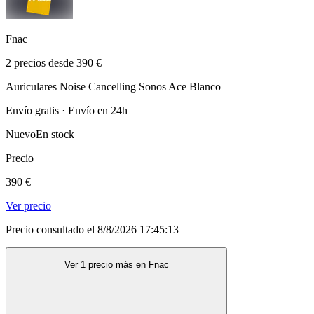
Fnac
2 precios desde 390 €
Auriculares Noise Cancelling Sonos Ace Blanco
Envío gratis · Envío en 24h
Nuevo
En stock
Precio
390 €
Ver precio
Precio consultado el 8/8/2026 17:45:13
Ver 1 precio más en Fnac