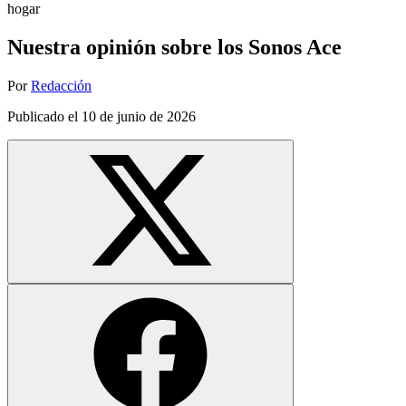
hogar
Nuestra opinión sobre los Sonos Ace
Por
Redacción
Publicado el
10 de junio de 2026