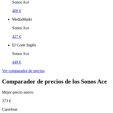
Sonos Ace
400 €
MediaMarkt
Sonos Ace
427 €
El Corte Inglés
Sonos Ace
449 €
Ver comparador de precios
Comparador de precios de los Sonos Ace
Mejor precio nuevo
373 €
Carrefour