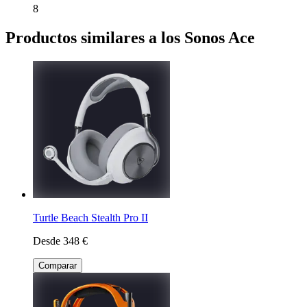
8
Productos similares a los Sonos Ace
Turtle Beach Stealth Pro II
Desde 348 €
Comparar