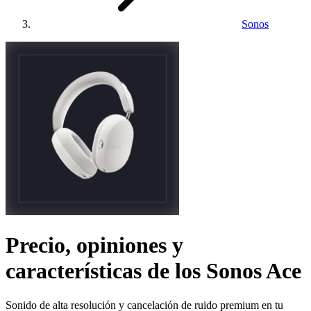
Sonos
Precio, opiniones y
características de los
Sonos Ace
Sonido de alta resolución y cancelación de ruido premium en tu