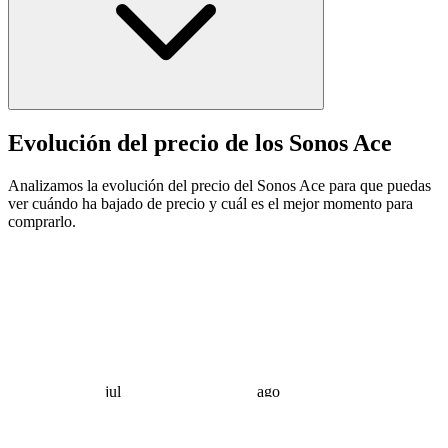
Evolución del precio de los Sonos Ace
Analizamos la evolución del precio del Sonos Ace para que puedas
ver cuándo ha bajado de precio y cuál es el mejor momento para
comprarlo.
jul
ago
 €
 €