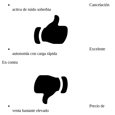
Cancelación
activa de ruido soberbia
Excelente
autonomía con carga rápida
En contra
Precio de
venta bastante elevado