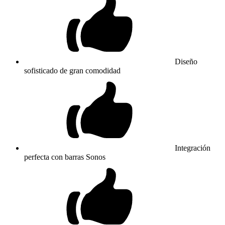
Diseño
sofisticado de gran comodidad
Integración
perfecta con barras Sonos