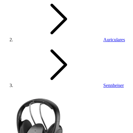
Auriculares
Sennheiser