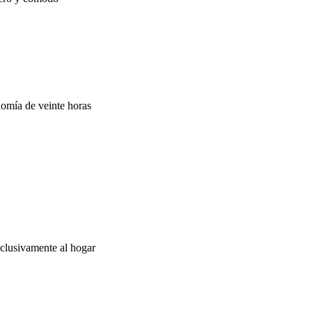
omía de veinte horas
clusivamente al hogar