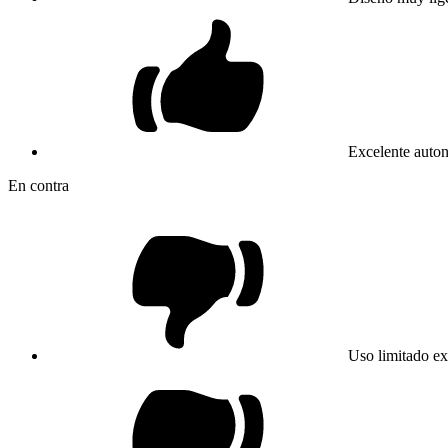
Excelente auton
En contra
Uso limitado ex