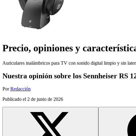
Precio, opiniones y característic
Auriculares inalámbricos para TV con sonido digital limpio y sin late
Nuestra opinión sobre los Sennheiser RS 
Por
Redacción
Publicado el
2 de junio de 2026