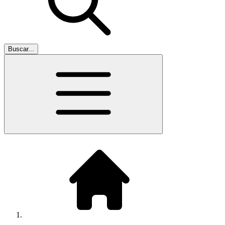
Buscar...