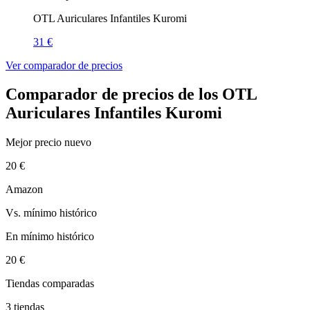
OTL Auriculares Infantiles Kuromi
31 €
Ver comparador de precios
Comparador de precios de los OTL
Auriculares Infantiles Kuromi
Mejor precio nuevo
20 €
Amazon
Vs. mínimo histórico
En mínimo histórico
20 €
Tiendas comparadas
3 tiendas