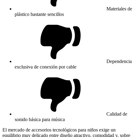
Materiales de
plástico bastante sencillos
Dependencia
exclusiva de conexión por cable
Calidad de
sonido básica para música
El mercado de accesorios tecnológicos para niños exige un
equilibrio muy delicado entre diseño atractivo, comodidad y, sobre