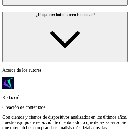
¿Requieren batería para funcionar?
Acerca de los autores
Redacción
Creación de contenidos
Con cientos y cientos de dispositivos analizados en los últimos años,
nuestro equipo de redacción te cuenta todo lo que debes saber sobre
qué móvil debes comprar. Los análisis más detallados, las