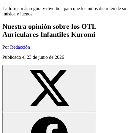
La forma más segura y divertida para que los niños disfruten de su
música y juegos
Nuestra opinión sobre los OTL
Auriculares Infantiles Kuromi
Por
Redacción
Publicado el
23 de junio de 2026