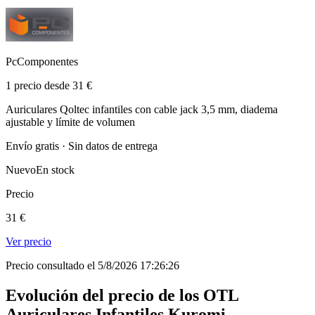
PcComponentes
1 precio desde 31 €
Auriculares Qoltec infantiles con cable jack 3,5 mm, diadema
ajustable y límite de volumen
Envío gratis · Sin datos de entrega
Nuevo
En stock
Precio
31 €
Ver precio
Precio consultado el 5/8/2026 17:26:26
Evolución del precio de los OTL
Auriculares Infantiles Kuromi