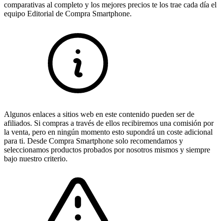
comparativas al completo y los mejores precios te los trae cada día el
equipo Editorial de Compra Smartphone.
Algunos enlaces a sitios web en este contenido pueden ser de
afiliados. Si compras a través de ellos recibiremos una comisión por
la venta, pero en ningún momento esto supondrá un coste adicional
para ti. Desde Compra Smartphone solo recomendamos y
seleccionamos productos probados por nosotros mismos y siempre
bajo nuestro criterio.