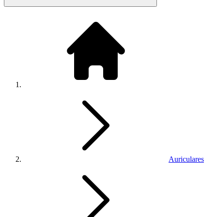
Auriculares