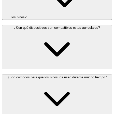
los niños?
¿Con qué dispositivos son compatibles estos auriculares?
¿Son cómodos para que los niños los usen durante mucho tiempo?