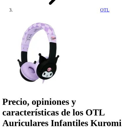
OTL
Precio, opiniones y
características de los
OTL
Auriculares Infantiles Kuromi