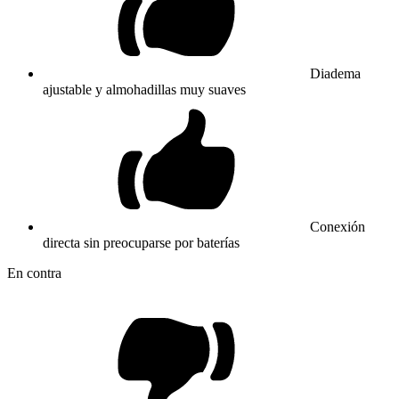
Diadema
ajustable y almohadillas muy suaves
Conexión
directa sin preocuparse por baterías
En contra