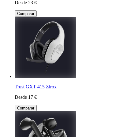
Desde 23 €
Comparar
Trust GXT 415 Zirox
Desde 17 €
Comparar