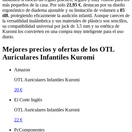
más pequeños de la casa. Por solo
21,95 €
, destacan por su diseño
ergonómico de diadema ajustable y su limitación de volumen a
85
dB
, protegiendo eficazmente la audición infantil. Aunque carecen de
la versatilidad inalámbrica y sus materiales de plástico son sencillos,
su compatibilidad universal por jack de 3,5 mm y su estética de
Kuromi los convierten en una compra muy inteligente para el uso
diario.
Mejores precios y ofertas de los OTL
Auriculares Infantiles Kuromi
Amazon
OTL Auriculares Infantiles Kuromi
20 €
El Corte Inglés
OTL Auriculares Infantiles Kuromi
22 €
PcComponentes