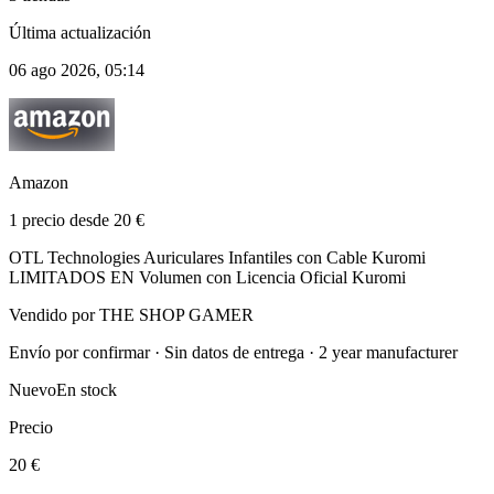
Última actualización
06 ago 2026, 05:14
Amazon
1 precio desde 20 €
OTL Technologies Auriculares Infantiles con Cable Kuromi
LIMITADOS EN Volumen con Licencia Oficial Kuromi
Vendido por THE SHOP GAMER
Envío por confirmar · Sin datos de entrega · 2 year manufacturer
Nuevo
En stock
Precio
20 €