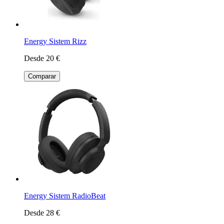
Energy Sistem Rizz
Desde 20 €
Comparar
Energy Sistem RadioBeat
Desde 28 €