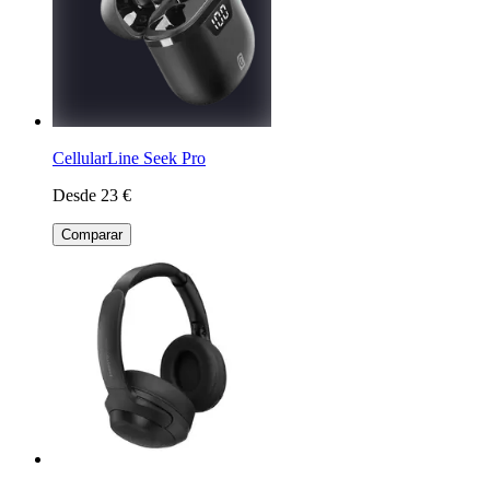
CellularLine Seek Pro
Desde 23 €
Comparar