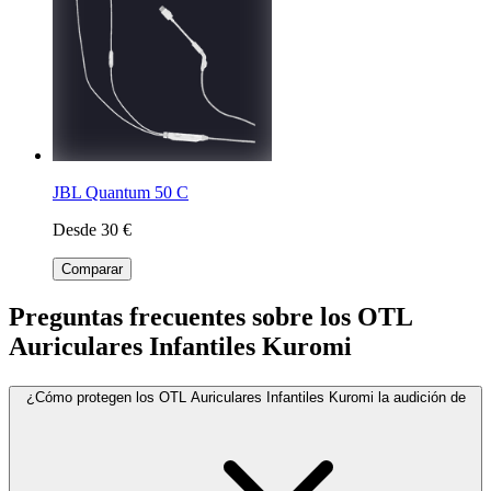
JBL Quantum 50 C
Desde 30 €
Comparar
Preguntas frecuentes sobre los OTL
Auriculares Infantiles Kuromi
¿Cómo protegen los OTL Auriculares Infantiles Kuromi la audición de