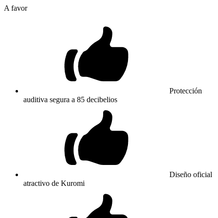
A favor
Protección
auditiva segura a 85 decibelios
Diseño oficial
atractivo de Kuromi