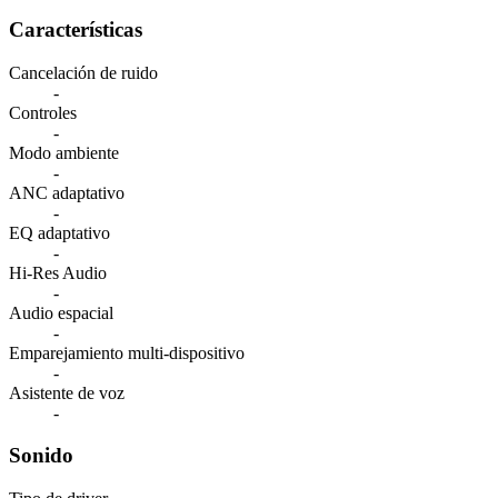
Características
Cancelación de ruido
-
Controles
-
Modo ambiente
-
ANC adaptativo
-
EQ adaptativo
-
Hi-Res Audio
-
Audio espacial
-
Emparejamiento multi-dispositivo
-
Asistente de voz
-
Sonido