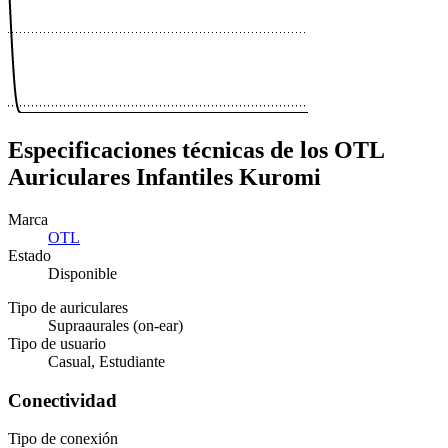
Especificaciones técnicas de los OTL
Auriculares Infantiles Kuromi
Marca
OTL
Estado
Disponible
Tipo de auriculares
Supraaurales (on-ear)
Tipo de usuario
Casual, Estudiante
Conectividad
Tipo de conexión