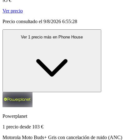
95 €
Ver precio
Precio consultado el 9/8/2026 6:55:28
Ver 1 precio más en Phone House
Powerplanet
1 precio desde 103 €
Motorola Moto Buds+ Gris con cancelación de ruido (ANC)