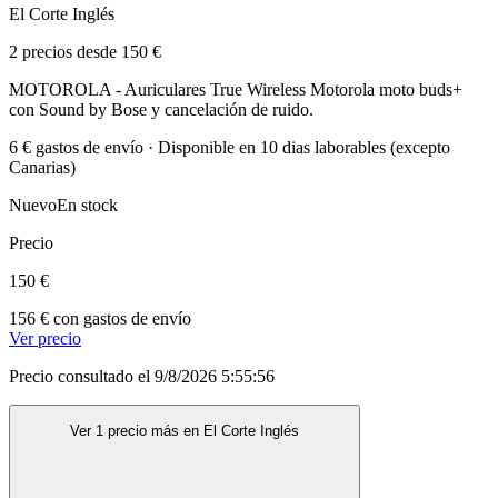
El Corte Inglés
2 precios desde 150 €
MOTOROLA - Auriculares True Wireless Motorola moto buds+
con Sound by Bose y cancelación de ruido.
6 € gastos de envío · Disponible en 10 dias laborables (excepto
Canarias)
Nuevo
En stock
Precio
150 €
156 € con gastos de envío
Ver precio
Precio consultado el 9/8/2026 5:55:56
Ver 1 precio más en El Corte Inglés