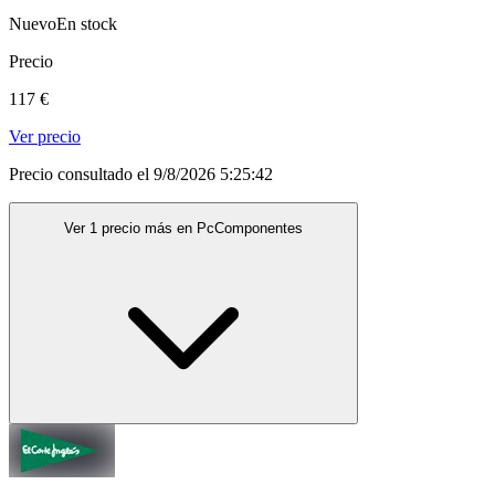
Nuevo
En stock
Precio
117 €
Ver precio
Precio consultado el 9/8/2026 5:25:42
Ver 1 precio más en PcComponentes