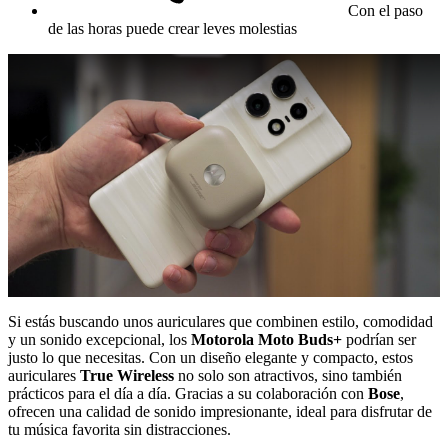
Con el paso
de las horas puede crear leves molestias
Si estás buscando unos auriculares que combinen estilo, comodidad
y un sonido excepcional, los
Motorola Moto Buds+
podrían ser
justo lo que necesitas. Con un diseño elegante y compacto, estos
auriculares
True Wireless
no solo son atractivos, sino también
prácticos para el día a día. Gracias a su colaboración con
Bose
,
ofrecen una calidad de sonido impresionante, ideal para disfrutar de
tu música favorita sin distracciones.