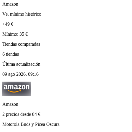
Amazon
Vs. mínimo histórico
+49 €
Mínimo: 35 €
Tiendas comparadas
6 tiendas
Última actualización
09 ago 2026, 09:16
Amazon
2 precios desde 84 €
Motorola Buds y Picea Oscura