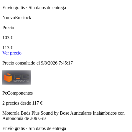
Envío gratis · Sin datos de entrega
Nuevo
En stock
Precio
103 €
113 €
Ver precio
Precio consultado el 9/8/2026 7:45:17
PcComponentes
2 precios desde 117 €
Motorola Buds Plus Sound by Bose Auriculares Inalámbricos con
Autonomía de 30h Gris
Envío gratis · Sin datos de entrega