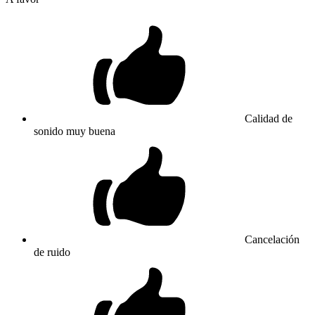
Calidad de
sonido muy buena
Cancelación
de ruido