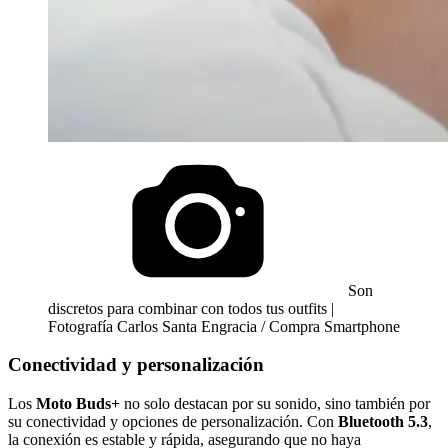
Son
discretos para combinar con todos tus outfits |
Fotografía Carlos Santa Engracia / Compra Smartphone
Conectividad y personalización
Los
Moto Buds+
no solo destacan por su sonido, sino también por
su conectividad y opciones de personalización. Con
Bluetooth 5.3
,
la conexión es estable y rápida, asegurando que no haya