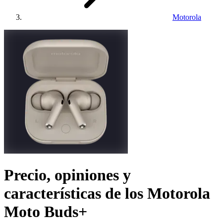
Motorola
Precio, opiniones y
características de los
Motorola
Moto Buds+