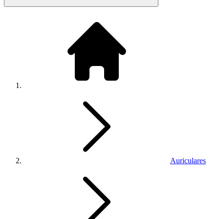
Auriculares