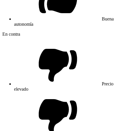
Buena
autonomía
En contra
Precio
elevado