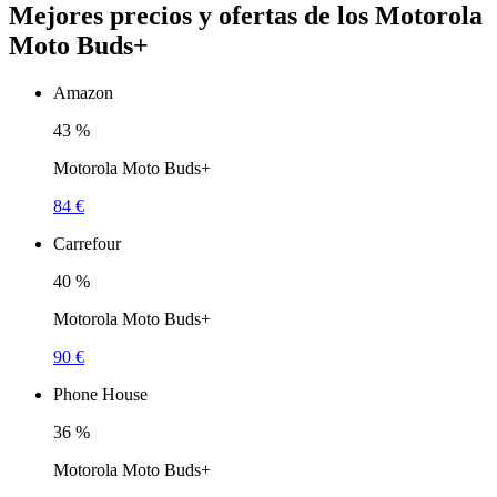
Mejores precios y ofertas de los Motorola
Moto Buds+
Amazon
43
%
Motorola Moto Buds+
84 €
Carrefour
40
%
Motorola Moto Buds+
90 €
Phone House
36
%
Motorola Moto Buds+