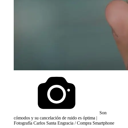
Son
cómodos y su cancelación de ruido es óptima |
Fotografía Carlos Santa Engracia / Compra Smartphone