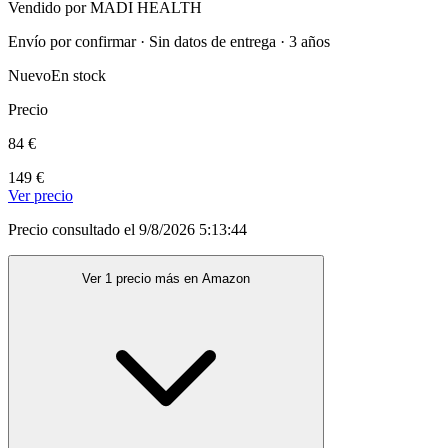
Vendido por MADI HEALTH
Envío por confirmar · Sin datos de entrega · 3 años
Nuevo
En stock
Precio
84 €
149 €
Ver precio
Precio consultado el 9/8/2026 5:13:44
Ver 1 precio más en Amazon