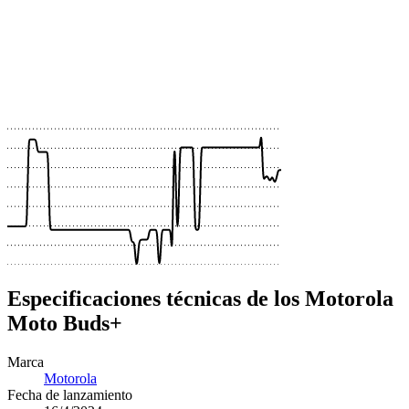
 €
 €
 €
 €
 €
 €
 €
Especificaciones técnicas de los Motorola
Moto Buds+
Marca
Motorola
Fecha de lanzamiento