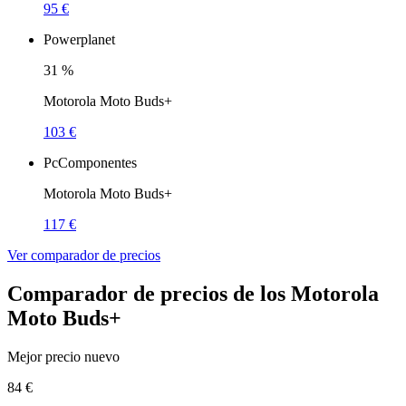
95 €
Powerplanet
31
%
Motorola Moto Buds+
103 €
PcComponentes
Motorola Moto Buds+
117 €
Ver comparador de precios
Comparador de precios de los Motorola
Moto Buds+
Mejor precio nuevo
84 €