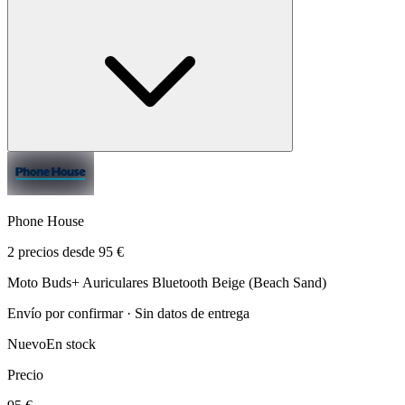
Phone House
2 precios desde 95 €
Moto Buds+ Auriculares Bluetooth Beige (Beach Sand)
Envío por confirmar · Sin datos de entrega
Nuevo
En stock
Precio