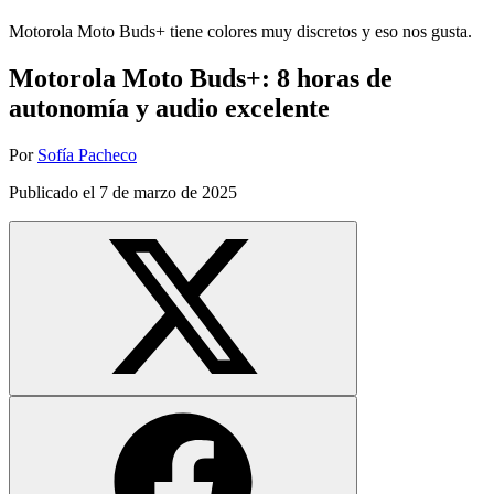
Motorola Moto Buds+ tiene colores muy discretos y eso nos gusta.
Motorola Moto Buds+: 8 horas de
autonomía y audio excelente
Por
Sofía Pacheco
Publicado el
7 de marzo de 2025