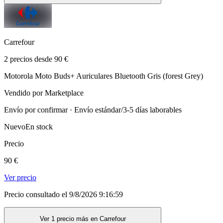
Carrefour
2 precios desde 90 €
Motorola Moto Buds+ Auriculares Bluetooth Gris (forest Grey)
Vendido por Marketplace
Envío por confirmar · Envío estándar/3-5 días laborables
Nuevo
En stock
Precio
90 €
Ver precio
Precio consultado el 9/8/2026 9:16:59
Ver 1 precio más en Carrefour