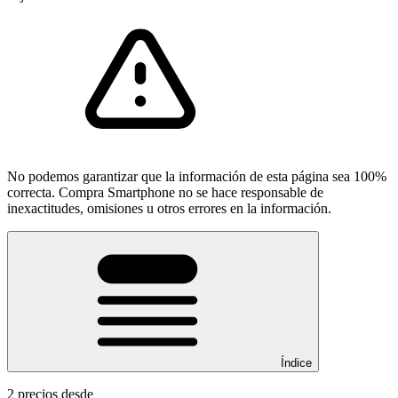
No podemos garantizar que la información de esta página sea 100%
correcta. Compra Smartphone no se hace responsable de
inexactitudes, omisiones u otros errores en la información.
Índice
2 precios desde