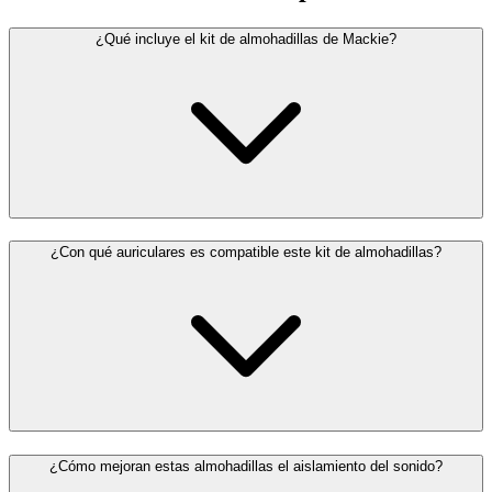
¿Qué incluye el kit de almohadillas de Mackie?
¿Con qué auriculares es compatible este kit de almohadillas?
¿Cómo mejoran estas almohadillas el aislamiento del sonido?