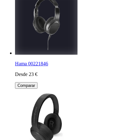
Hama 00221846
Desde 23 €
Comparar