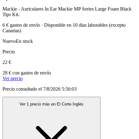
Mackie - Auriculares In Ear Mackie MP Series Large Foam Black
Tips Kit.
6 € gastos de envío · Disponible en 10 dias laborables (excepto
Canarias)
Nuevo
En stock
Precio
22 €
28 € con gastos de envío
Ver precio
Precio consultado el 7/8/2026 5:56:03
Ver 1 precio más en El Corte Inglés