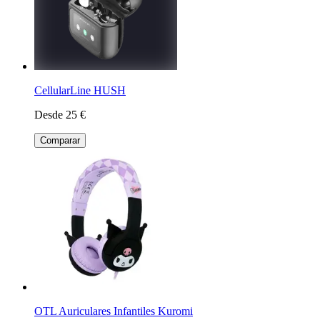
CellularLine HUSH
Desde 25 €
Comparar
OTL Auriculares Infantiles Kuromi