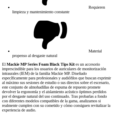
Requieren
limpieza y mantenimiento constante
Material
propenso al desgaste natural
El
Mackie MP Series Foam Black Tips Kit
es un accesorio
imprescindible para los usuarios de auriculares de monitorización
intraurales (IEM) de la familia Mackie MP. Diseñado
específicamente para profesionales y audiófilos que buscan exprimir
al máximo sus sesiones de estudio o sus directos sobre el escenario,
este conjunto de almohadillas de espuma de repuesto promete
devolver la ergonomía y el aislamiento acústico óptimos perdidos
por el desgaste natural del uso continuado. Tras probarlas a fondo
con diferentes modelos compatibles de la gama, analizamos si
realmente cumplen con su cometido y cómo consiguen revitalizar la
experiencia de audio.