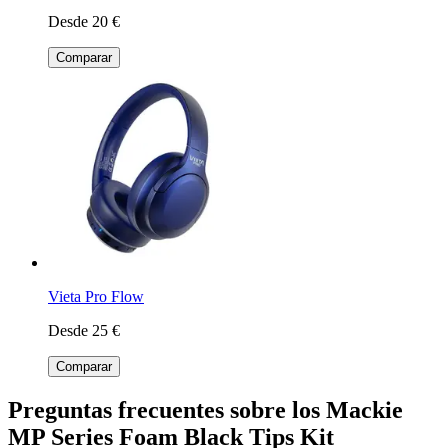
Desde 20 €
Comparar
Vieta Pro Flow
Desde 25 €
Comparar
Preguntas frecuentes sobre los Mackie
MP Series Foam Black Tips Kit