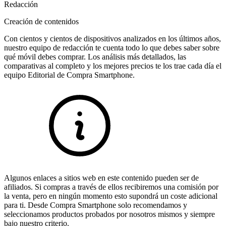
Redacción
Creación de contenidos
Con cientos y cientos de dispositivos analizados en los últimos años,
nuestro equipo de redacción te cuenta todo lo que debes saber sobre
qué móvil debes comprar. Los análisis más detallados, las
comparativas al completo y los mejores precios te los trae cada día el
equipo Editorial de Compra Smartphone.
Algunos enlaces a sitios web en este contenido pueden ser de
afiliados. Si compras a través de ellos recibiremos una comisión por
la venta, pero en ningún momento esto supondrá un coste adicional
para ti. Desde Compra Smartphone solo recomendamos y
seleccionamos productos probados por nosotros mismos y siempre
bajo nuestro criterio.