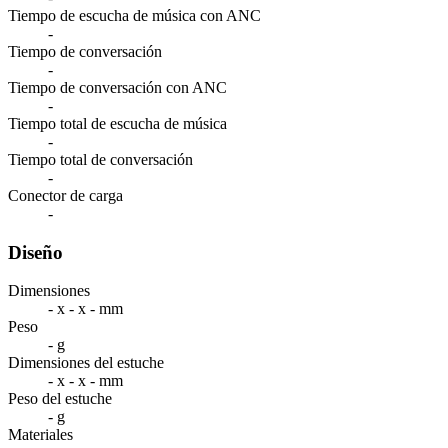
Tiempo de escucha de música con ANC
-
Tiempo de conversación
-
Tiempo de conversación con ANC
-
Tiempo total de escucha de música
-
Tiempo total de conversación
-
Conector de carga
-
Diseño
Dimensiones
- x - x - mm
Peso
- g
Dimensiones del estuche
- x - x - mm
Peso del estuche
- g
Materiales