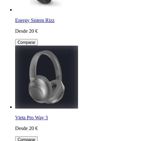
Energy Sistem Rizz
Desde 20 €
Comparar
Vieta Pro Way 3
Desde 20 €
Comparar