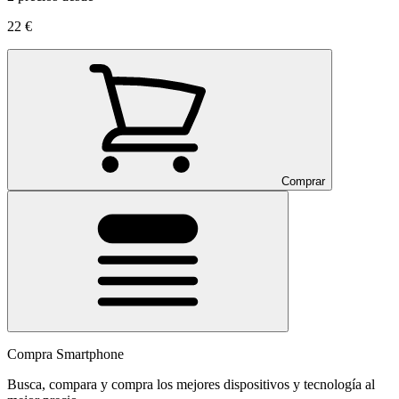
22 €
Comprar
Compra Smartphone
Busca, compara y compra los mejores dispositivos y tecnología al