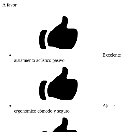
A favor
Excelente
aislamiento acústico pasivo
Ajuste
ergonómico cómodo y seguro