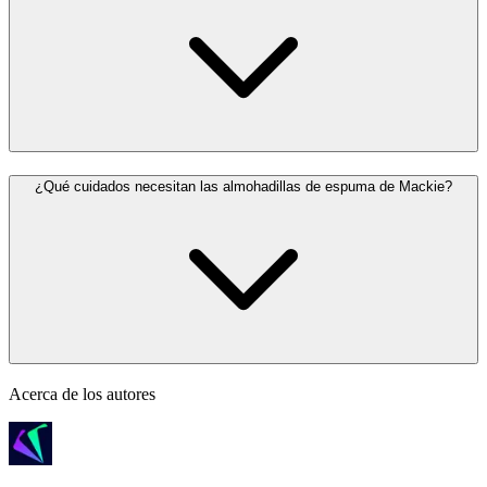
¿Qué cuidados necesitan las almohadillas de espuma de Mackie?
Acerca de los autores