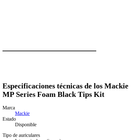
 €
Especificaciones técnicas de los Mackie
MP Series Foam Black Tips Kit
Marca
Mackie
Estado
Disponible
Tipo de auriculares