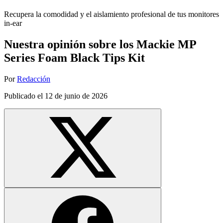
Recupera la comodidad y el aislamiento profesional de tus monitores
in-ear
Nuestra opinión sobre los Mackie MP
Series Foam Black Tips Kit
Por
Redacción
Publicado el
12 de junio de 2026