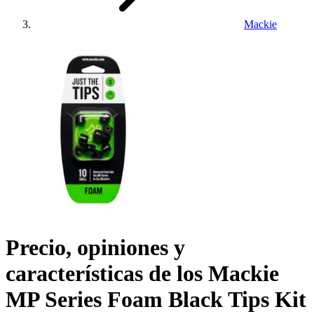
Mackie
Precio, opiniones y
características de los
Mackie
MP Series Foam Black Tips Kit