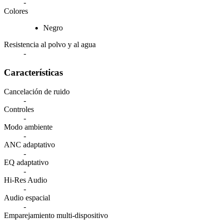
-
Colores
Negro
Resistencia al polvo y al agua
-
Características
Cancelación de ruido
-
Controles
-
Modo ambiente
-
ANC adaptativo
-
EQ adaptativo
-
Hi-Res Audio
-
Audio espacial
-
Emparejamiento multi-dispositivo