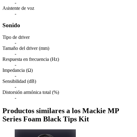
-
Asistente de voz
-
Sonido
Tipo de driver
-
Tamaño del driver (mm)
-
Respuesta en frecuencia (Hz)
-
Impedancia (Ω)
-
Sensibilidad (dB)
-
Distorsión armónica total (%)
-
Productos similares a los Mackie MP
Series Foam Black Tips Kit