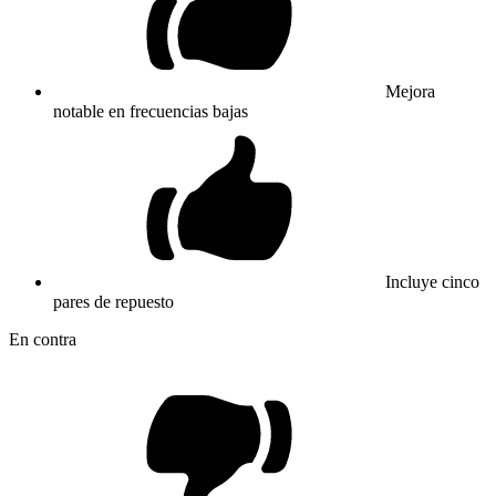
Mejora
notable en frecuencias bajas
Incluye cinco
pares de repuesto
En contra