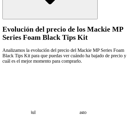
Evolución del precio de los Mackie MP
Series Foam Black Tips Kit
Analizamos la evolución del precio del Mackie MP Series Foam
Black Tips Kit para que puedas ver cuándo ha bajado de precio y
cuál es el mejor momento para comprarlo.
jul
ago