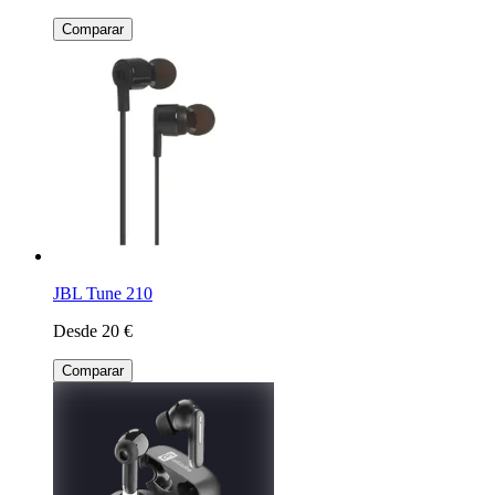
Comparar
JBL Tune 210
Desde 20 €
Comparar