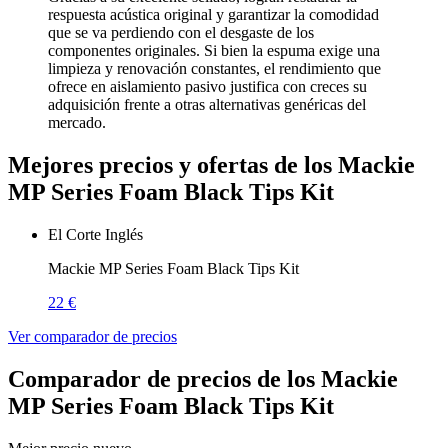
respuesta acústica original y garantizar la comodidad
que se va perdiendo con el desgaste de los
componentes originales. Si bien la espuma exige una
limpieza y renovación constantes, el rendimiento que
ofrece en aislamiento pasivo justifica con creces su
adquisición frente a otras alternativas genéricas del
mercado.
Mejores precios y ofertas de los Mackie
MP Series Foam Black Tips Kit
El Corte Inglés
Mackie MP Series Foam Black Tips Kit
22 €
Ver comparador de precios
Comparador de precios de los Mackie
MP Series Foam Black Tips Kit