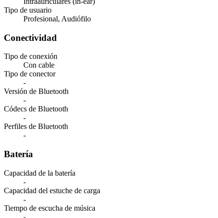
Intraauriculares (in-ear)
Tipo de usuario
Profesional, Audiófilo
Conectividad
Tipo de conexión
Con cable
Tipo de conector
-
Versión de Bluetooth
-
Códecs de Bluetooth
-
Perfiles de Bluetooth
-
Batería
Capacidad de la batería
-
Capacidad del estuche de carga
-
Tiempo de escucha de música
-