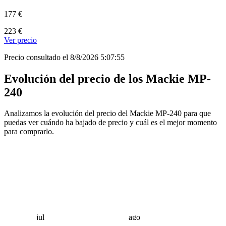
177 €
223 €
Ver precio
Precio consultado el 8/8/2026 5:07:55
Evolución del precio de los Mackie MP-
240
Analizamos la evolución del precio del Mackie MP-240 para que
puedas ver cuándo ha bajado de precio y cuál es el mejor momento
para comprarlo.
jul
ago