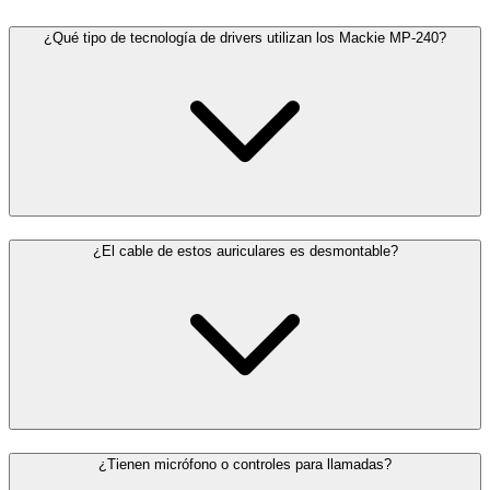
¿Qué tipo de tecnología de drivers utilizan los Mackie MP-240?
¿El cable de estos auriculares es desmontable?
¿Tienen micrófono o controles para llamadas?