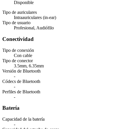
Disponible
Tipo de auriculares
Intraauriculares (in-ear)
Tipo de usuario
Profesional, Audiófilo
Conectividad
Tipo de conexión
Con cable
Tipo de conector
3.5mm, 6.35mm
Versión de Bluetooth
-
Códecs de Bluetooth
-
Perfiles de Bluetooth
-
Batería
Capacidad de la batería
-