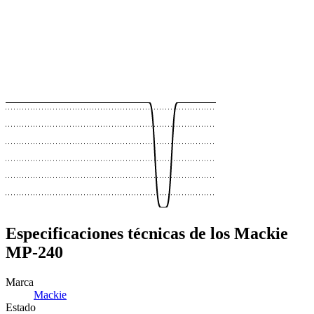
 €
 €
 €
 €
 €
 €
Especificaciones técnicas de los Mackie
MP-240
Marca
Mackie
Estado