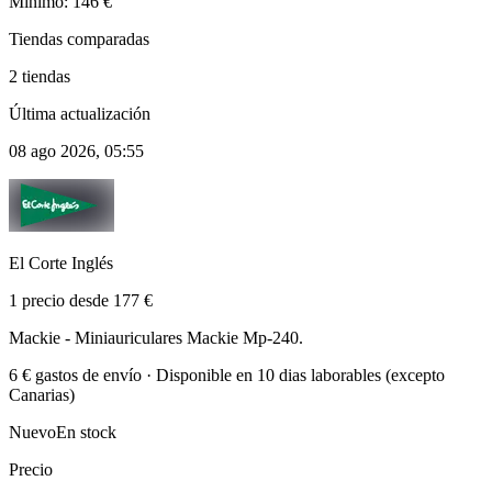
Mínimo: 146 €
Tiendas comparadas
2 tiendas
Última actualización
08 ago 2026, 05:55
El Corte Inglés
1 precio desde 177 €
Mackie - Miniauriculares Mackie Mp-240.
6 € gastos de envío · Disponible en 10 dias laborables (excepto
Canarias)
Nuevo
En stock
Precio