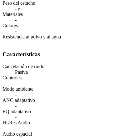
Peso del estuche
- g
Materiales
-
Colores
-
Resistencia al polvo y al agua
-
Características
Cancelación de ruido
Pasiva
Controles
-
Modo ambiente
-
ANC adaptativo
-
EQ adaptativo
-
Hi-Res Audio
-
Audio espacial
-