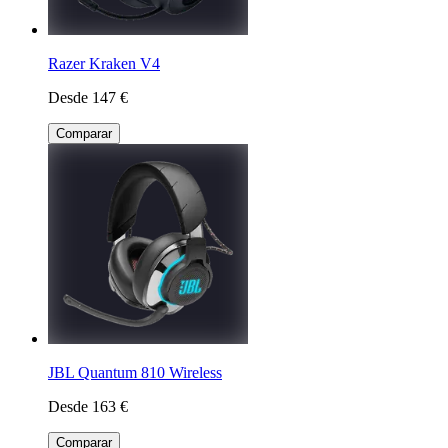
Razer Kraken V4
Desde 147 €
Comparar
JBL Quantum 810 Wireless
Desde 163 €
Comparar