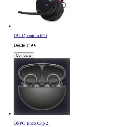
JBL Quantum 650
Desde 149 €
Comparar
OPPO Enco Clip 2