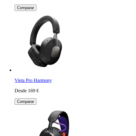
Comparar
Vieta Pro Harmony
Desde 169 €
Comparar