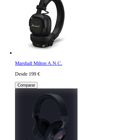
Marshall Milton A.N.C.
Desde 199 €
Comparar