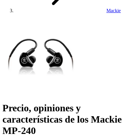
Mackie
Precio, opiniones y
características de los
Mackie
MP-240