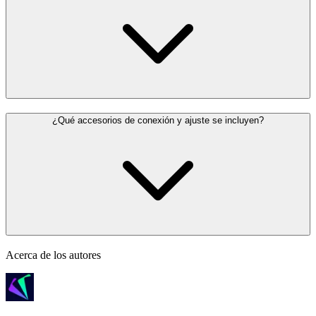
¿Qué accesorios de conexión y ajuste se incluyen?
Acerca de los autores