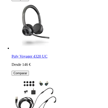
Poly Voyager 4320 UC
Desde 146 €
Comparar