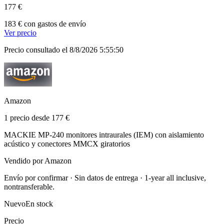
177 €
183 € con gastos de envío
Ver precio
Precio consultado el 8/8/2026 5:55:50
Amazon
1 precio desde 177 €
MACKIE MP-240 monitores intraurales (IEM) con aislamiento
acústico y conectores MMCX giratorios
Vendido por Amazon
Envío por confirmar · Sin datos de entrega · 1-year all inclusive,
nontransferable.
Nuevo
En stock
Precio