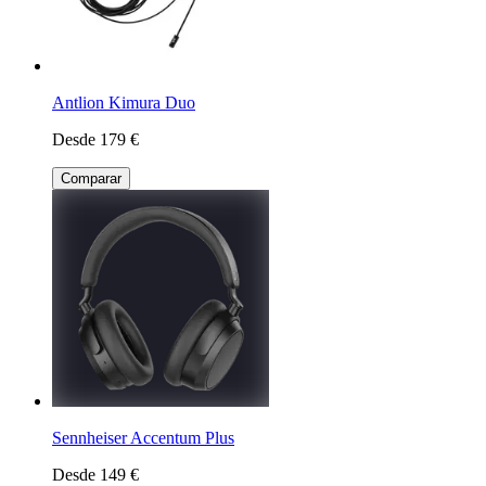
Antlion Kimura Duo
Desde 179 €
Comparar
Sennheiser Accentum Plus
Desde 149 €