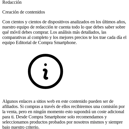
Redacción
Creación de contenidos
Con cientos y cientos de dispositivos analizados en los últimos años,
nuestro equipo de redacción te cuenta todo lo que debes saber sobre
qué móvil debes comprar. Los análisis más detallados, las
comparativas al completo y los mejores precios te los trae cada día el
equipo Editorial de Compra Smartphone.
Algunos enlaces a sitios web en este contenido pueden ser de
afiliados. Si compras a través de ellos recibiremos una comisión por
la venta, pero en ningún momento esto supondrá un coste adicional
para ti. Desde Compra Smartphone solo recomendamos y
seleccionamos productos probados por nosotros mismos y siempre
bajo nuestro criterio.