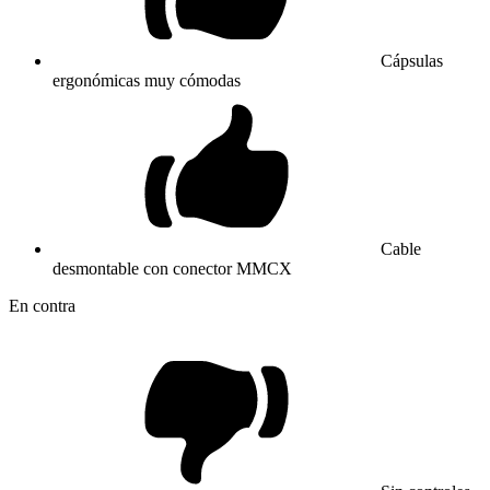
Cápsulas
ergonómicas muy cómodas
Cable
desmontable con conector MMCX
En contra