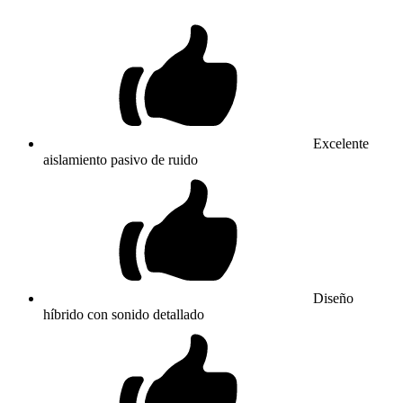
Excelente
aislamiento pasivo de ruido
Diseño
híbrido con sonido detallado