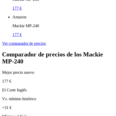
177 €
Amazon
Mackie MP-240
177 €
Ver comparador de precios
Comparador de precios de los Mackie
MP-240
Mejor precio nuevo
177 €
El Corte Inglés
Vs. mínimo histórico
+31 €