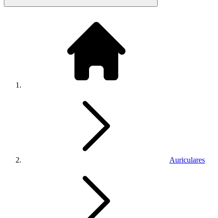
Auriculares