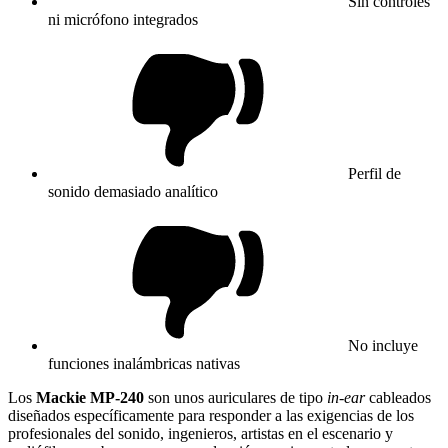
Sin controles
ni micrófono integrados
Perfil de
sonido demasiado analítico
No incluye
funciones inalámbricas nativas
Los
Mackie MP-240
son unos auriculares de tipo
in-ear
cableados
diseñados específicamente para responder a las exigencias de los
profesionales del sonido, ingenieros, artistas en el escenario y