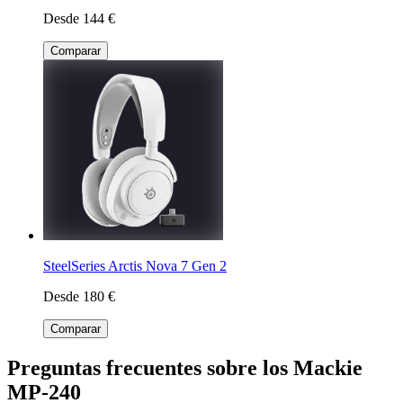
Desde 144 €
Comparar
SteelSeries Arctis Nova 7 Gen 2
Desde 180 €
Comparar
Preguntas frecuentes sobre los Mackie
MP-240