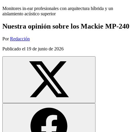
Monitores in-ear profesionales con arquitectura híbrida y un
aislamiento acústico superior
Nuestra opinión sobre los Mackie MP-240
Por
Redacción
Publicado el
19 de junio de 2026