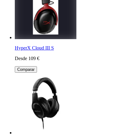
HyperX Cloud III S
Desde 109 €
Comparar