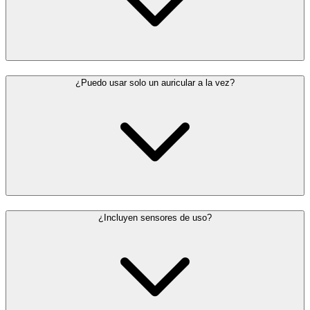
¿Puedo usar solo un auricular a la vez?
¿Incluyen sensores de uso?