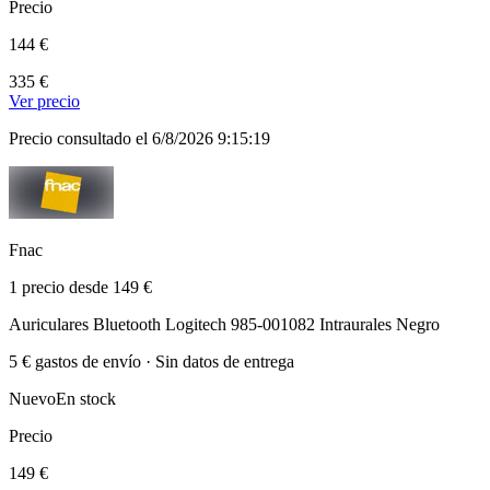
Precio
144 €
335 €
Ver precio
Precio consultado el 6/8/2026 9:15:19
Fnac
1 precio desde 149 €
Auriculares Bluetooth Logitech 985-001082 Intraurales Negro
5 € gastos de envío · Sin datos de entrega
Nuevo
En stock
Precio
149 €