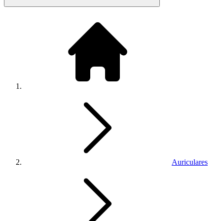
Auriculares