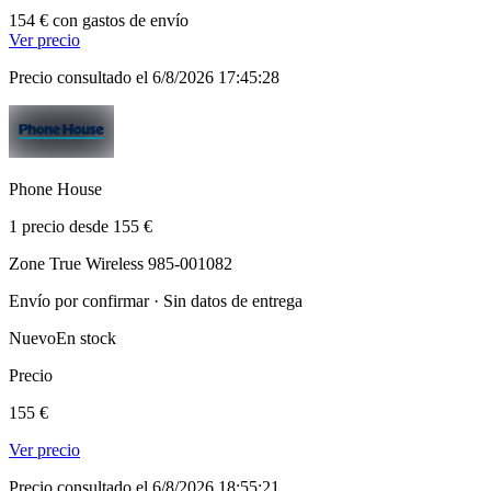
154 € con gastos de envío
Ver precio
Precio consultado el 6/8/2026 17:45:28
Phone House
1 precio desde 155 €
Zone True Wireless 985-001082
Envío por confirmar · Sin datos de entrega
Nuevo
En stock
Precio
155 €
Ver precio
Precio consultado el 6/8/2026 18:55:21