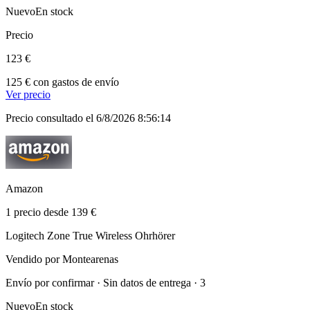
Nuevo
En stock
Precio
123 €
125 € con gastos de envío
Ver precio
Precio consultado el 6/8/2026 8:56:14
Amazon
1 precio desde 139 €
Logitech Zone True Wireless Ohrhörer
Vendido por Montearenas
Envío por confirmar · Sin datos de entrega · 3
Nuevo
En stock