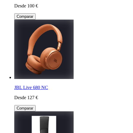
Desde 100 €
Comparar
JBL Live 680 NC
Desde 127 €
Comparar