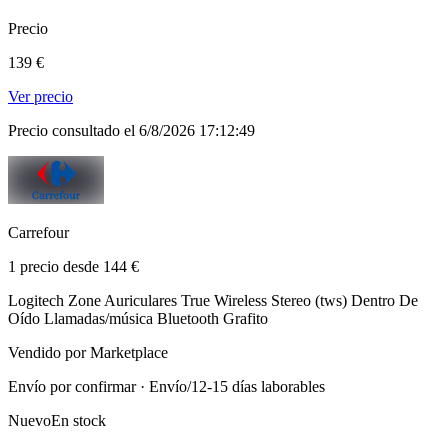
Precio
139 €
Ver precio
Precio consultado el 6/8/2026 17:12:49
Carrefour
1 precio desde 144 €
Logitech Zone Auriculares True Wireless Stereo (tws) Dentro De
Oído Llamadas/música Bluetooth Grafito
Vendido por Marketplace
Envío por confirmar · Envío/12-15 días laborables
Nuevo
En stock