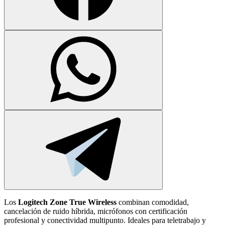
Los
Logitech Zone True Wireless
combinan comodidad,
cancelación de ruido híbrida, micrófonos con certificación
profesional y conectividad multipunto. Ideales para teletrabajo y