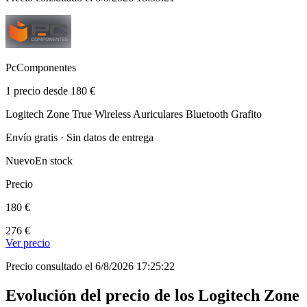
PcComponentes
1 precio desde 180 €
Logitech Zone True Wireless Auriculares Bluetooth Grafito
Envío gratis · Sin datos de entrega
Nuevo
En stock
Precio
180 €
276 €
Ver precio
Precio consultado el 6/8/2026 17:25:22
Evolución del precio de los Logitech Zone