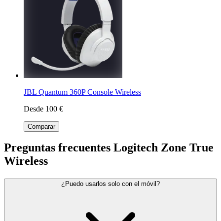
JBL Quantum 360P Console Wireless
Desde 100 €
Comparar
Preguntas frecuentes Logitech Zone True
Wireless
¿Puedo usarlos solo con el móvil?