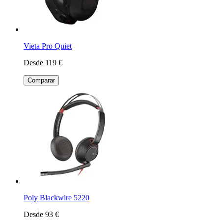
Vieta Pro Quiet
Desde 119 €
Comparar
Poly Blackwire 5220
Desde 93 €