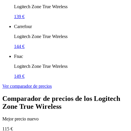
Logitech Zone True Wireless
139 €
Carrefour
Logitech Zone True Wireless
144 €
Fnac
Logitech Zone True Wireless
149 €
Ver comparador de precios
Comparador de precios de los Logitech
Zone True Wireless
Mejor precio nuevo
115 €