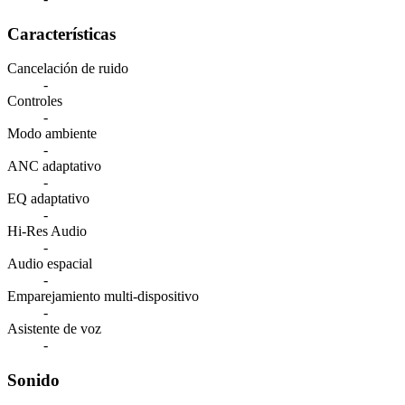
Características
Cancelación de ruido
-
Controles
-
Modo ambiente
-
ANC adaptativo
-
EQ adaptativo
-
Hi-Res Audio
-
Audio espacial
-
Emparejamiento multi-dispositivo
-
Asistente de voz
-
Sonido