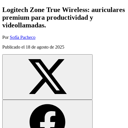
Logitech Zone True Wireless: auriculares
premium para productividad y
videollamadas.
Por
Sofía Pacheco
Publicado el
18 de agosto de 2025