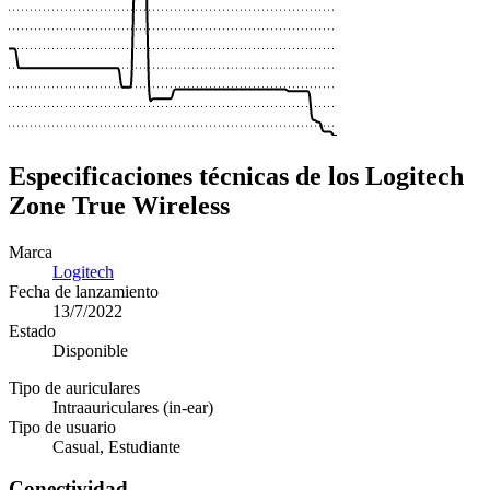
Especificaciones técnicas de los Logitech
Zone True Wireless
Marca
Logitech
Fecha de lanzamiento
13/7/2022
Estado
Disponible
Tipo de auriculares
Intraauriculares (in-ear)
Tipo de usuario
Casual, Estudiante
Conectividad