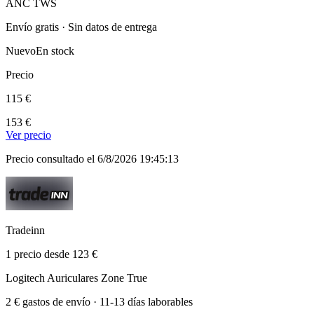
ANC TWS
Envío gratis · Sin datos de entrega
Nuevo
En stock
Precio
115 €
153 €
Ver precio
Precio consultado el 6/8/2026 19:45:13
Tradeinn
1 precio desde 123 €
Logitech Auriculares Zone True
2 € gastos de envío · 11-13 días laborables