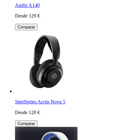
Audix A140
Desde 129 €
Comparar
SteelSeries Arctis Nova 5
Desde 120 €
Comparar