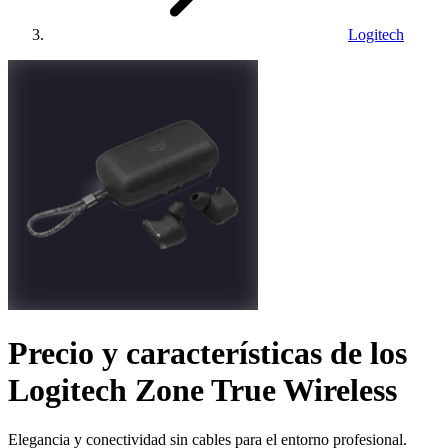
Logitech
Precio y características de los
Logitech Zone True Wireless
Elegancia y conectividad sin cables para el entorno profesional.