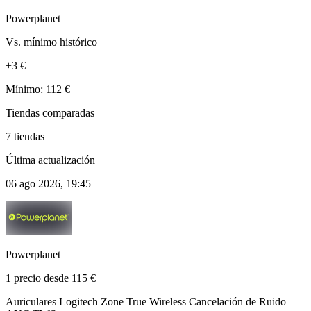
Powerplanet
Vs. mínimo histórico
+3 €
Mínimo: 112 €
Tiendas comparadas
7 tiendas
Última actualización
06 ago 2026, 19:45
Powerplanet
1 precio desde 115 €
Auriculares Logitech Zone True Wireless Cancelación de Ruido