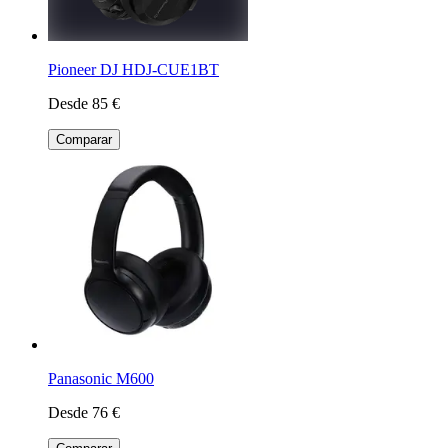
Pioneer DJ HDJ-CUE1BT
Desde 85 €
Comparar
Panasonic M600
Desde 76 €