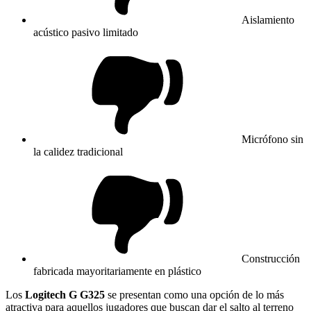
Aislamiento
acústico pasivo limitado
Micrófono sin
la calidez tradicional
Construcción
fabricada mayoritariamente en plástico
Los
Logitech G G325
se presentan como una opción de lo más
atractiva para aquellos jugadores que buscan dar el salto al terreno