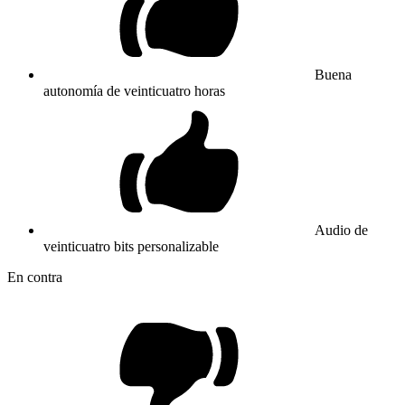
Buena
autonomía de veinticuatro horas
Audio de
veinticuatro bits personalizable
En contra