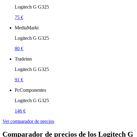
Logitech G G325
75 €
MediaMarkt
Logitech G G325
80 €
Tradeinn
Logitech G G325
91 €
PcComponentes
Logitech G G325
146 €
Ver comparador de precios
Comparador de precios de los Logitech G