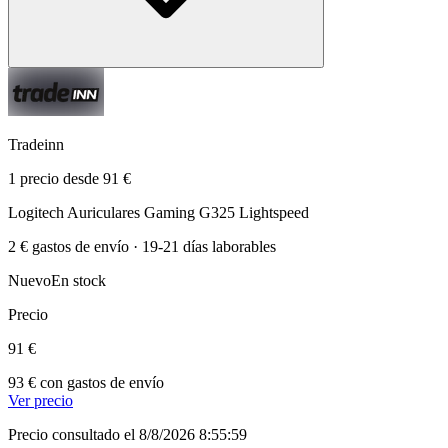
Tradeinn
1 precio desde 91 €
Logitech Auriculares Gaming G325 Lightspeed
2 € gastos de envío · 19-21 días laborables
Nuevo
En stock
Precio
91 €
93 € con gastos de envío
Ver precio
Precio consultado el 8/8/2026 8:55:59