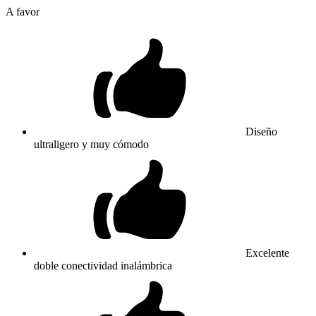
A favor
Diseño
ultraligero y muy cómodo
Excelente
doble conectividad inalámbrica