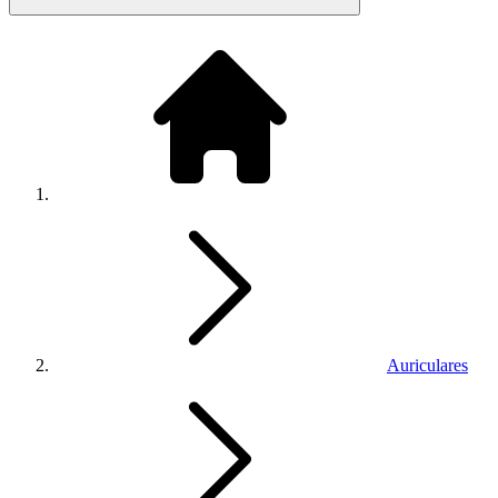
Auriculares