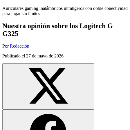
Auriculares gaming inalámbricos ultraligeros con doble conectividad
para jugar sin límites
Nuestra opinión sobre los Logitech G
G325
Por
Redacción
Publicado el
27 de mayo de 2026