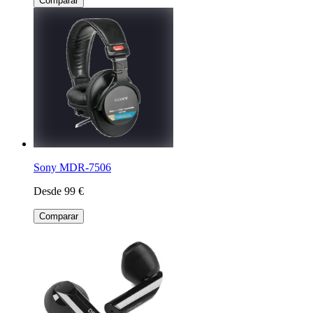
Comparar
Sony MDR-7506
Desde 99 €
Comparar