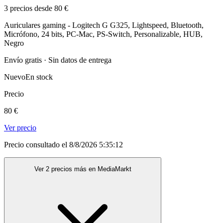
3 precios desde 80 €
Auriculares gaming - Logitech G G325, Lightspeed, Bluetooth,
Micrófono, 24 bits, PC-Mac, PS-Switch, Personalizable, HUB,
Negro
Envío gratis · Sin datos de entrega
Nuevo
En stock
Precio
80 €
Ver precio
Precio consultado el 8/8/2026 5:35:12
Ver 2 precios más en MediaMarkt