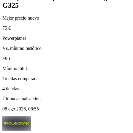
G325
Mejor precio nuevo
75 €
Powerplanet
Vs. mínimo histórico
+9 €
Mínimo: 66 €
Tiendas comparadas
4 tiendas
Última actualización
08 ago 2026, 08:55