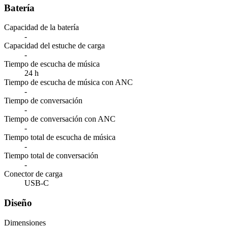
Batería
Capacidad de la batería
-
Capacidad del estuche de carga
-
Tiempo de escucha de música
24 h
Tiempo de escucha de música con ANC
-
Tiempo de conversación
-
Tiempo de conversación con ANC
-
Tiempo total de escucha de música
-
Tiempo total de conversación
-
Conector de carga
USB-C
Diseño
Dimensiones