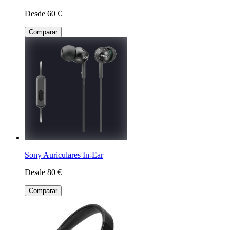
Desde 60 €
Comparar
Sony Auriculares In-Ear
Desde 80 €
Comparar