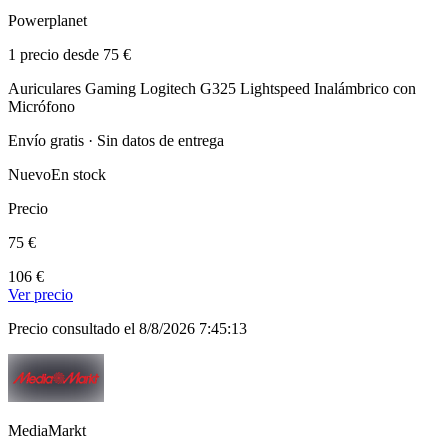
Powerplanet
1 precio desde 75 €
Auriculares Gaming Logitech G325 Lightspeed Inalámbrico con
Micrófono
Envío gratis · Sin datos de entrega
Nuevo
En stock
Precio
75 €
106 €
Ver precio
Precio consultado el 8/8/2026 7:45:13
MediaMarkt