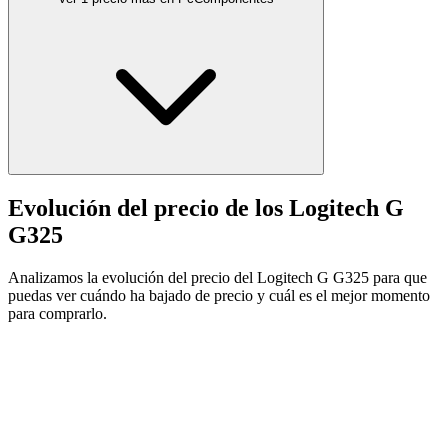
Evolución del precio de los Logitech G
G325
Analizamos la evolución del precio del Logitech G G325 para que
puedas ver cuándo ha bajado de precio y cuál es el mejor momento
para comprarlo.