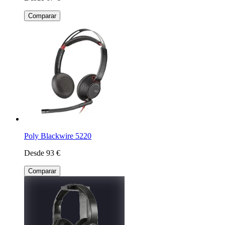
Comparar
Poly Blackwire 5220
Desde 93 €
Comparar