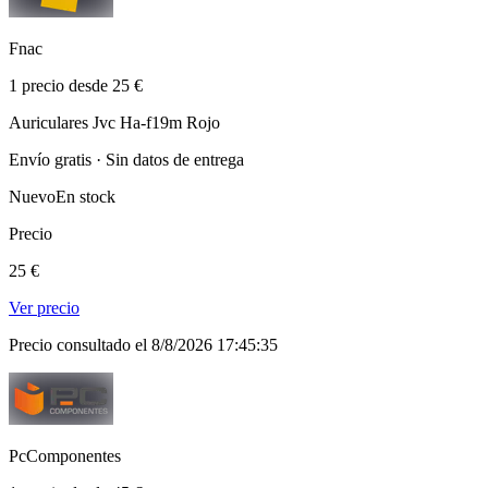
Fnac
1 precio desde 25 €
Auriculares Jvc Ha-f19m Rojo
Envío gratis · Sin datos de entrega
Nuevo
En stock
Precio
25 €
Ver precio
Precio consultado el 8/8/2026 17:45:35
PcComponentes