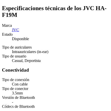
Especificaciones técnicas de los JVC HA-
F19M
Marca
JVC
Estado
Disponible
Tipo de auriculares
Intraauriculares (in-ear)
Tipo de usuario
Casual, Deportista
Conectividad
Tipo de conexión
Con cable
Tipo de conector
3.5mm
Versión de Bluetooth
-
Códecs de Bluetooth
-