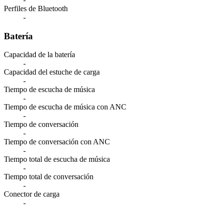
Perfiles de Bluetooth
-
Batería
Capacidad de la batería
-
Capacidad del estuche de carga
-
Tiempo de escucha de música
-
Tiempo de escucha de música con ANC
-
Tiempo de conversación
-
Tiempo de conversación con ANC
-
Tiempo total de escucha de música
-
Tiempo total de conversación
-
Conector de carga
-