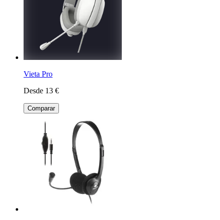
Vieta Pro
Desde 13 €
Comparar