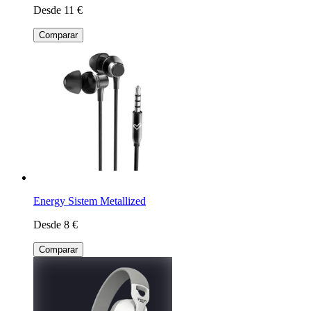
Desde 11 €
Comparar
Energy Sistem Metallized
Desde 8 €
Comparar