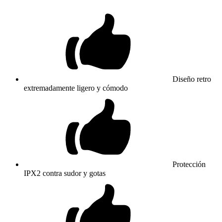
Diseño retro
extremadamente ligero y cómodo
Protección
IPX2 contra sudor y gotas