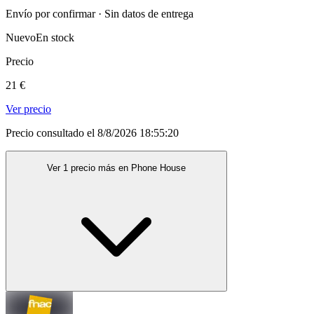
Envío por confirmar · Sin datos de entrega
Nuevo
En stock
Precio
21 €
Ver precio
Precio consultado el 8/8/2026 18:55:20
Ver 1 precio más en Phone House