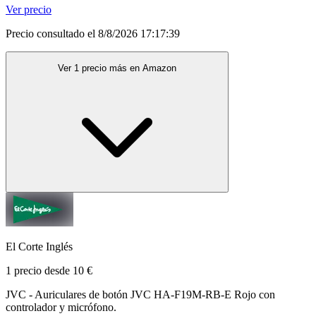
Ver precio
Precio consultado el 8/8/2026 17:17:39
Ver 1 precio más en Amazon
El Corte Inglés
1 precio desde 10 €
JVC - Auriculares de botón JVC HA-F19M-RB-E Rojo con
controlador y micrófono.