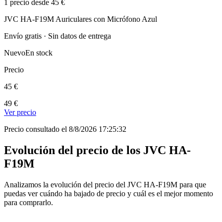
1 precio desde 45 €
JVC HA-F19M Auriculares con Micrófono Azul
Envío gratis · Sin datos de entrega
Nuevo
En stock
Precio
45 €
49 €
Ver precio
Precio consultado el 8/8/2026 17:25:32
Evolución del precio de los JVC HA-
F19M
Analizamos la evolución del precio del JVC HA-F19M para que
puedas ver cuándo ha bajado de precio y cuál es el mejor momento
para comprarlo.