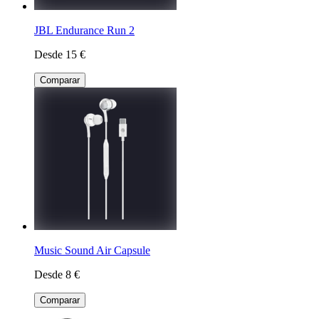
JBL Endurance Run 2
Desde 15 €
Comparar
Music Sound Air Capsule
Desde 8 €
Comparar