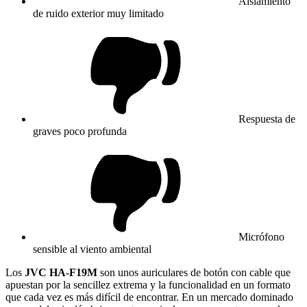
Aislamiento
de ruido exterior muy limitado
Respuesta de
graves poco profunda
Micrófono
sensible al viento ambiental
Los
JVC HA-F19M
son unos auriculares de botón con cable que
apuestan por la sencillez extrema y la funcionalidad en un formato
que cada vez es más difícil de encontrar. En un mercado dominado