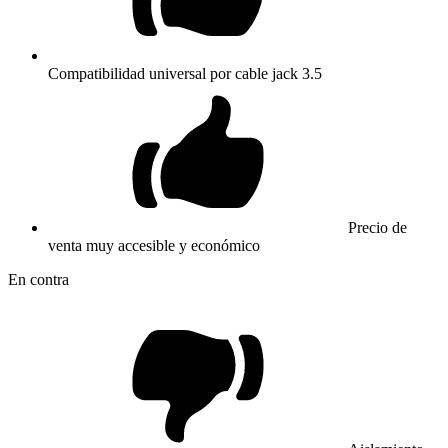
Compatibilidad universal por cable jack 3.5
Precio de
venta muy accesible y económico
En contra