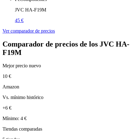
JVC HA-F19M
45 €
Ver comparador de precios
Comparador de precios de los JVC HA-
F19M
Mejor precio nuevo
10 €
Amazon
Vs. mínimo histórico
+6 €
Mínimo: 4 €
Tiendas comparadas