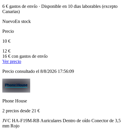
6 € gastos de envío · Disponible en 10 dias laborables (excepto
Canarias)
Nuevo
En stock
Precio
10 €
12 €
16 € con gastos de envío
Ver precio
Precio consultado el 8/8/2026 17:56:09
Phone House
2 precios desde 21 €
JVC HA-F19M-RB Auriculares Dentro de oído Conector de 3,5
mm Rojo