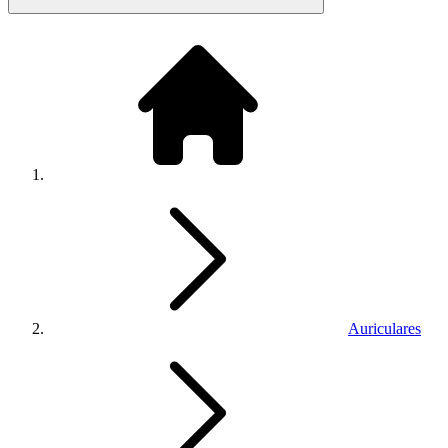
Auriculares