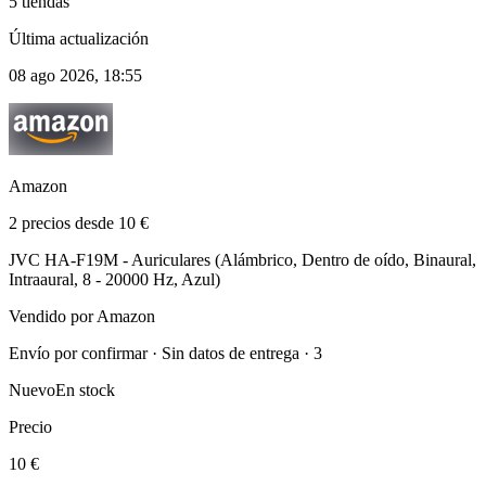
5 tiendas
Última actualización
08 ago 2026, 18:55
Amazon
2 precios desde 10 €
JVC HA-F19M - Auriculares (Alámbrico, Dentro de oído, Binaural,
Intraaural, 8 - 20000 Hz, Azul)
Vendido por Amazon
Envío por confirmar · Sin datos de entrega · 3
Nuevo
En stock
Precio
10 €