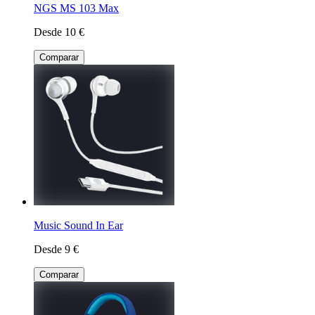
NGS MS 103 Max
Desde 10 €
Comparar
Music Sound In Ear
Desde 9 €
Comparar