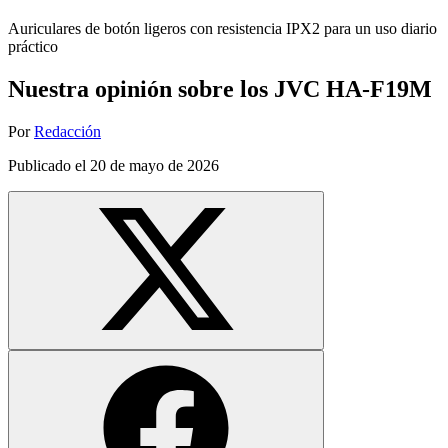
Auriculares de botón ligeros con resistencia IPX2 para un uso diario
práctico
Nuestra opinión sobre los JVC HA-F19M
Por
Redacción
Publicado el
20 de mayo de 2026