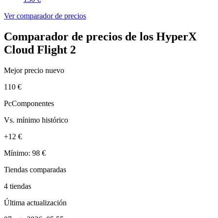
Ver comparador de precios
Comparador de precios de los HyperX
Cloud Flight 2
Mejor precio nuevo
110 €
PcComponentes
Vs. mínimo histórico
+12 €
Mínimo: 98 €
Tiendas comparadas
4 tiendas
Última actualización