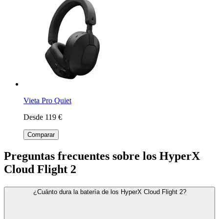
Vieta Pro Quiet
Desde 119 €
Comparar
Preguntas frecuentes sobre los HyperX
Cloud Flight 2
¿Cuánto dura la batería de los HyperX Cloud Flight 2?