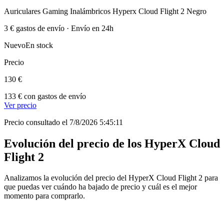
Auriculares Gaming Inalámbricos Hyperx Cloud Flight 2 Negro
3 € gastos de envío · Envío en 24h
Nuevo
En stock
Precio
130 €
133 € con gastos de envío
Ver precio
Precio consultado el 7/8/2026 5:45:11
Evolución del precio de los HyperX Cloud
Flight 2
Analizamos la evolución del precio del HyperX Cloud Flight 2 para
que puedas ver cuándo ha bajado de precio y cuál es el mejor
momento para comprarlo.