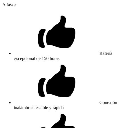
A favor
Batería
excepcional de 150 horas
Conexión
inalámbrica estable y rápida