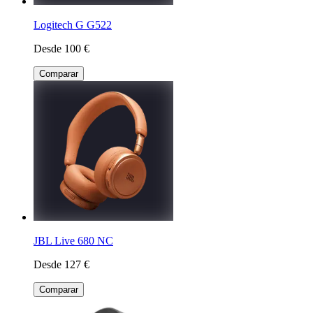
Logitech G G522
Desde 100 €
Comparar
JBL Live 680 NC
Desde 127 €
Comparar