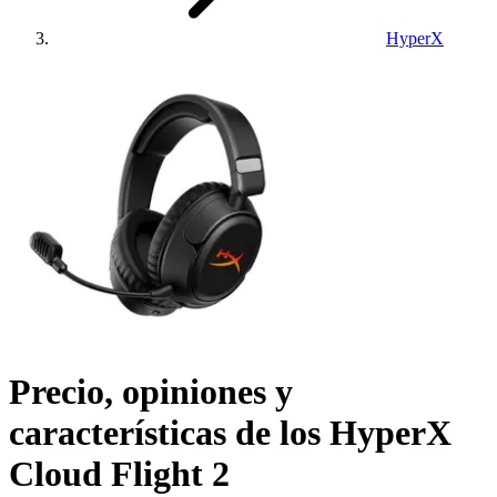
HyperX
Precio, opiniones y
características de los
HyperX
Cloud Flight 2