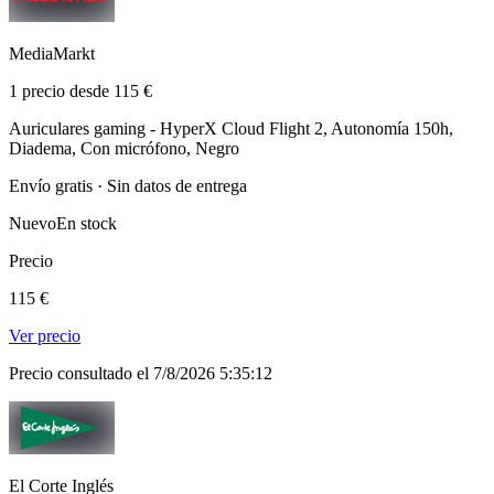
MediaMarkt
1 precio desde 115 €
Auriculares gaming - HyperX Cloud Flight 2, Autonomía 150h,
Diadema, Con micrófono, Negro
Envío gratis · Sin datos de entrega
Nuevo
En stock
Precio
115 €
Ver precio
Precio consultado el 7/8/2026 5:35:12
El Corte Inglés