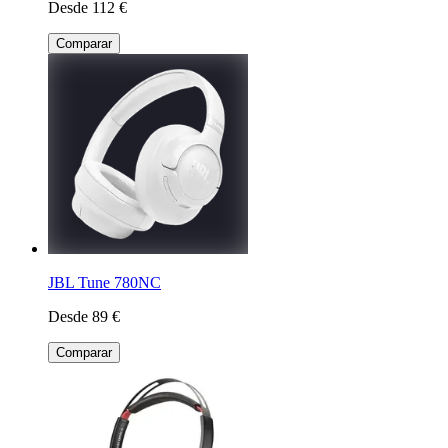
Desde 112 €
Comparar
JBL Tune 780NC
Desde 89 €
Comparar