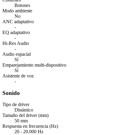
Botones
Modo ambiente
No
ANC adaptativo
-
EQ adaptativo
-
Hi-Res Audio
-
Audio espacial
Sí
Emparejamiento multi-dispositivo
Sí
Asistente de voz
-
Sonido
Tipo de driver
Dinámico
Tamaño del driver (mm)
50 mm
Respuesta en frecuencia (Hz)
20 - 20.000 Hz