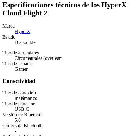
Especificaciones técnicas de los HyperX
Cloud Flight 2
Marca
HyperX
Estado
Disponible
Tipo de auriculares
Circumaurales (over-ear)
Tipo de usuario
Gamer
Conectividad
Tipo de conexión
Inalámbrico
Tipo de conector
USB-C
Versión de Bluetooth
5.0
Códecs de Bluetooth
-