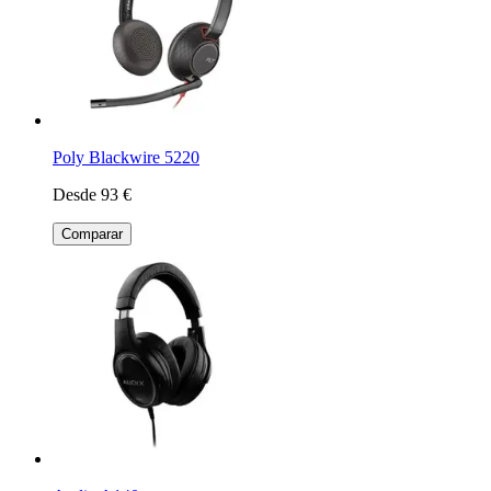
Poly Blackwire 5220
Desde 93 €
Comparar