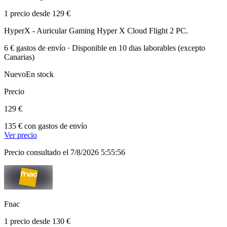
1 precio desde 129 €
HyperX - Auricular Gaming Hyper X Cloud Flight 2 PC.
6 € gastos de envío · Disponible en 10 dias laborables (excepto
Canarias)
Nuevo
En stock
Precio
129 €
135 € con gastos de envío
Ver precio
Precio consultado el 7/8/2026 5:55:56
Fnac
1 precio desde 130 €