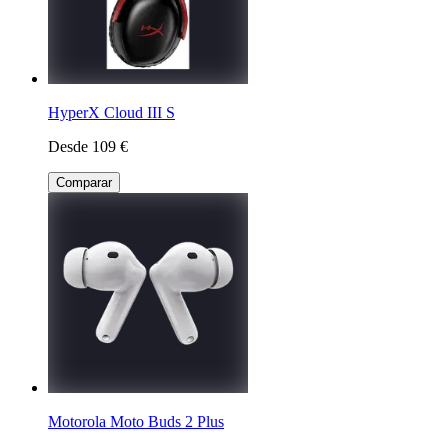
HyperX Cloud III S
Desde 109 €
Comparar
Motorola Moto Buds 2 Plus