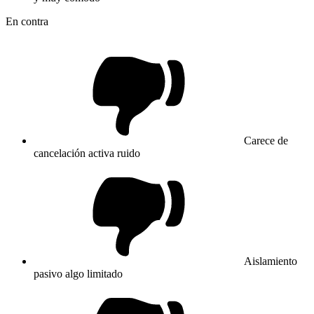
En contra
Carece de
cancelación activa ruido
Aislamiento
pasivo algo limitado