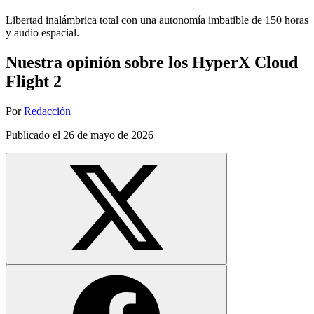
Libertad inalámbrica total con una autonomía imbatible de 150 horas
y audio espacial.
Nuestra opinión sobre los HyperX Cloud
Flight 2
Por
Redacción
Publicado el
26 de mayo de 2026