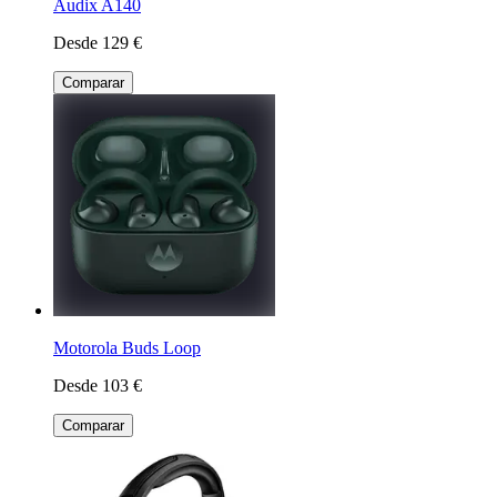
Audix A140
Desde 129 €
Comparar
Motorola Buds Loop
Desde 103 €
Comparar