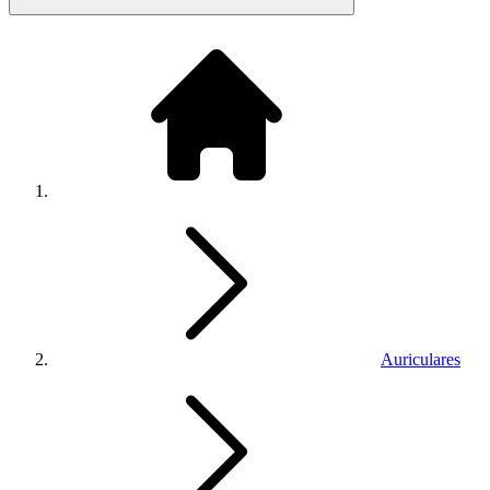
Auriculares