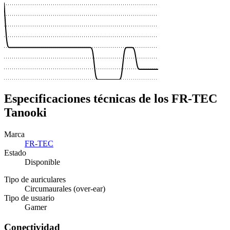
Especificaciones técnicas de los FR-TEC
Tanooki
Marca
FR-TEC
Estado
Disponible
Tipo de auriculares
Circumaurales (over-ear)
Tipo de usuario
Gamer
Conectividad