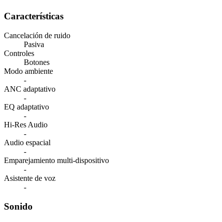
Características
Cancelación de ruido
Pasiva
Controles
Botones
Modo ambiente
-
ANC adaptativo
-
EQ adaptativo
-
Hi-Res Audio
-
Audio espacial
-
Emparejamiento multi-dispositivo
-
Asistente de voz
-
Sonido