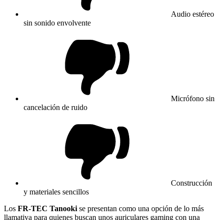
Audio estéreo
sin sonido envolvente
Micrófono sin
cancelación de ruido
Construcción
y materiales sencillos
Los
FR-TEC Tanooki
se presentan como una opción de lo más
llamativa para quienes buscan unos auriculares gaming con una