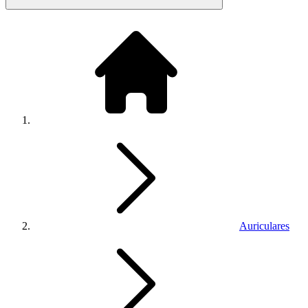
Auriculares