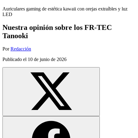
Auriculares gaming de estética kawaii con orejas extraíbles y luz
LED
Nuestra opinión sobre los FR-TEC
Tanooki
Por
Redacción
Publicado el
10 de junio de 2026