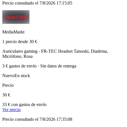
Precio consultado el 7/8/2026 17:15:05
MediaMarkt
1 precio desde 30 €
Auriculares gaming - FR-TEC Headset Tanooki, Diadema,
Micrófono, Rosa
3 € gastos de envío · Sin datos de entrega
Nuevo
En stock
Precio
30 €
33 € con gastos de envío
Ver precio
Precio consultado el 7/8/2026 17:35:08