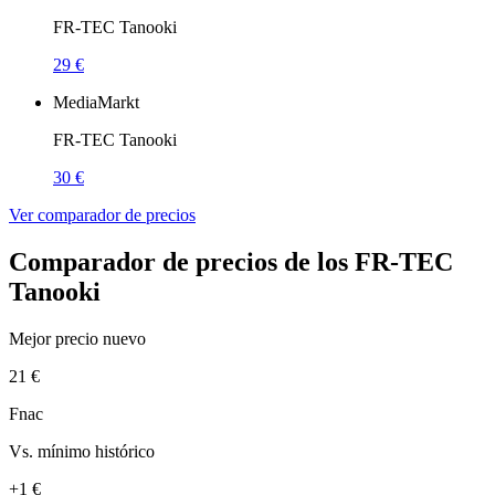
FR-TEC Tanooki
29 €
MediaMarkt
FR-TEC Tanooki
30 €
Ver comparador de precios
Comparador de precios de los FR-TEC
Tanooki
Mejor precio nuevo
21 €
Fnac
Vs. mínimo histórico
+1 €