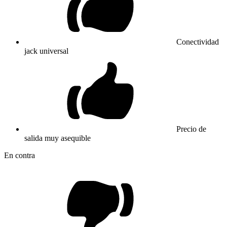
Conectividad
jack universal
Precio de
salida muy asequible
En contra