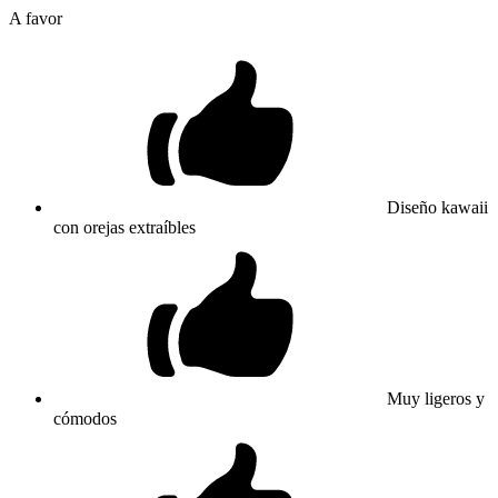
A favor
Diseño kawaii
con orejas extraíbles
Muy ligeros y
cómodos