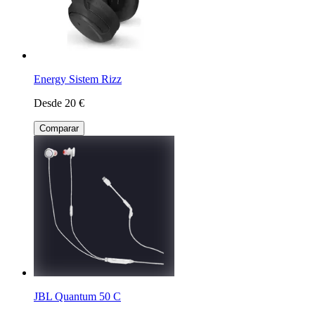
Energy Sistem Rizz
Desde 20 €
Comparar
JBL Quantum 50 C