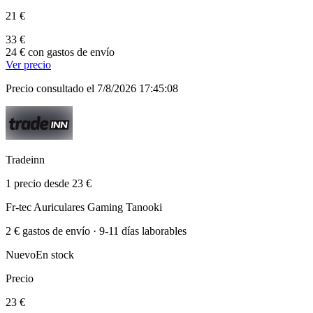
21 €
33 €
24 € con gastos de envío
Ver precio
Precio consultado el 7/8/2026 17:45:08
Tradeinn
1 precio desde 23 €
Fr-tec Auriculares Gaming Tanooki
2 € gastos de envío · 9-11 días laborables
Nuevo
En stock
Precio
23 €