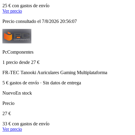
25 € con gastos de envío
Ver precio
Precio consultado el 7/8/2026 20:56:07
PcComponentes
1 precio desde 27 €
FR-TEC Tanooki Auriculares Gaming Multiplataforma
5 € gastos de envío · Sin datos de entrega
Nuevo
En stock
Precio
27 €
33 € con gastos de envío
Ver precio