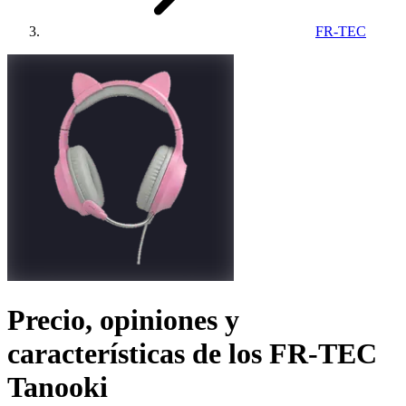
FR-TEC
Precio, opiniones y
características de los
FR-TEC
Tanooki