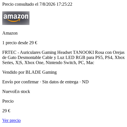
Precio consultado el 7/8/2026 17:25:22
Amazon
1 precio desde 29 €
FRTEC - Auriculares Gaming Headset TANOOKI Rosa con Orejas
de Gato Desmontable Cable y Luz LED RGB para PS5, PS4, Xbox
Series, X|S, Xbox One, Nintendo Switch, PC, Mac
Vendido por BLADE Gaming
Envío por confirmar · Sin datos de entrega · ND
Nuevo
En stock
Precio
29 €
Ver precio