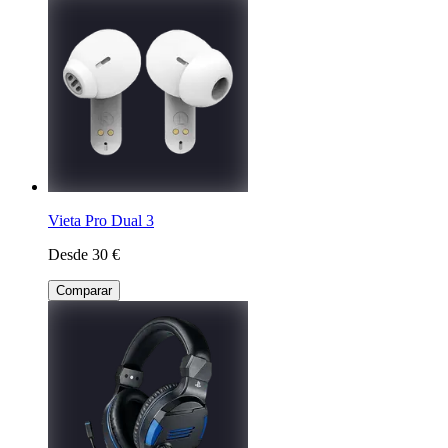
Vieta Pro Dual 3
Desde 30 €
Comparar