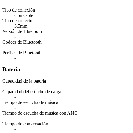
Tipo de conexión
Con cable
Tipo de conector
3.5mm
Versión de Bluetooth
-
Códecs de Bluetooth
-
Perfiles de Bluetooth
-
Batería
Capacidad de la batería
-
Capacidad del estuche de carga
-
Tiempo de escucha de música
-
Tiempo de escucha de música con ANC
-
Tiempo de conversación
-