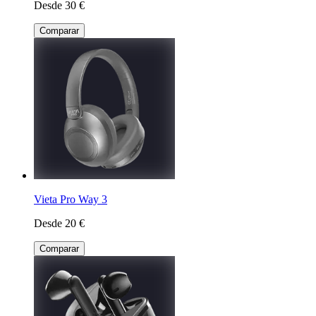
Desde 30 €
Comparar
Vieta Pro Way 3
Desde 20 €
Comparar