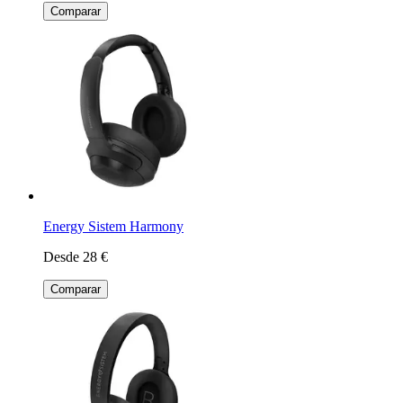
Comparar
Energy Sistem Harmony
Desde 28 €
Comparar