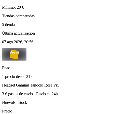
Mínimo: 20 €
Tiendas comparadas
5 tiendas
Última actualización
07 ago 2026, 20:56
Fnac
1 precio desde 21 €
Headset Gaming Tanooki Rosa Ps5
3 € gastos de envío · Envío en 24h
Nuevo
En stock
Precio