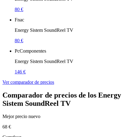
80 €
Fnac
Energy Sistem SoundReel TV
80 €
PcComponentes
Energy Sistem SoundReel TV
146 €
Ver comparador de precios
Comparador de precios de los Energy
Sistem SoundReel TV
Mejor precio nuevo
68 €