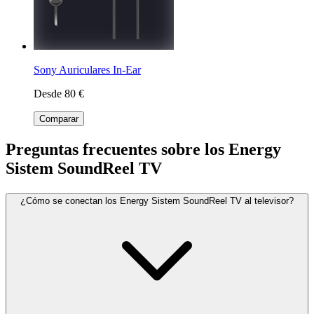
Sony Auriculares In-Ear
Desde 80 €
Comparar
Preguntas frecuentes sobre los Energy
Sistem SoundReel TV
¿Cómo se conectan los Energy Sistem SoundReel TV al televisor?