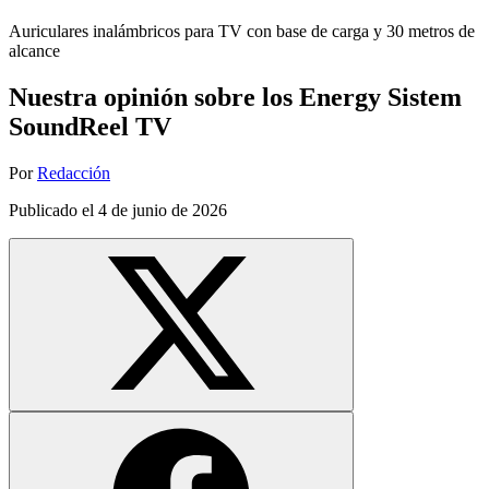
Auriculares inalámbricos para TV con base de carga y 30 metros de
alcance
Nuestra opinión sobre los Energy Sistem
SoundReel TV
Por
Redacción
Publicado el
4 de junio de 2026