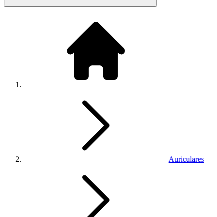
Auriculares