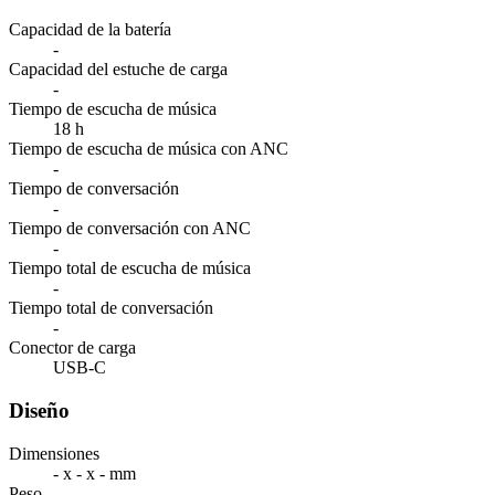
Capacidad de la batería
-
Capacidad del estuche de carga
-
Tiempo de escucha de música
18 h
Tiempo de escucha de música con ANC
-
Tiempo de conversación
-
Tiempo de conversación con ANC
-
Tiempo total de escucha de música
-
Tiempo total de conversación
-
Conector de carga
USB-C
Diseño
Dimensiones
- x - x - mm
Peso