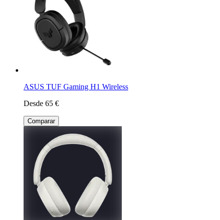
ASUS TUF Gaming H1 Wireless
Desde 65 €
Comparar