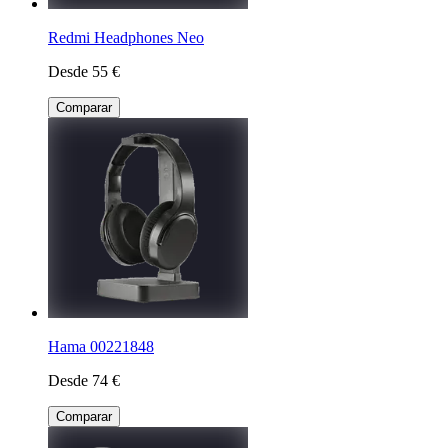
Redmi Headphones Neo
Desde 55 €
Comparar
Hama 00221848
Desde 74 €
Comparar