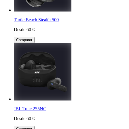
Turtle Beach Stealth 500
Desde 60 €
Comparar
JBL Tune 255NC
Desde 60 €
Comparar