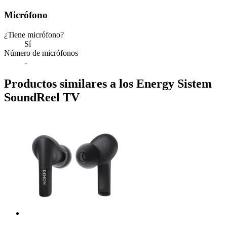
Micrófono
¿Tiene micrófono?
Sí
Número de micrófonos
-
Productos similares a los Energy Sistem
SoundReel TV