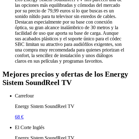
las opciones más equilibradas y cómodas del mercado
por su precio de 79,99 euros si lo que buscas es un
sonido nítido para tu televisor sin enredos de cables.
Destacan especialmente por su base con conexión
óptica, su gran alcance inalámbrico de 30 metros y la
facilidad de uso que aporta su base de carga. Aunque
sus acabados plásticos y el soporte único para el códec
SBC limitan su atractivo para audiófilos exigentes, son
una compra muy recomendada para quienes priorizan el
confort, la sencillez de instalación y unos diálogos
claros en sus películas y programas favoritos.
Mejores precios y ofertas de los Energy
Sistem SoundReel TV
Carrefour
Energy Sistem SoundReel TV
68 €
El Corte Inglés
Energy Sistem SoundReel TV