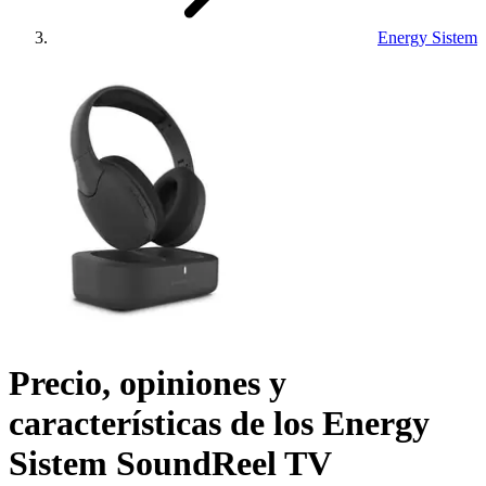
Energy Sistem
Precio, opiniones y
características de los
Energy
Sistem SoundReel TV