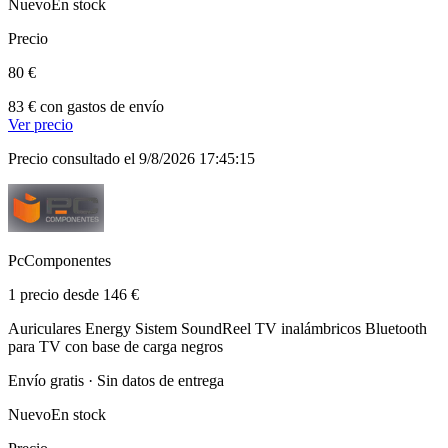
Nuevo
En stock
Precio
80 €
83 € con gastos de envío
Ver precio
Precio consultado el 9/8/2026 17:45:15
PcComponentes
1 precio desde 146 €
Auriculares Energy Sistem SoundReel TV inalámbricos Bluetooth
para TV con base de carga negros
Envío gratis · Sin datos de entrega
Nuevo
En stock