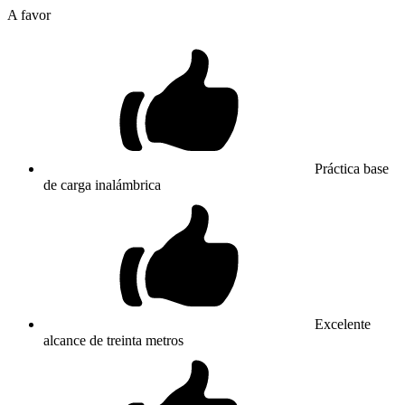
A favor
Práctica base
de carga inalámbrica
Excelente
alcance de treinta metros