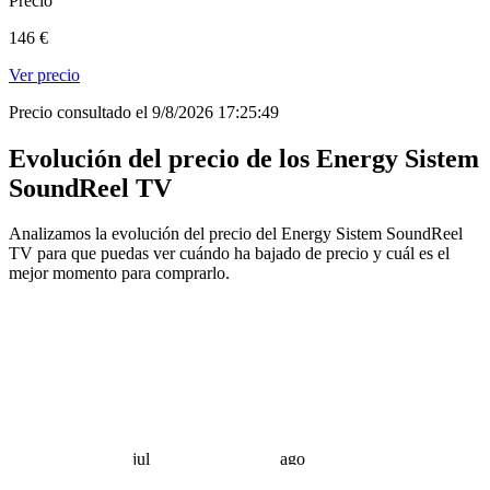
Precio
146 €
Ver precio
Precio consultado el 9/8/2026 17:25:49
Evolución del precio de los Energy Sistem
SoundReel TV
Analizamos la evolución del precio del Energy Sistem SoundReel
TV para que puedas ver cuándo ha bajado de precio y cuál es el
mejor momento para comprarlo.
jul
ago