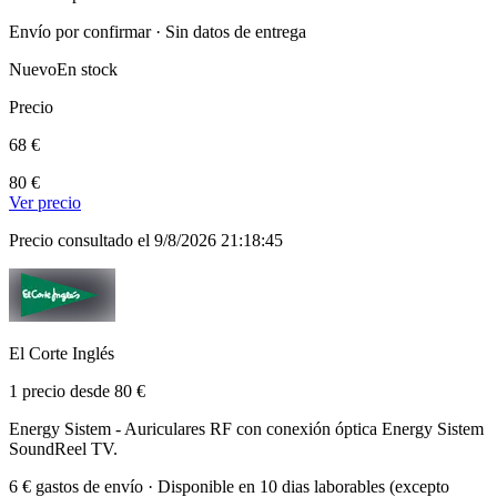
Envío por confirmar · Sin datos de entrega
Nuevo
En stock
Precio
68 €
80 €
Ver precio
Precio consultado el 9/8/2026 21:18:45
El Corte Inglés
1 precio desde 80 €
Energy Sistem - Auriculares RF con conexión óptica Energy Sistem
SoundReel TV.
6 € gastos de envío · Disponible en 10 dias laborables (excepto