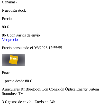
Canarias)
Nuevo
En stock
Precio
80 €
86 € con gastos de envío
Ver precio
Precio consultado el 9/8/2026 17:55:55
Fnac
1 precio desde 80 €
Auriculares Rf Bluetooth Con Conexión Óptica Energy Sistem
Soundreel Tv
3 € gastos de envío · Envío en 24h