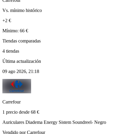
Carrefour
Vs. mínimo histórico
+2 €
Mínimo: 66 €
Tiendas comparadas
4 tiendas
Última actualización
09 ago 2026, 21:18
Carrefour
1 precio desde 68 €
Auriculares Diadema Energy Sistem Soundreel- Negro
Vendido por Carrefour