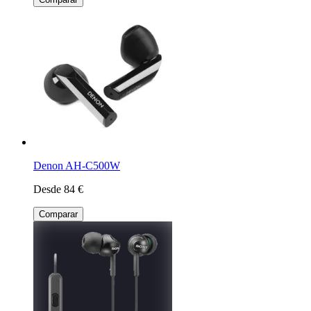
Denon AH-C500W
Desde 84 €
Comparar