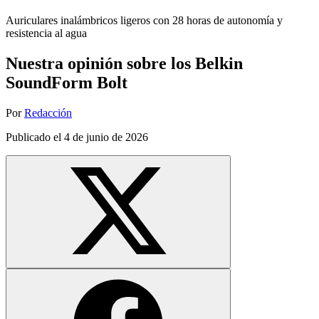
Auriculares inalámbricos ligeros con 28 horas de autonomía y
resistencia al agua
Nuestra opinión sobre los Belkin
SoundForm Bolt
Por
Redacción
Publicado el
4 de junio de 2026