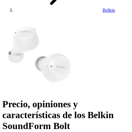
Belkin
Precio, opiniones y
características de los
Belkin
SoundForm Bolt