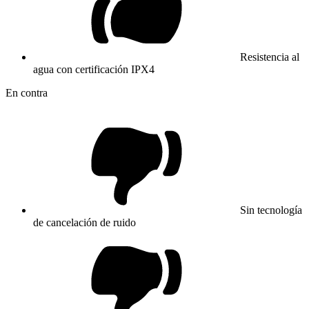
Resistencia al
agua con certificación IPX4
En contra
Sin tecnología
de cancelación de ruido