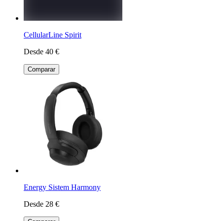
CellularLine Spirit
Desde 40 €
Comparar
Energy Sistem Harmony
Desde 28 €