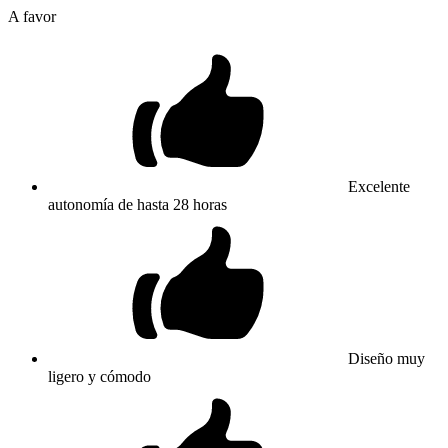
A favor
Excelente
autonomía de hasta 28 horas
Diseño muy
ligero y cómodo