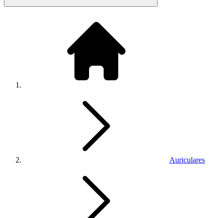
Auriculares