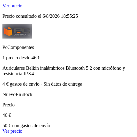
Ver precio
Precio consultado el 6/8/2026 18:55:25
PcComponentes
1 precio desde 46 €
Auriculares Belkin inalámbricos Bluetooth 5.2 con micrófono y
resistencia IPX4
4 € gastos de envío · Sin datos de entrega
Nuevo
En stock
Precio
46 €
50 € con gastos de envío
Ver precio