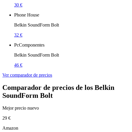
30 €
Phone House
Belkin SoundForm Bolt
32 €
PcComponentes
Belkin SoundForm Bolt
46 €
Ver comparador de precios
Comparador de precios de los Belkin
SoundForm Bolt
Mejor precio nuevo
29 €
Amazon