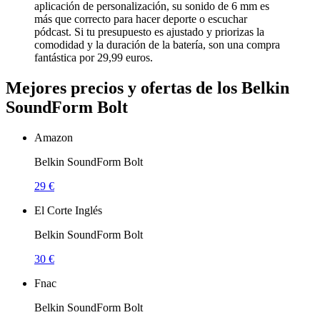
aplicación de personalización, su sonido de 6 mm es
más que correcto para hacer deporte o escuchar
pódcast. Si tu presupuesto es ajustado y priorizas la
comodidad y la duración de la batería, son una compra
fantástica por 29,99 euros.
Mejores precios y ofertas de los Belkin
SoundForm Bolt
Amazon
Belkin SoundForm Bolt
29 €
El Corte Inglés
Belkin SoundForm Bolt
30 €
Fnac
Belkin SoundForm Bolt