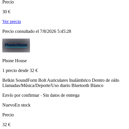
Precio
30 €
Ver precio
Precio consultado el 7/8/2026 5:45:28
Phone House
1 precio desde 32 €
Belkin SoundForm Bolt Auriculares Inalámbrico Dentro de oído
Llamadas/Música/Deporte/Uso diario Bluetooth Blanco
Envío por confirmar · Sin datos de entrega
Nuevo
En stock
Precio
32 €