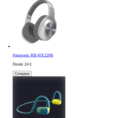
Panasonic RB-HX220B
Desde 24 €
Comparar