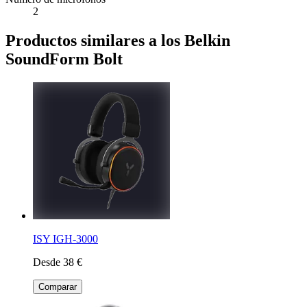
2
Productos similares a los Belkin
SoundForm Bolt
ISY IGH-3000
Desde 38 €
Comparar