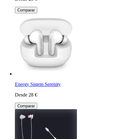
Comparar
Energy Sistem Serenity
Desde 28 €
Comparar