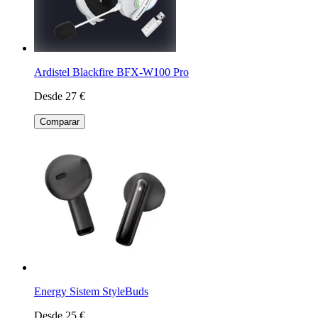
Ardistel Blackfire BFX-W100 Pro
Desde 27 €
Comparar
Energy Sistem StyleBuds
Desde 25 €