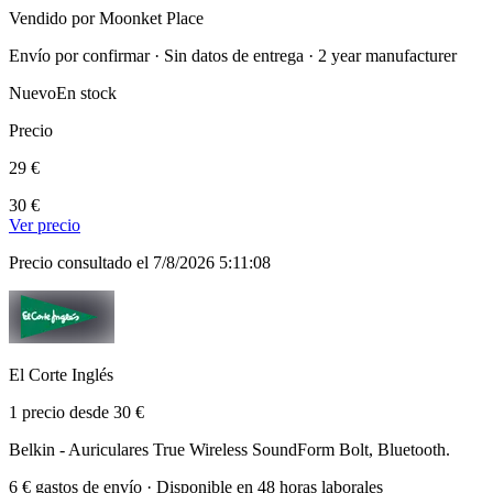
Vendido por Moonket Place
Envío por confirmar · Sin datos de entrega · 2 year manufacturer
Nuevo
En stock
Precio
29 €
30 €
Ver precio
Precio consultado el 7/8/2026 5:11:08
El Corte Inglés
1 precio desde 30 €
Belkin - Auriculares True Wireless SoundForm Bolt, Bluetooth.
6 € gastos de envío · Disponible en 48 horas laborales