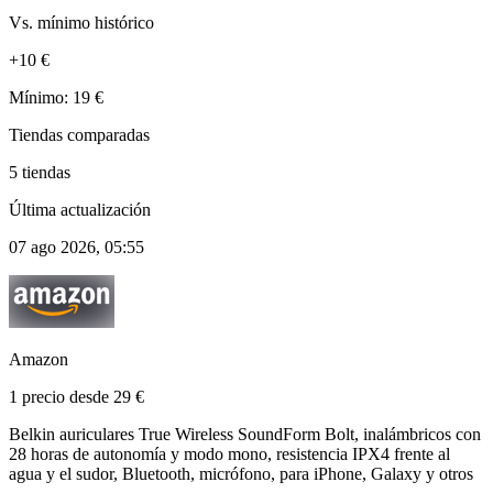
Vs. mínimo histórico
+10 €
Mínimo: 19 €
Tiendas comparadas
5 tiendas
Última actualización
07 ago 2026, 05:55
Amazon
1 precio desde 29 €
Belkin auriculares True Wireless SoundForm Bolt, inalámbricos con
28 horas de autonomía y modo mono, resistencia IPX4 frente al
agua y el sudor, Bluetooth, micrófono, para iPhone, Galaxy y otros