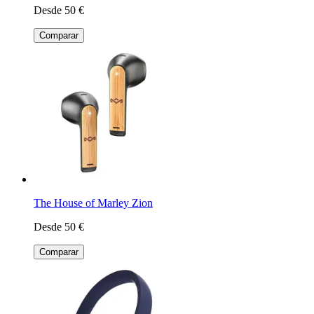
Desde 50 €
Comparar
The House of Marley Zion
Desde 50 €
Comparar