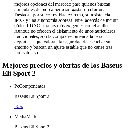
mejores opciones del mercado para quienes buscan
auriculares de oído abierto sin gastar una fortuna.
Destacan por su comodidad extrema, su resistencia
IPX7 y una autonomía sobresaliente, además de incluir
códec LDAC para los más exigentes con el audio.
Aunque no ofrecen el aislamiento de unos auriculares
tradicionales, son la compra recomendada para
deportistas que valoran la seguridad de escuchar su
entorno y buscan un ajuste estable que no canse tras
horas de uso.
Mejores precios y ofertas de los Baseus
Eli Sport 2
PcComponentes
Baseus Eli Sport 2
56 €
MediaMarkt
Baseus Eli Sport 2