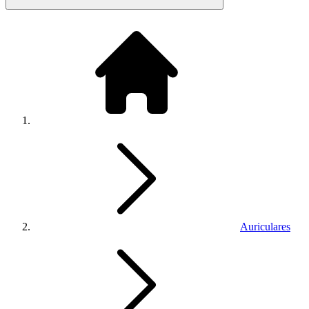
Auriculares