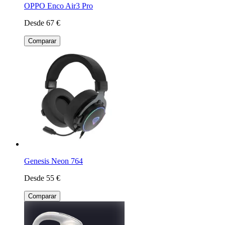
OPPO Enco Air3 Pro
Desde 67 €
Comparar
Genesis Neon 764
Desde 55 €
Comparar