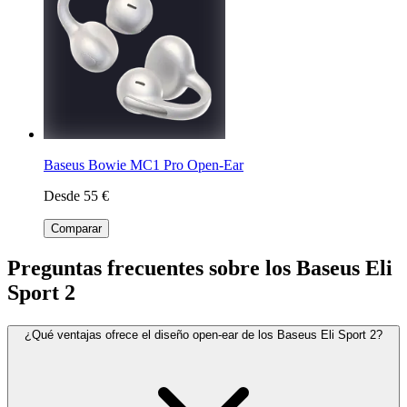
Baseus Bowie MC1 Pro Open-Ear
Desde 55 €
Comparar
Preguntas frecuentes sobre los Baseus Eli
Sport 2
¿Qué ventajas ofrece el diseño open-ear de los Baseus Eli Sport 2?