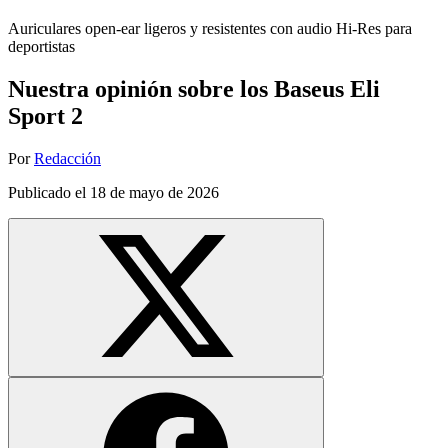
Auriculares open-ear ligeros y resistentes con audio Hi-Res para
deportistas
Nuestra opinión sobre los Baseus Eli
Sport 2
Por
Redacción
Publicado el
18 de mayo de 2026