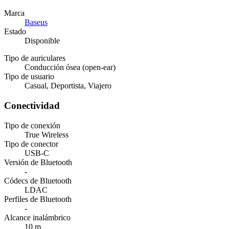
Marca
Baseus
Estado
Disponible
Tipo de auriculares
Conducción ósea (open-ear)
Tipo de usuario
Casual, Deportista, Viajero
Conectividad
Tipo de conexión
True Wireless
Tipo de conector
USB-C
Versión de Bluetooth
-
Códecs de Bluetooth
LDAC
Perfiles de Bluetooth
-
Alcance inalámbrico
10 m