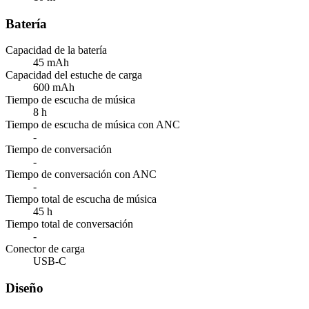
Batería
Capacidad de la batería
45 mAh
Capacidad del estuche de carga
600 mAh
Tiempo de escucha de música
8 h
Tiempo de escucha de música con ANC
-
Tiempo de conversación
-
Tiempo de conversación con ANC
-
Tiempo total de escucha de música
45 h
Tiempo total de conversación
-
Conector de carga
USB-C
Diseño