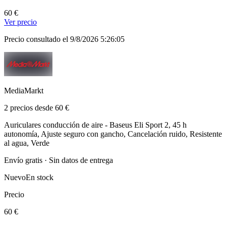
60 €
Ver precio
Precio consultado el 9/8/2026 5:26:05
MediaMarkt
2 precios desde 60 €
Auriculares conducción de aire - Baseus Eli Sport 2, 45 h
autonomía, Ajuste seguro con gancho, Cancelación ruido, Resistente
al agua, Verde
Envío gratis · Sin datos de entrega
Nuevo
En stock
Precio
60 €