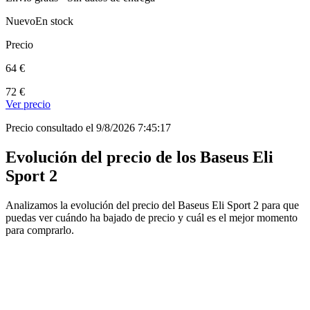
Nuevo
En stock
Precio
64 €
72 €
Ver precio
Precio consultado el 9/8/2026 7:45:17
Evolución del precio de los Baseus Eli
Sport 2
Analizamos la evolución del precio del Baseus Eli Sport 2 para que
puedas ver cuándo ha bajado de precio y cuál es el mejor momento
para comprarlo.