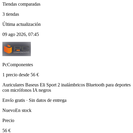
Tiendas comparadas
3 tiendas
Última actualización
09 ago 2026, 07:45
PcComponentes
1 precio desde 56 €
Auriculares Baseus Eli Sport 2 inalámbricos Bluetooth para deportes
con micrófonos IA negros
Envío gratis · Sin datos de entrega
Nuevo
En stock
Precio
56 €