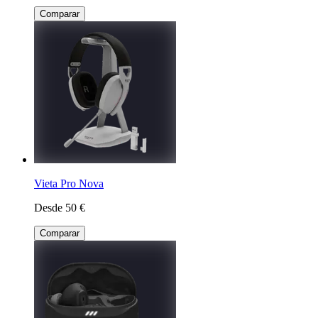
Comparar
Vieta Pro Nova
Desde 50 €
Comparar