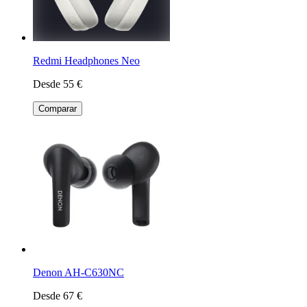
Redmi Headphones Neo
Desde 55 €
Comparar
Denon AH-C630NC
Desde 67 €