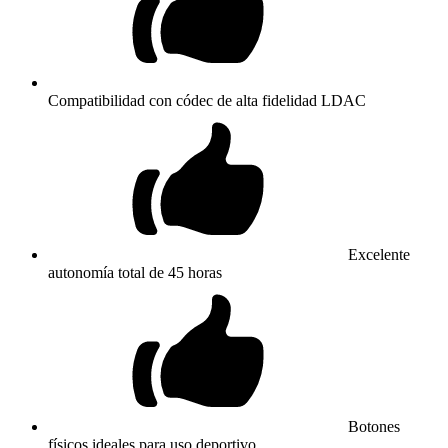
Compatibilidad con códec de alta fidelidad LDAC
Excelente
autonomía total de 45 horas
Botones
físicos ideales para uso deportivo