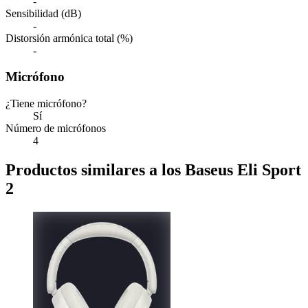
-
Sensibilidad (dB)
-
Distorsión armónica total (%)
-
Micrófono
¿Tiene micrófono?
Sí
Número de micrófonos
4
Productos similares a los Baseus Eli Sport
2