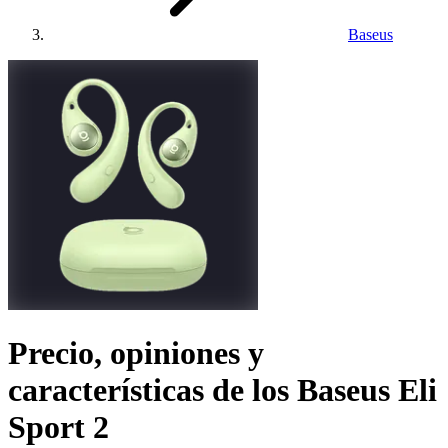
Baseus
Precio, opiniones y
características de los
Baseus Eli
Sport 2