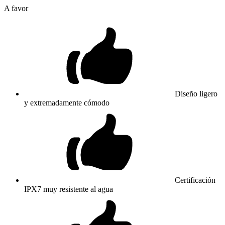
A favor
Diseño ligero
y extremadamente cómodo
Certificación
IPX7 muy resistente al agua