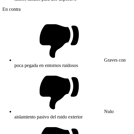
En contra
Graves con
poca pegada en entornos ruidosos
Nulo
aislamiento pasivo del ruido exterior