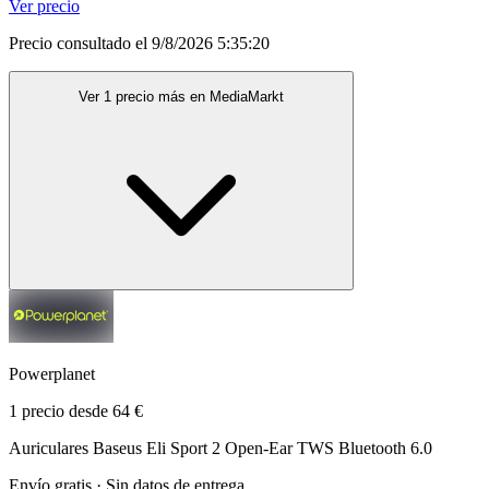
Ver precio
Precio consultado el 9/8/2026 5:35:20
Ver 1 precio más en MediaMarkt
Powerplanet
1 precio desde 64 €
Auriculares Baseus Eli Sport 2 Open-Ear TWS Bluetooth 6.0
Envío gratis · Sin datos de entrega