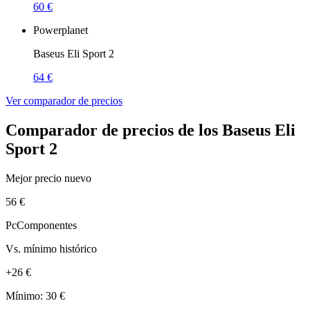
60 €
Powerplanet
Baseus Eli Sport 2
64 €
Ver comparador de precios
Comparador de precios de los Baseus Eli
Sport 2
Mejor precio nuevo
56 €
PcComponentes
Vs. mínimo histórico
+26 €
Mínimo: 30 €