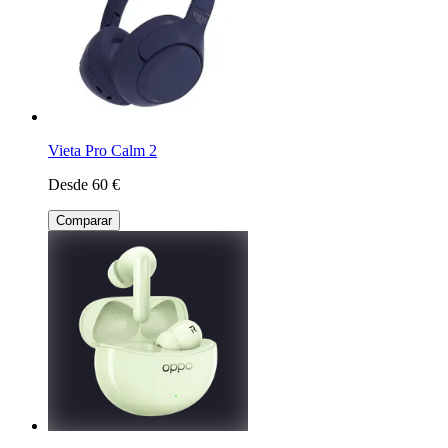
Vieta Pro Calm 2
Desde 60 €
Comparar