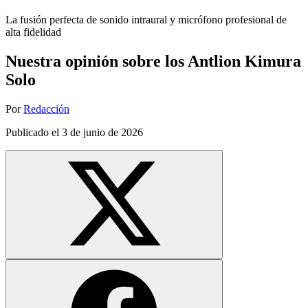
La fusión perfecta de sonido intraural y micrófono profesional de
alta fidelidad
Nuestra opinión sobre los Antlion Kimura
Solo
Por
Redacción
Publicado el
3 de junio de 2026