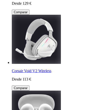
Desde 129 €
Comparar
Corsair Void V2 Wireless
Desde 113 €
Comparar