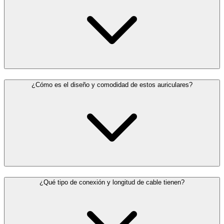
¿Cómo es el diseño y comodidad de estos auriculares?
¿Qué tipo de conexión y longitud de cable tienen?