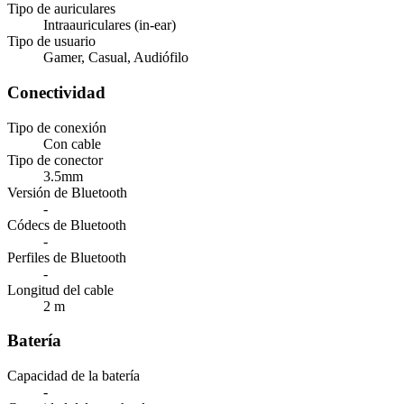
Tipo de auriculares
Intraauriculares (in-ear)
Tipo de usuario
Gamer, Casual, Audiófilo
Conectividad
Tipo de conexión
Con cable
Tipo de conector
3.5mm
Versión de Bluetooth
-
Códecs de Bluetooth
-
Perfiles de Bluetooth
-
Longitud del cable
2 m
Batería
Capacidad de la batería
-