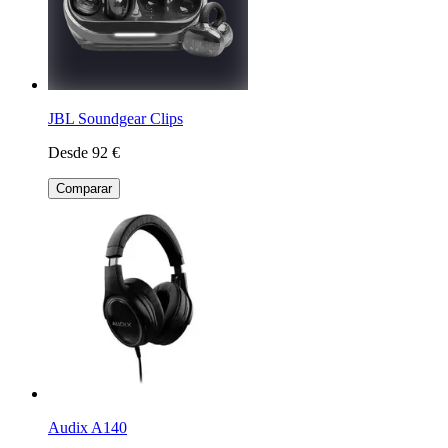
JBL Soundgear Clips
Desde 92 €
Comparar
Audix A140