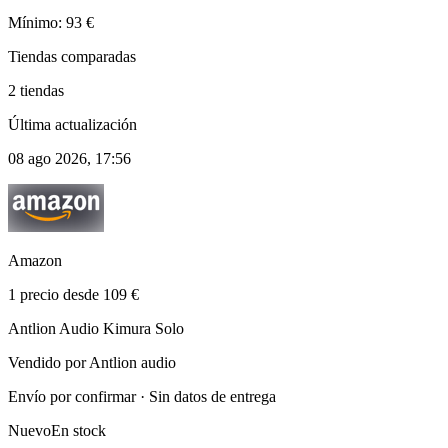
Mínimo: 93 €
Tiendas comparadas
2 tiendas
Última actualización
08 ago 2026, 17:56
Amazon
1 precio desde 109 €
Antlion Audio Kimura Solo
Vendido por Antlion audio
Envío por confirmar · Sin datos de entrega
Nuevo
En stock