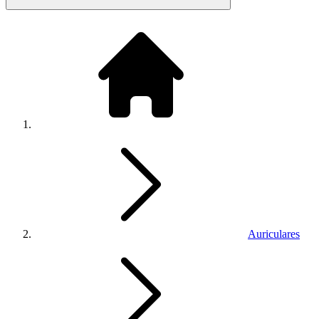
Auriculares