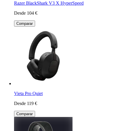
Razer BlackShark V3 X HyperSpeed
Desde 104 €
Comparar
Vieta Pro Quiet
Desde 119 €
Comparar