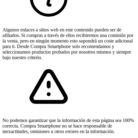
Algunos enlaces a sitios web en este contenido pueden ser de
afiliados. Si compras a través de ellos recibiremos una comisión por
la venta, pero en ningún momento esto supondrá un coste adicional
para ti. Desde Compra Smartphone solo recomendamos y
seleccionamos productos probados por nosotros mismos y siempre
bajo nuestro criterio.
No podemos garantizar que la información de esta página sea 100%
correcta. Compra Smartphone no se hace responsable de
inexactitudes, omisiones u otros errores en la información.