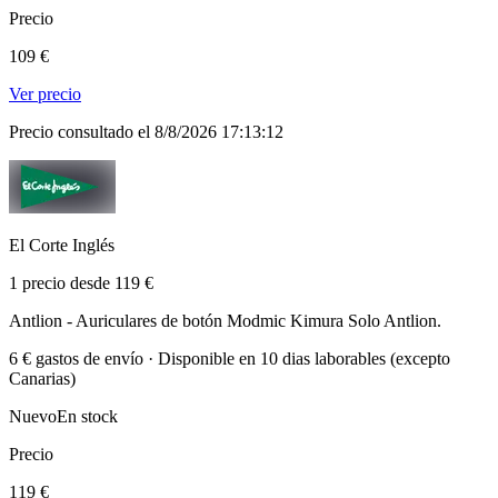
Precio
109 €
Ver precio
Precio consultado el 8/8/2026 17:13:12
El Corte Inglés
1 precio desde 119 €
Antlion - Auriculares de botón Modmic Kimura Solo Antlion.
6 € gastos de envío · Disponible en 10 dias laborables (excepto
Canarias)
Nuevo
En stock
Precio
119 €