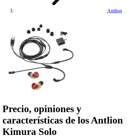
Antlion
Precio, opiniones y
características de los
Antlion
Kimura Solo