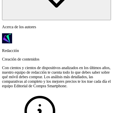
Acerca de los autores
Redacción
Creación de contenidos
Con cientos y cientos de dispositivos analizados en los últimos años,
nuestro equipo de redacción te cuenta todo lo que debes saber sobre
qué móvil debes comprar. Los análisis más detallados, las
comparativas al completo y los mejores precios te los trae cada día el
equipo Editorial de Compra Smartphone.