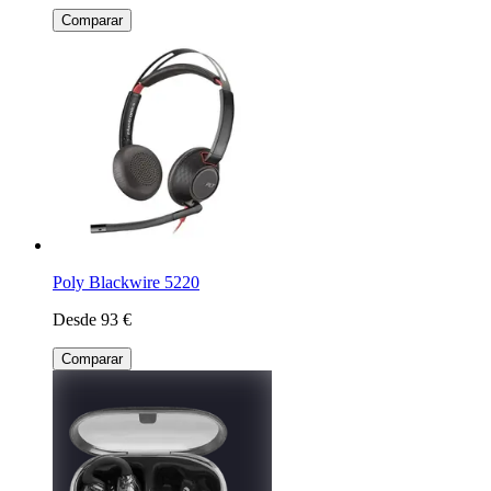
Comparar
Poly Blackwire 5220
Desde 93 €
Comparar