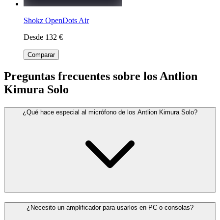
Shokz OpenDots Air
Desde 132 €
Comparar
Preguntas frecuentes sobre los Antlion
Kimura Solo
¿Qué hace especial al micrófono de los Antlion Kimura Solo?
¿Necesito un amplificador para usarlos en PC o consolas?