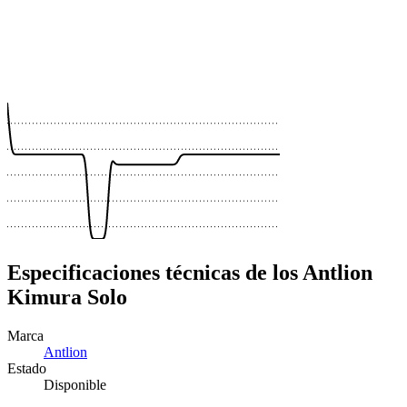
 €
 €
 €
 €
Especificaciones técnicas de los Antlion
Kimura Solo
Marca
Antlion
Estado
Disponible