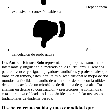
Dependencia
exclusiva de conexión cableada
Sin
cancelación de ruido activa
Los
Antlion Kimura Solo
representan una propuesta sumamente
interesante y singular en el mercado de los auriculares. Diseñados
para convencer por igual a jugadores, audiófilos y profesionales que
trabajan en remoto, estos intraurales buscan fusionar lo mejor de dos
mundos: la fidelidad de audio de un monitor de oído con la nitidez
de comunicación de un micrófono de diadema de gama alta. Tras
analizar en detalle su construcción y prestaciones, te contamos si
esta alternativa cableada es la opción ideal para jubilar tus cascos
tradicionales de diadema pesada.
Diseño en resina sólida y una comodidad que