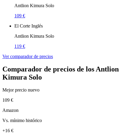
Antlion Kimura Solo
109 €
El Corte Inglés
Antlion Kimura Solo
119 €
Ver comparador de precios
Comparador de precios de los Antlion
Kimura Solo
Mejor precio nuevo
109 €
Amazon
Vs. mínimo histórico
+16 €