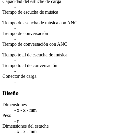
Capacidad del estuche de carga
-
Tiempo de escucha de música
-
Tiempo de escucha de música con ANC
-
Tiempo de conversación
-
Tiempo de conversación con ANC
-
Tiempo total de escucha de música
-
Tiempo total de conversación
-
Conector de carga
-
Diseño
Dimensiones
- x - x - mm
Peso
- g
Dimensiones del estuche
- x - x - mm