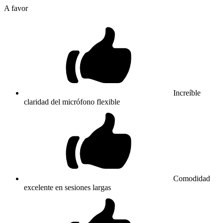
A favor
Increíble
claridad del micrófono flexible
Comodidad
excelente en sesiones largas