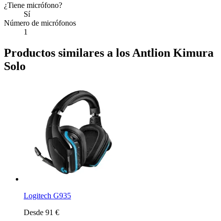
¿Tiene micrófono?
Sí
Número de micrófonos
1
Productos similares a los Antlion Kimura
Solo
Logitech G935
Desde 91 €