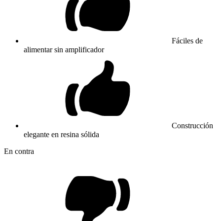
Fáciles de
alimentar sin amplificador
Construcción
elegante en resina sólida
En contra