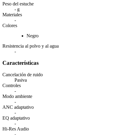
Peso del estuche
- g
Materiales
-
Colores
Negro
Resistencia al polvo y al agua
-
Características
Cancelación de ruido
Pasiva
Controles
-
Modo ambiente
-
ANC adaptativo
-
EQ adaptativo
-
Hi-Res Audio
-