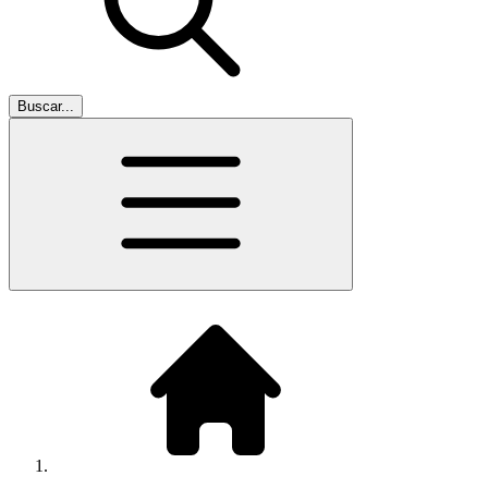
Buscar...