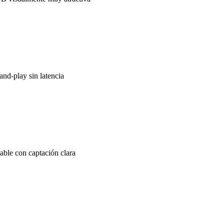
nd-play sin latencia
able con captación clara