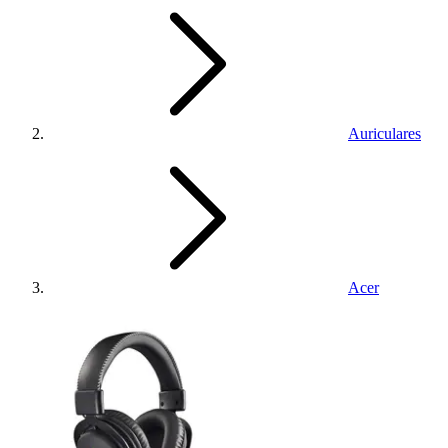
Auriculares
Acer