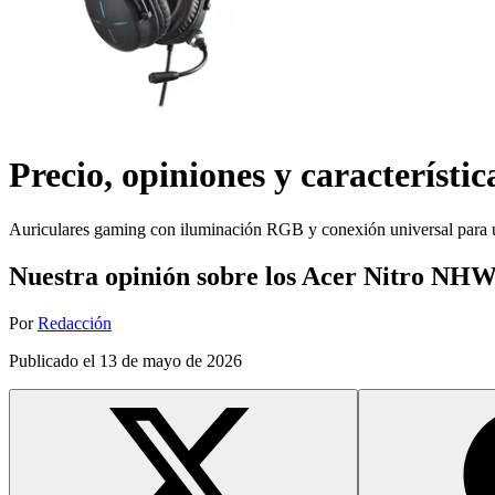
Precio, opiniones y característic
Auriculares gaming con iluminación RGB y conexión universal para u
Nuestra opinión sobre los Acer Nitro NH
Por
Redacción
Publicado el
13 de mayo de 2026