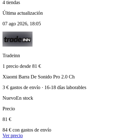
4 tiendas
Última actualización
07 ago 2026, 18:05
Tradeinn
1 precio desde 81 €
Xiaomi Barra De Sonido Pro 2.0 Ch
3 € gastos de envío · 16-18 días laborables
Nuevo
En stock
Precio
81 €
84 € con gastos de envío
Ver precio