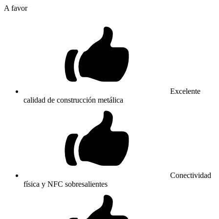
A favor
Excelente
calidad de construcción metálica
Conectividad
física y NFC sobresalientes