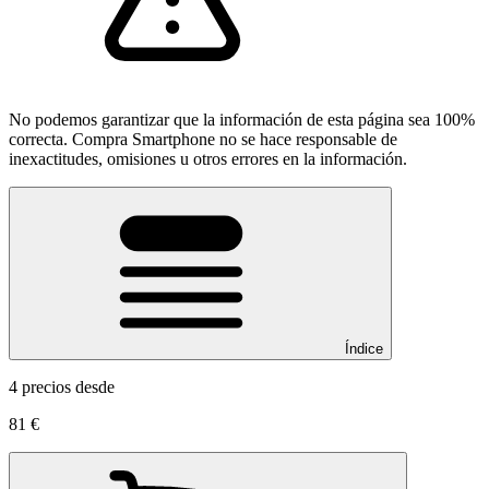
No podemos garantizar que la información de esta página sea 100%
correcta. Compra Smartphone no se hace responsable de
inexactitudes, omisiones u otros errores en la información.
Índice
4 precios desde
81 €