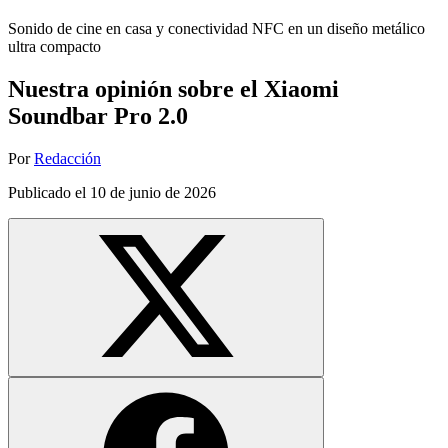
Sonido de cine en casa y conectividad NFC en un diseño metálico
ultra compacto
Nuestra opinión sobre el Xiaomi
Soundbar Pro 2.0
Por
Redacción
Publicado el
10 de junio de 2026