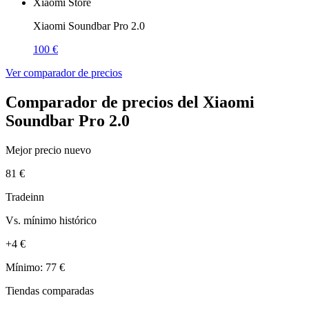
Xiaomi Store
Xiaomi Soundbar Pro 2.0
100 €
Ver comparador de precios
Comparador de precios del Xiaomi
Soundbar Pro 2.0
Mejor precio nuevo
81 €
Tradeinn
Vs. mínimo histórico
+4 €
Mínimo: 77 €
Tiendas comparadas