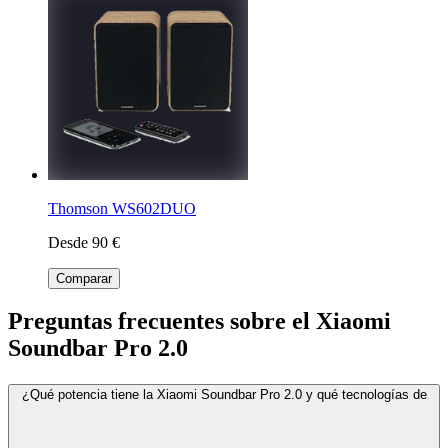
Thomson WS602DUO
Desde 90 €
Comparar
Preguntas frecuentes sobre el Xiaomi
Soundbar Pro 2.0
¿Qué potencia tiene la Xiaomi Soundbar Pro 2.0 y qué tecnologías de