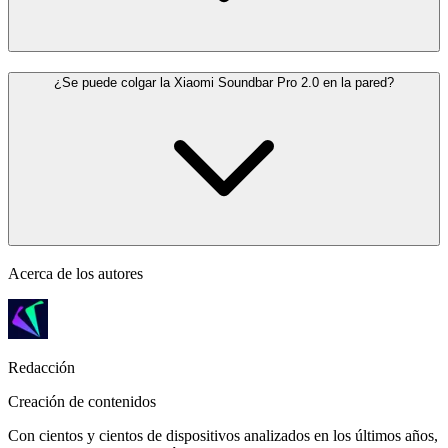
¿Se puede colgar la Xiaomi Soundbar Pro 2.0 en la pared?
Acerca de los autores
Redacción
Creación de contenidos
Con cientos y cientos de dispositivos analizados en los últimos años,