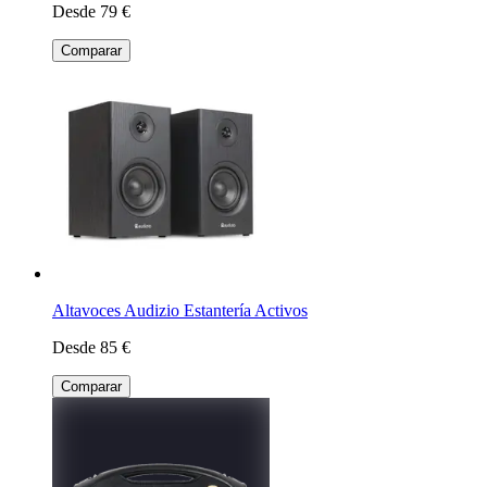
Desde 79 €
Comparar
Altavoces Audizio Estantería Activos
Desde 85 €
Comparar