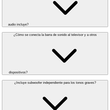
audio incluye?
¿Cómo se conecta la barra de sonido al televisor y a otros
dispositivos?
¿Incluye subwoofer independiente para los tonos graves?