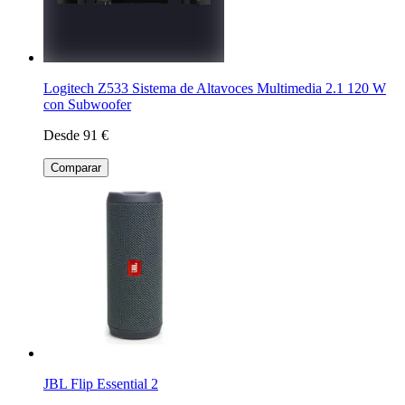
Logitech Z533 Sistema de Altavoces Multimedia 2.1 120 W
con Subwoofer
Desde 91 €
Comparar
JBL Flip Essential 2