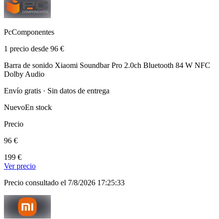
PcComponentes
1 precio desde 96 €
Barra de sonido Xiaomi Soundbar Pro 2.0ch Bluetooth 84 W NFC
Dolby Audio
Envío gratis · Sin datos de entrega
Nuevo
En stock
Precio
96 €
199 €
Ver precio
Precio consultado el 7/8/2026 17:25:33