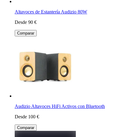
Altavoces de Estantería Audizio 80W
Desde 90 €
Comparar
Audizio Altavoces HiFi Activos con Bluetooth
Desde 100 €
Comparar