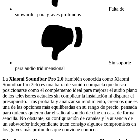
Falta de
subwoofer para graves profundos
Sin soporte
para audio tridimensional
La
Xiaomi Soundbar Pro 2.0
(también conocida como Xiaomi
Soundbar Pro 2ch) es una barra de sonido compacta que busca
posicionarse como el complemento ideal para mejorar el audio plano
de los televisores actuales sin complicar la instalación ni disparar el
presupuesto. Tras probarla y analizar su rendimiento, creemos que es
una de las opciones más equilibradas en su rango de precio, pensada
para quienes quieren dar el salto al sonido de cine en casa de forma
sencilla. No obstante, su configuración de canales y la ausencia de
un subwoofer independiente traen consigo algunos compromisos en
los graves más profundos que conviene conocer.