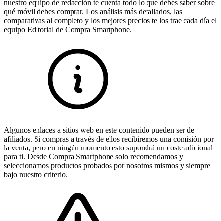
nuestro equipo de redacción te cuenta todo lo que debes saber sobre
qué móvil debes comprar. Los análisis más detallados, las
comparativas al completo y los mejores precios te los trae cada día el
equipo Editorial de Compra Smartphone.
Algunos enlaces a sitios web en este contenido pueden ser de
afiliados. Si compras a través de ellos recibiremos una comisión por
la venta, pero en ningún momento esto supondrá un coste adicional
para ti. Desde Compra Smartphone solo recomendamos y
seleccionamos productos probados por nosotros mismos y siempre
bajo nuestro criterio.