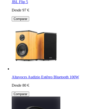
JBL Flip 5
Desde 97 €
Comparar
Altavoces Audizio Estéreo Bluetooth 100W
Desde 80 €
Comparar