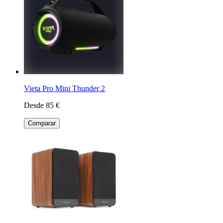
Vieta Pro Mini Thunder 2
Desde 85 €
Comparar