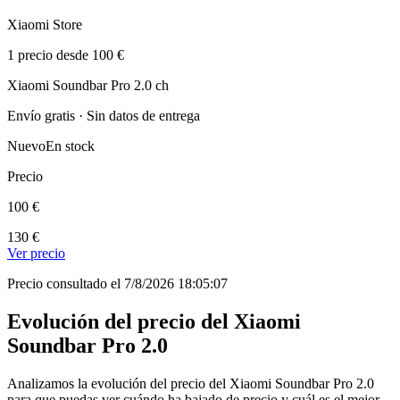
Xiaomi Store
1 precio desde 100 €
Xiaomi Soundbar Pro 2.0 ch
Envío gratis · Sin datos de entrega
Nuevo
En stock
Precio
100 €
130 €
Ver precio
Precio consultado el 7/8/2026 18:05:07
Evolución del precio del Xiaomi
Soundbar Pro 2.0
Analizamos la evolución del precio del Xiaomi Soundbar Pro 2.0
para que puedas ver cuándo ha bajado de precio y cuál es el mejor