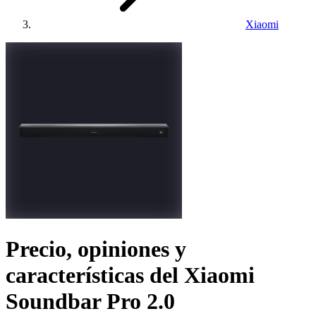
Xiaomi
Precio, opiniones y
características del
Xiaomi
Soundbar Pro 2.0