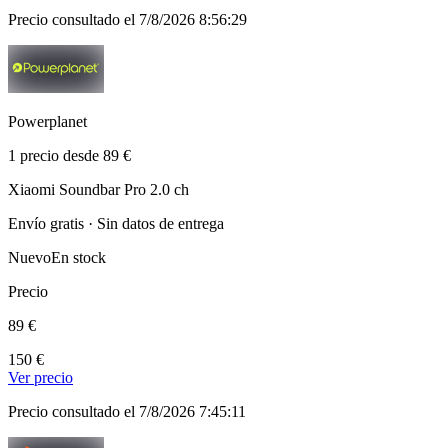
Precio consultado el 7/8/2026 8:56:29
Powerplanet
1 precio desde 89 €
Xiaomi Soundbar Pro 2.0 ch
Envío gratis · Sin datos de entrega
Nuevo
En stock
Precio
89 €
150 €
Ver precio
Precio consultado el 7/8/2026 7:45:11