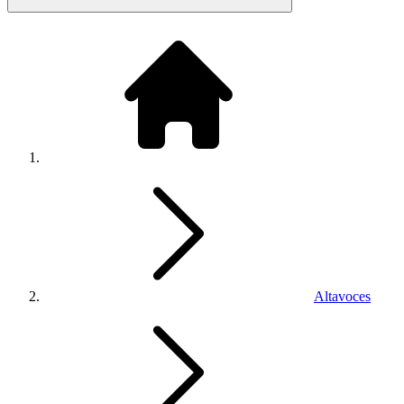
Altavoces