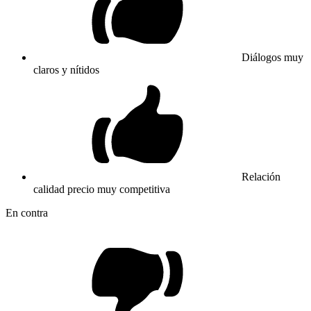
Diálogos muy
claros y nítidos
Relación
calidad precio muy competitiva
En contra