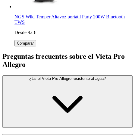
NGS Wild Temper Altavoz portátil Party 200W Bluetooth
TWS
Desde 92 €
Comparar
Preguntas frecuentes sobre el Vieta Pro
Allegro
¿Es el Vieta Pro Allegro resistente al agua?