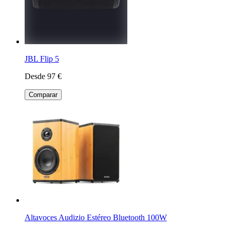
JBL Flip 5
Desde 97 €
Comparar
Altavoces Audizio Estéreo Bluetooth 100W