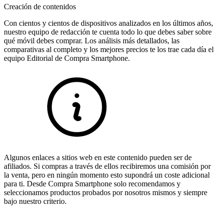
Creación de contenidos
Con cientos y cientos de dispositivos analizados en los últimos años,
nuestro equipo de redacción te cuenta todo lo que debes saber sobre
qué móvil debes comprar. Los análisis más detallados, las
comparativas al completo y los mejores precios te los trae cada día el
equipo Editorial de Compra Smartphone.
Algunos enlaces a sitios web en este contenido pueden ser de
afiliados. Si compras a través de ellos recibiremos una comisión por
la venta, pero en ningún momento esto supondrá un coste adicional
para ti. Desde Compra Smartphone solo recomendamos y
seleccionamos productos probados por nosotros mismos y siempre
bajo nuestro criterio.