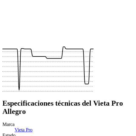
 €
 €
 €
 €
 €
 €
 €
 €
 €
Especificaciones técnicas del Vieta Pro
Allegro
Marca
Vieta Pro
Estado