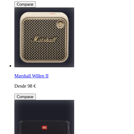
Comparar
Marshall Willen II
Desde 98 €
Comparar