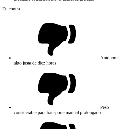
En contra
Autonomía
algo justa de diez horas
Peso
considerable para transporte manual prolongado