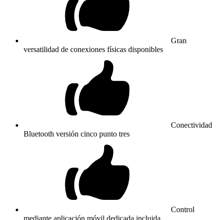
Gran
versatilidad de conexiones físicas disponibles
Conectividad
Bluetooth versión cinco punto tres
Control
mediante aplicación móvil dedicada incluida