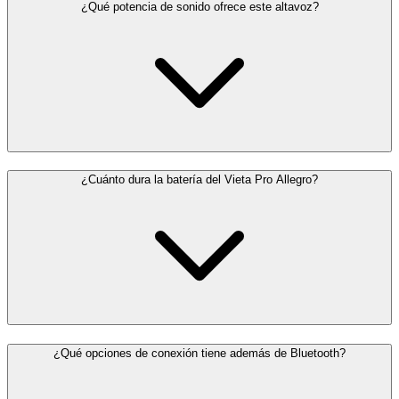
¿Qué potencia de sonido ofrece este altavoz?
¿Cuánto dura la batería del Vieta Pro Allegro?
¿Qué opciones de conexión tiene además de Bluetooth?