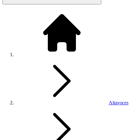
Altavoces