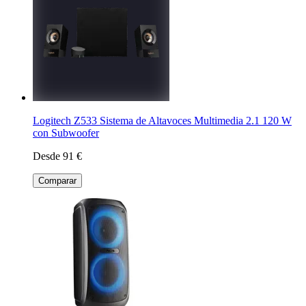
Logitech Z533 Sistema de Altavoces Multimedia 2.1 120 W
con Subwoofer
Desde 91 €
Comparar