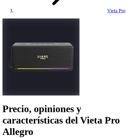
Vieta Pro
Precio, opiniones y
características del
Vieta Pro
Allegro