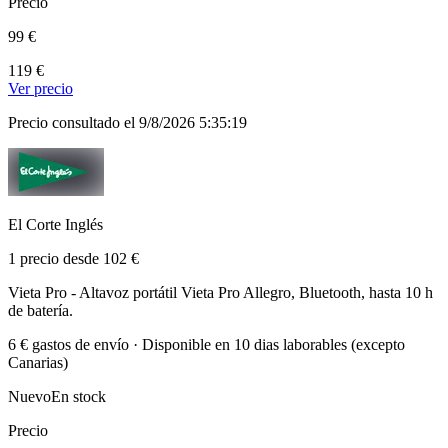
Precio
99 €
119 €
Ver precio
Precio consultado el 9/8/2026 5:35:19
El Corte Inglés
1 precio desde 102 €
Vieta Pro - Altavoz portátil Vieta Pro Allegro, Bluetooth, hasta 10 h
de batería.
6 € gastos de envío · Disponible en 10 dias laborables (excepto
Canarias)
Nuevo
En stock
Precio