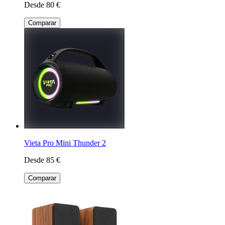
Desde 80 €
Comparar
Vieta Pro Mini Thunder 2
Desde 85 €
Comparar