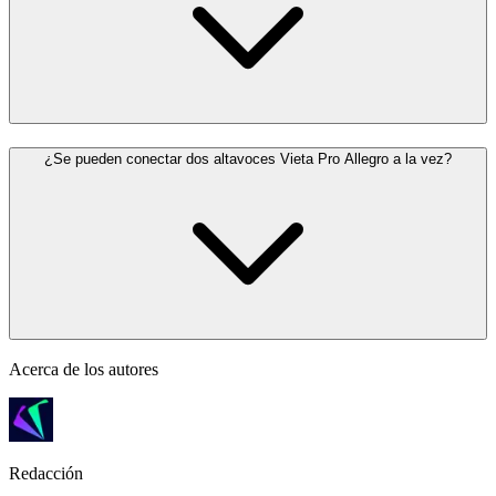
¿Se pueden conectar dos altavoces Vieta Pro Allegro a la vez?
Acerca de los autores
Redacción