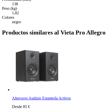
138
Peso (kg)
1,82
Colores
negro
Productos similares al Vieta Pro Allegro
Altavoces Audizio Estantería Activos
Desde 85 €