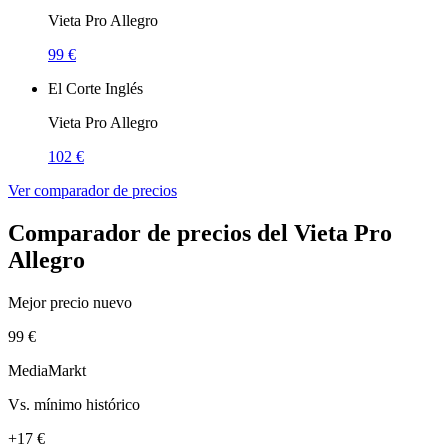
Vieta Pro Allegro
99 €
El Corte Inglés
Vieta Pro Allegro
102 €
Ver comparador de precios
Comparador de precios del Vieta Pro
Allegro
Mejor precio nuevo
99 €
MediaMarkt
Vs. mínimo histórico
+17 €