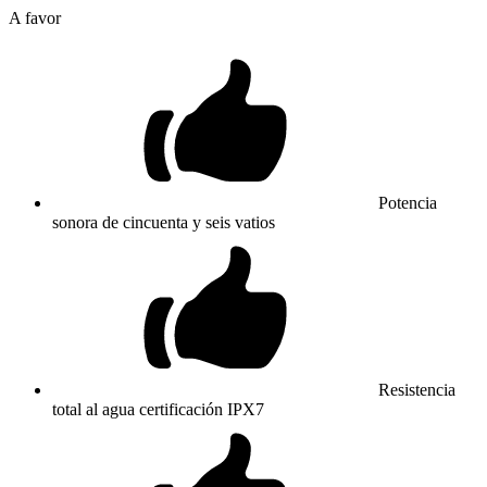
A favor
Potencia
sonora de cincuenta y seis vatios
Resistencia
total al agua certificación IPX7