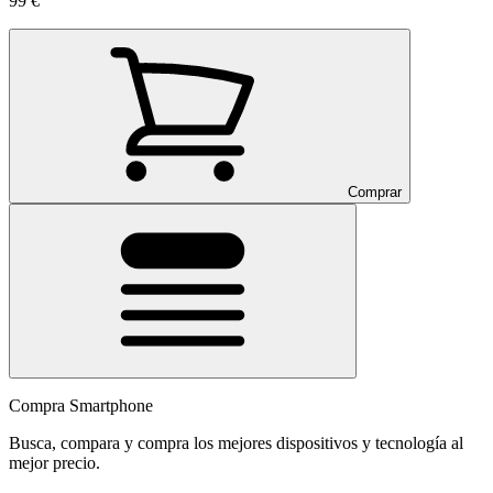
99 €
Comprar
Compra Smartphone
Busca, compara y compra los mejores dispositivos y tecnología al
mejor precio.