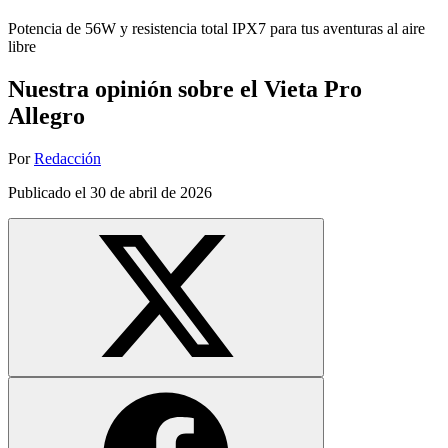
Potencia de 56W y resistencia total IPX7 para tus aventuras al aire
libre
Nuestra opinión sobre el Vieta Pro
Allegro
Por
Redacción
Publicado el
30 de abril de 2026