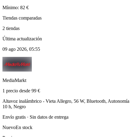
Mínimo: 82 €
Tiendas comparadas
2 tiendas
Última actualización
09 ago 2026, 05:55
MediaMarkt
1 precio desde 99 €
Altavoz inalámbrico - Vieta Allegro, 56 W, Bluetooth, Autonomía
10 h, Negro
Envío gratis · Sin datos de entrega
Nuevo
En stock