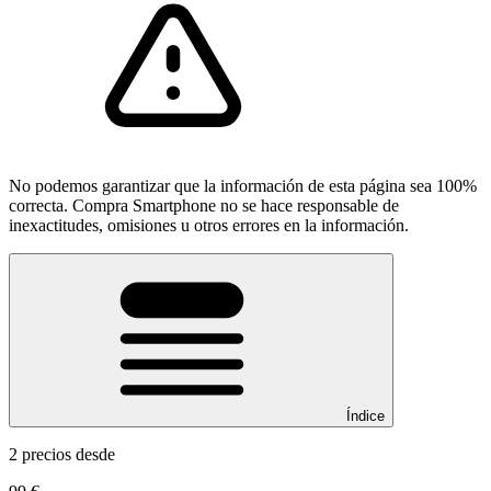
No podemos garantizar que la información de esta página sea 100%
correcta. Compra Smartphone no se hace responsable de
inexactitudes, omisiones u otros errores en la información.
Índice
2 precios desde