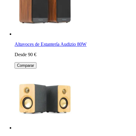
Altavoces de Estantería Audizio 80W
Desde 90 €
Comparar