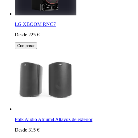
LG XBOOM RNC7
Desde 225 €
Comparar
Polk Audio Atrium4 Altavoz de exterior
Desde 315 €