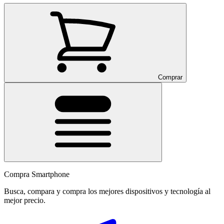
Comprar
Compra Smartphone
Busca, compara y compra los mejores dispositivos y tecnología al
mejor precio.