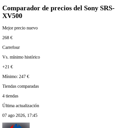
Comparador de precios del Sony SRS-
XV500
Mejor precio nuevo
268 €
Carrefour
Vs. mínimo histórico
+21 €
Mínimo: 247 €
Tiendas comparadas
4 tiendas
Última actualización
07 ago 2026, 17:45