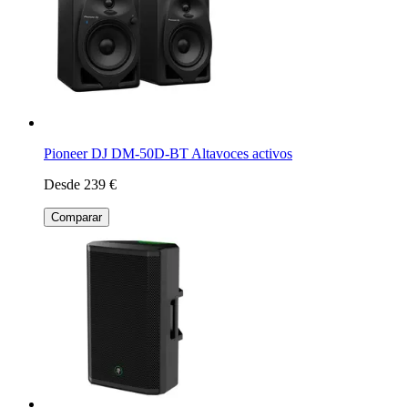
Pioneer DJ DM-50D-BT Altavoces activos
Desde 239 €
Comparar