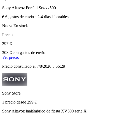
Sony Altavoz Portátil Srs-xv500
6 € gastos de envío · 2-4 días laborables
Nuevo
En stock
Precio
297 €
303 € con gastos de envío
Ver precio
Precio consultado el 7/8/2026 8:56:29
Sony Store
1 precio desde 299 €
Sony Altavoz inalámbrico de fiesta XV500 serie X