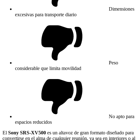
Dimensiones
excesivas para transporte diario
Peso
considerable que limita movilidad
No apto para
espacios reducidos
El
Sony SRS-XV500
es un altavoz de gran formato diseñado para
convertirse en el alma de cualquier reunión, ya sea en interiores o al