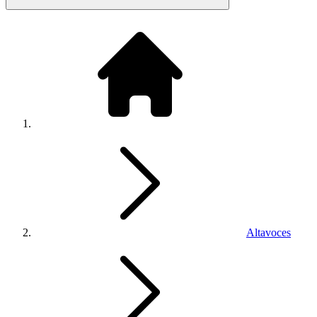
Altavoces