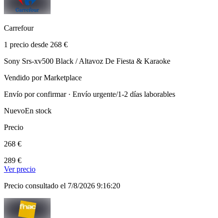
Carrefour
1 precio desde 268 €
Sony Srs-xv500 Black / Altavoz De Fiesta & Karaoke
Vendido por Marketplace
Envío por confirmar · Envío urgente/1-2 días laborables
Nuevo
En stock
Precio
268 €
289 €
Ver precio
Precio consultado el 7/8/2026 9:16:20