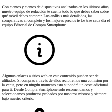
Con cientos y cientos de dispositivos analizados en los últimos años,
nuestro equipo de redacción te cuenta todo lo que debes saber sobre
qué móvil debes comprar. Los análisis más detallados, las
comparativas al completo y los mejores precios te los trae cada día el
equipo Editorial de Compra Smartphone.
Algunos enlaces a sitios web en este contenido pueden ser de
afiliados. Si compras a través de ellos recibiremos una comisión por
la venta, pero en ningún momento esto supondrá un coste adicional
para ti. Desde Compra Smartphone solo recomendamos y
seleccionamos productos probados por nosotros mismos y siempre
bajo nuestro criterio.