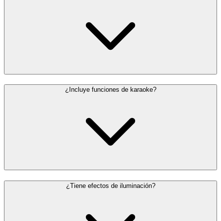
¿Incluye funciones de karaoke?
¿Tiene efectos de iluminación?