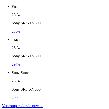
Fnac
28
%
Sony SRS-XV500
286 €
Tradeinn
26
%
Sony SRS-XV500
297 €
Sony Store
25
%
Sony SRS-XV500
299 €
Ver comparador de precios