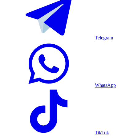
Telegram
WhatsApp
TikTok