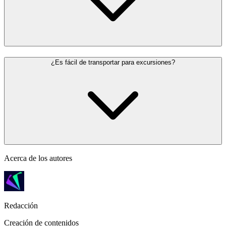
¿Es fácil de transportar para excursiones?
Acerca de los autores
Redacción
Creación de contenidos