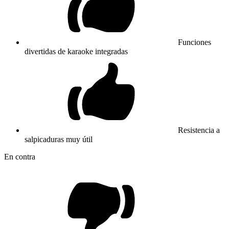
Funciones
divertidas de karaoke integradas
Resistencia a
salpicaduras muy útil
En contra