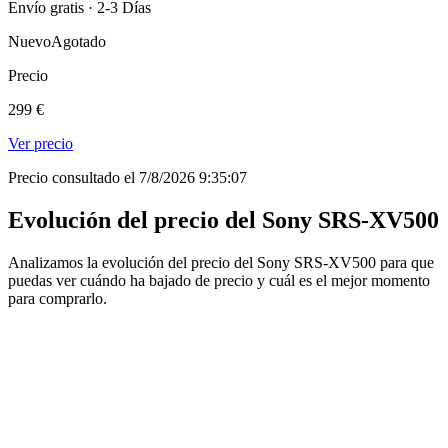
Envío gratis · 2-3 Días
Nuevo
Agotado
Precio
299 €
Ver precio
Precio consultado el 7/8/2026 9:35:07
Evolución del precio del Sony SRS-XV500
Analizamos la evolución del precio del Sony SRS-XV500 para que
puedas ver cuándo ha bajado de precio y cuál es el mejor momento
para comprarlo.