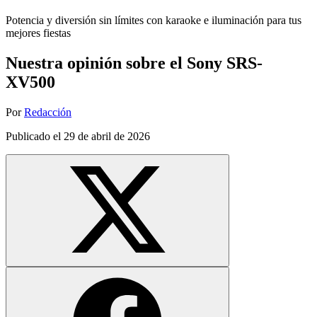
Potencia y diversión sin límites con karaoke e iluminación para tus
mejores fiestas
Nuestra opinión sobre el Sony SRS-
XV500
Por
Redacción
Publicado el
29 de abril de 2026