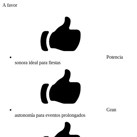
A favor
Potencia
sonora ideal para fiestas
Gran
autonomía para eventos prolongados