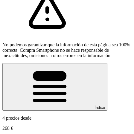
No podemos garantizar que la información de esta página sea 100%
correcta. Compra Smartphone no se hace responsable de
inexactitudes, omisiones u otros errores en la información.
Índice
4 precios desde
268 €