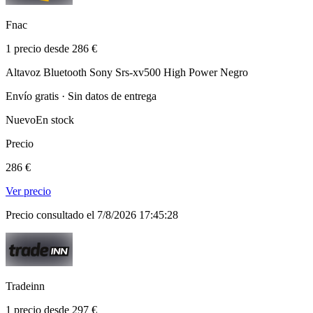
Fnac
1 precio desde 286 €
Altavoz Bluetooth Sony Srs-xv500 High Power Negro
Envío gratis · Sin datos de entrega
Nuevo
En stock
Precio
286 €
Ver precio
Precio consultado el 7/8/2026 17:45:28
Tradeinn
1 precio desde 297 €