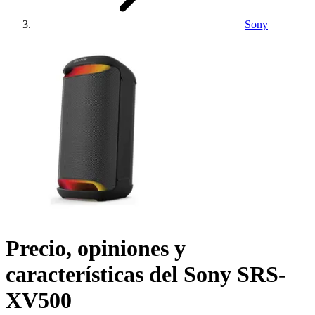
Sony
Precio, opiniones y
características del
Sony SRS-
XV500