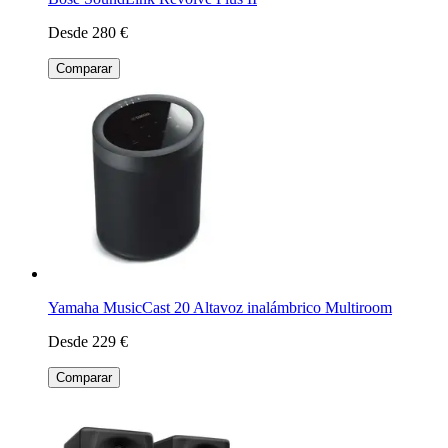
Desde 280 €
Comparar
Yamaha MusicCast 20 Altavoz inalámbrico Multiroom
Desde 229 €
Comparar