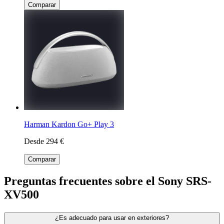
Comparar
Harman Kardon Go+ Play 3
Desde 294 €
Comparar
Preguntas frecuentes sobre el Sony SRS-
XV500
¿Es adecuado para usar en exteriores?