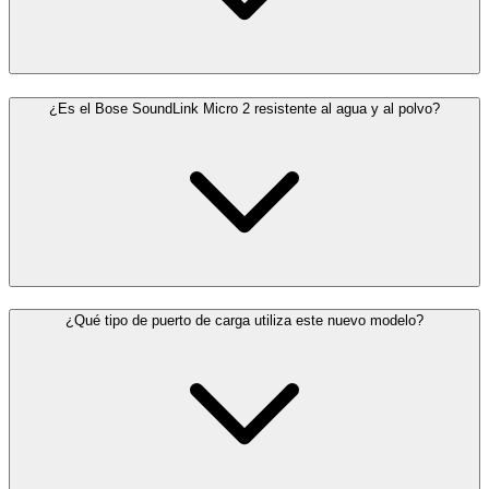
¿Es el Bose SoundLink Micro 2 resistente al agua y al polvo?
¿Qué tipo de puerto de carga utiliza este nuevo modelo?