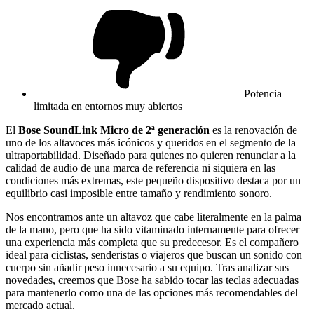
Potencia
limitada en entornos muy abiertos
El
Bose SoundLink Micro de 2ª generación
es la renovación de
uno de los altavoces más icónicos y queridos en el segmento de la
ultraportabilidad. Diseñado para quienes no quieren renunciar a la
calidad de audio de una marca de referencia ni siquiera en las
condiciones más extremas, este pequeño dispositivo destaca por un
equilibrio casi imposible entre tamaño y rendimiento sonoro.
Nos encontramos ante un altavoz que cabe literalmente en la palma
de la mano, pero que ha sido vitaminado internamente para ofrecer
una experiencia más completa que su predecesor. Es el compañero
ideal para ciclistas, senderistas o viajeros que buscan un sonido con
cuerpo sin añadir peso innecesario a su equipo. Tras analizar sus
novedades, creemos que Bose ha sabido tocar las teclas adecuadas
para mantenerlo como una de las opciones más recomendables del
mercado actual.