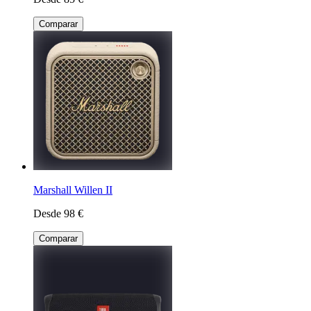
Comparar
Marshall Willen II
Desde 98 €
Comparar