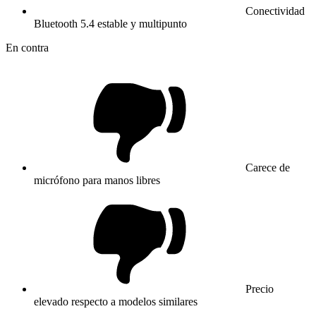
Conectividad
Bluetooth 5.4 estable y multipunto
En contra
Carece de
micrófono para manos libres
Precio
elevado respecto a modelos similares