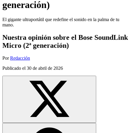
generación)
El gigante ultraportátil que redefine el sonido en la palma de tu
mano.
Nuestra opinión sobre el Bose SoundLink
Micro (2ª generación)
Por
Redacción
Publicado el
30 de abril de 2026