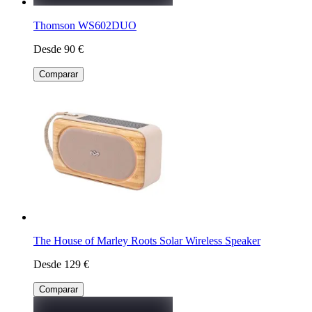
Thomson WS602DUO
Desde 90 €
Comparar
The House of Marley Roots Solar Wireless Speaker
Desde 129 €
Comparar