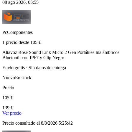
08 ago 2026, 05:55
PcComponentes
1 precio desde 105 €
Altavoz Bose Sound Link Micro 2 Gen Portátiles Inalámbricos
Bluetooth con IP67 y Clip Negro
Envío gratis · Sin datos de entrega
Nuevo
En stock
Precio
105 €
139 €
Ver precio
Precio consultado el 8/8/2026 5:25:42