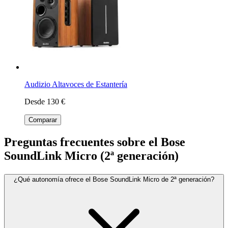
Audizio Altavoces de Estantería
Desde 130 €
Comparar
Preguntas frecuentes sobre el Bose
SoundLink Micro (2ª generación)
¿Qué autonomía ofrece el Bose SoundLink Micro de 2ª generación?