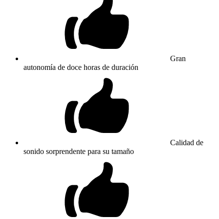
Gran
autonomía de doce horas de duración
Calidad de
sonido sorprendente para su tamaño