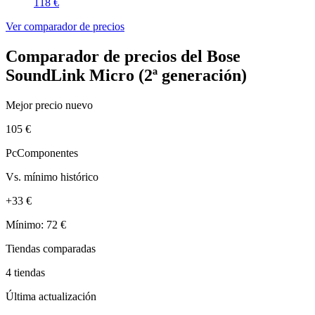
118 €
Ver comparador de precios
Comparador de precios del Bose
SoundLink Micro (2ª generación)
Mejor precio nuevo
105 €
PcComponentes
Vs. mínimo histórico
+33 €
Mínimo: 72 €
Tiendas comparadas
4 tiendas
Última actualización