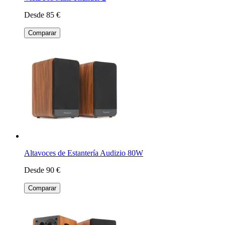
Desde 85 €
Comparar
Altavoces de Estantería Audizio 80W
Desde 90 €
Comparar