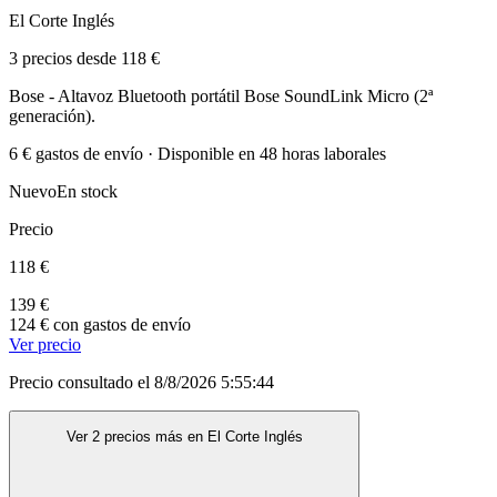
El Corte Inglés
3 precios desde 118 €
Bose - Altavoz Bluetooth portátil Bose SoundLink Micro (2ª
generación).
6 € gastos de envío · Disponible en 48 horas laborales
Nuevo
En stock
Precio
118 €
139 €
124 € con gastos de envío
Ver precio
Precio consultado el 8/8/2026 5:55:44
Ver 2 precios más en El Corte Inglés