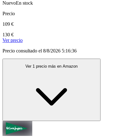
Nuevo
En stock
Precio
109 €
130 €
Ver precio
Precio consultado el 8/8/2026 5:16:36
Ver 1 precio más en Amazon