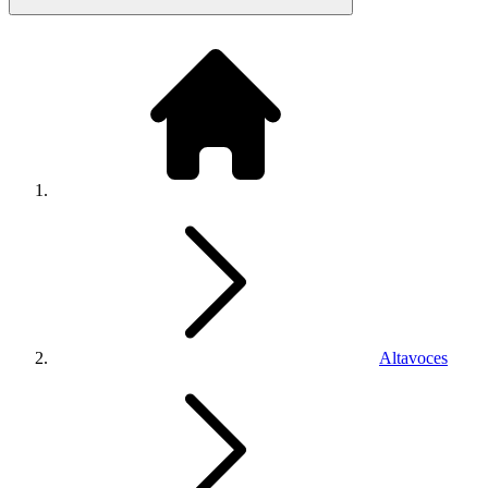
Altavoces