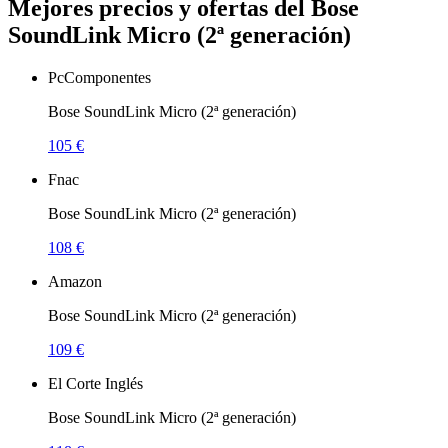
Mejores precios y ofertas del Bose
SoundLink Micro (2ª generación)
PcComponentes
Bose SoundLink Micro (2ª generación)
105 €
Fnac
Bose SoundLink Micro (2ª generación)
108 €
Amazon
Bose SoundLink Micro (2ª generación)
109 €
El Corte Inglés
Bose SoundLink Micro (2ª generación)