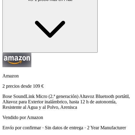
Amazon
2 precios desde 109 €
Bose SoundLink Micro (2.ª generación) Altavoz Bluetooth portátil,
Altavoz para Exterior inalámbrico, hasta 12 h de autonomía,
Resistente al Agua y al Polvo, Arenisca
Vendido por Amazon
Envío por confirmar · Sin datos de entrega · 2 Year Manufacturer