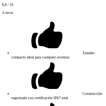
8,8
/ 10
A favor
Tamaño
compacto ideal para cualquier aventura
Construcción
rugerizada con certificación IP67 total