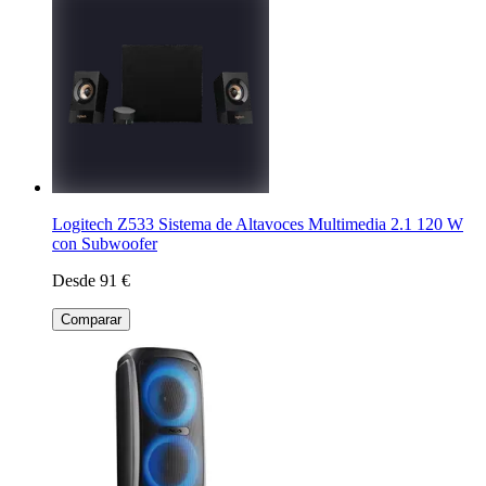
Logitech Z533 Sistema de Altavoces Multimedia 2.1 120 W
con Subwoofer
Desde 91 €
Comparar